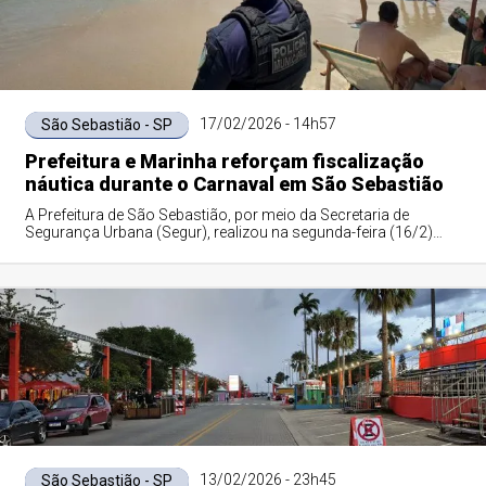
17/02/2026 - 14h57
São Sebastião - SP
Prefeitura e Marinha reforçam fiscalização
náutica durante o Carnaval em São Sebastião
A Prefeitura de São Sebastião, por meio da Secretaria de
Segurança Urbana (Segur), realizou na segunda-feira (16/2)
uma operação integrada com a Ma...
13/02/2026 - 23h45
São Sebastião - SP