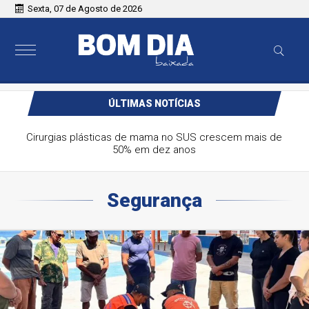
Sexta, 07 de Agosto de 2026
ÚLTIMAS NOTÍCIAS
Cirurgias plásticas de mama no SUS crescem mais de
50% em dez anos
Segurança