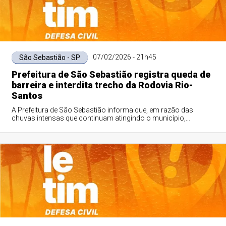
07/02/2026 - 21h45
São Sebastião - SP
Prefeitura de São Sebastião registra queda de
barreira e interdita trecho da Rodovia Rio-
Santos
A Prefeitura de São Sebastião informa que, em razão das
chuvas intensas que continuam atingindo o município,
especialmente a Costa Sul, foi registr...