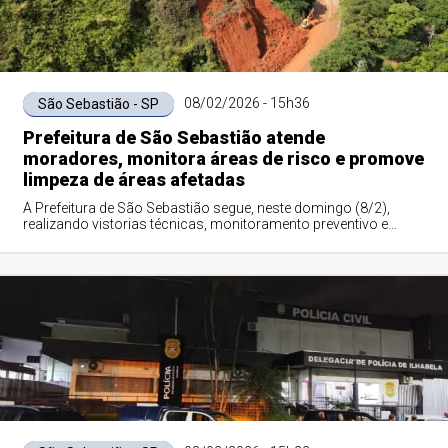
08/02/2026 - 15h36
São Sebastião - SP
Prefeitura de São Sebastião atende
moradores, monitora áreas de risco e promove
limpeza de áreas afetadas
A Prefeitura de São Sebastião segue, neste domingo (8/2),
realizando vistorias técnicas, monitoramento preventivo e
ações de atendimento à populaçã...