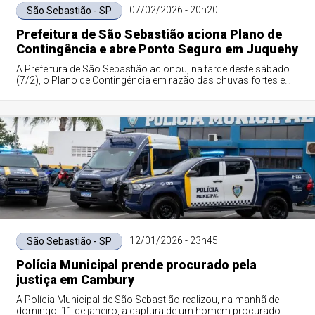
07/02/2026 - 20h20
São Sebastião - SP
Prefeitura de São Sebastião aciona Plano de
Contingência e abre Ponto Seguro em Juquehy
A Prefeitura de São Sebastião acionou, na tarde deste sábado
(7/2), o Plano de Contingência em razão das chuvas fortes e
persistentes que atingem a...
12/01/2026 - 23h45
São Sebastião - SP
Polícia Municipal prende procurado pela
justiça em Cambury
A Polícia Municipal de São Sebastião realizou, na manhã de
domingo, 11 de janeiro, a captura de um homem procurado