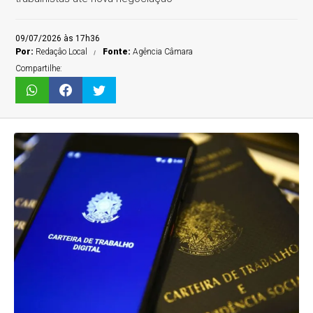
09/07/2026 às 17h36
Por:
Redaçâo Local
Fonte:
Agência Câmara
Compartilhe: