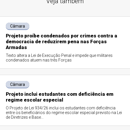
Veja também
Câmara
Projeto proíbe condenados por crimes contra a
democracia de reduzirem pena nas Forças
Armadas
Texto altera a Lei de Execução Penal e impede que militares
condenados atuem nas três Forças
Câmara
Projeto inclui estudantes com deficiência em
regime escolar especial
O Projeto de Lei 934/26 inclui os estudantes com deficiência
entre os beneficiários do regime escolar especial previsto na Lei
de Diretrizes e Base...