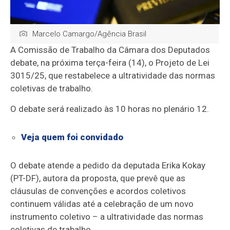
Marcelo Camargo/Agência Brasil
A Comissão de Trabalho da Câmara dos Deputados
debate, na próxima terça-feira (14), o Projeto de Lei
3015/25, que restabelece a ultratividade das normas
coletivas de trabalho.
O debate será realizado às 10 horas no plenário 12.
Veja quem foi convidado
O debate atende a pedido da deputada Erika Kokay
(PT-DF), autora da proposta, que prevê que as
cláusulas de convenções e acordos coletivos
continuem válidas até a celebração de um novo
instrumento coletivo – a ultratividade das normas
coletivas de trabalho.