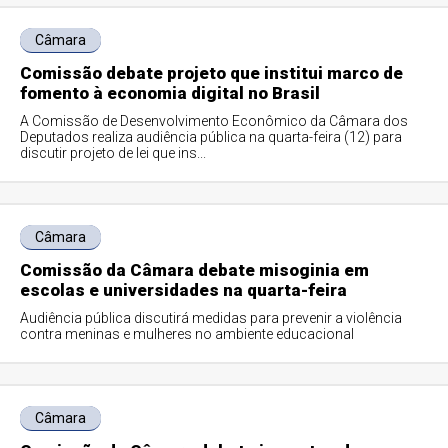
Câmara
Comissão debate projeto que institui marco de
fomento à economia digital no Brasil
A Comissão de Desenvolvimento Econômico da Câmara dos
Deputados realiza audiência pública na quarta-feira (12) para
discutir projeto de lei que ins...
Câmara
Comissão da Câmara debate misoginia em
escolas e universidades na quarta-feira
Audiência pública discutirá medidas para prevenir a violência
contra meninas e mulheres no ambiente educacional
Câmara