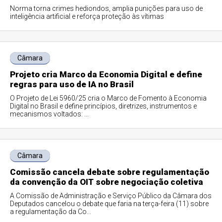
Norma torna crimes hediondos, amplia punições para uso de
inteligência artificial e reforça proteção às vítimas
Câmara
Projeto cria Marco da Economia Digital e define
regras para uso de IA no Brasil
O Projeto de Lei 5960/25 cria o Marco de Fomento à Economia
Digital no Brasil e define princípios, diretrizes, instrumentos e
mecanismos voltados: ...
Câmara
Comissão cancela debate sobre regulamentação
da convenção da OIT sobre negociação coletiva
A Comissão de Administração e Serviço Público da Câmara dos
Deputados cancelou o debate que faria na terça-feira (11) sobre
a regulamentação da Co...