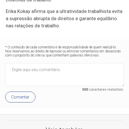
Erika Kokay afirma que a ultratividade trabalhista evita
a supressão abrupta de direitos e garante equilíbrio
nas relações de trabalho.
* O conteúdo de cada comentário é de responsabilidade de quem realizá-lo.
Nos reservamos ao direito de reprovar ou eliminar comentários em desacordo
com o propósito do site ou que contenham palavras ofensivas.
500
caracteres restantes.
Comentar