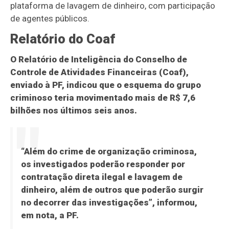
plataforma de lavagem de dinheiro, com participação
de agentes públicos.
Relatório do Coaf
O Relatório de Inteligência do Conselho de
Controle de Atividades Financeiras (Coaf),
enviado à PF, indicou que o esquema do grupo
criminoso teria movimentado mais de R$ 7,6
bilhões nos últimos seis anos.
“Além do crime de organização criminosa,
os investigados poderão responder por
contratação direta ilegal e lavagem de
dinheiro, além de outros que poderão surgir
no decorrer das investigações”, informou,
em nota, a PF.