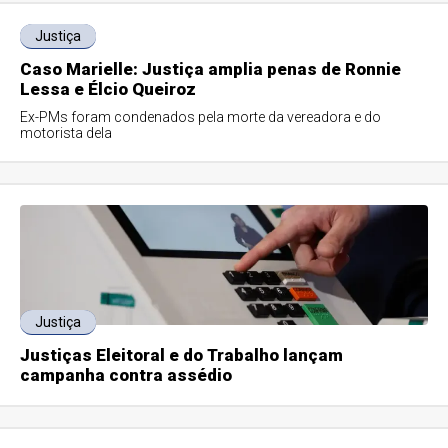
Justiça
Caso Marielle: Justiça amplia penas de Ronnie
Lessa e Élcio Queiroz
Ex-PMs foram condenados pela morte da vereadora e do
motorista dela
Justiça
Justiças Eleitoral e do Trabalho lançam
campanha contra assédio