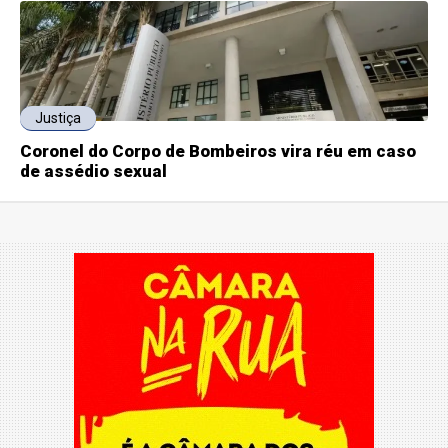
Justiça
Coronel do Corpo de Bombeiros vira réu em caso
de assédio sexual