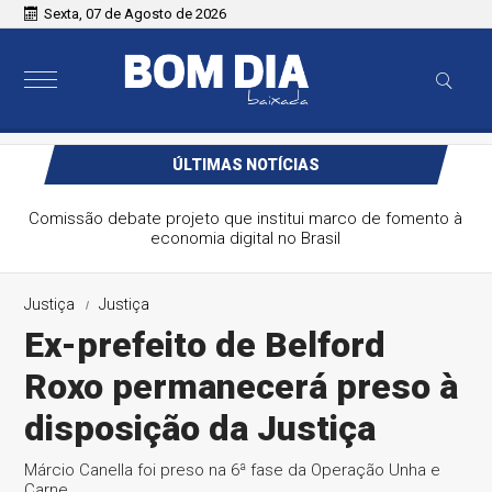
Sexta, 07 de Agosto de 2026
ÚLTIMAS NOTÍCIAS
Comissão debate projeto que institui marco de fomento à
economia digital no Brasil
Justiça
Justiça
Ex-prefeito de Belford
Roxo permanecerá preso à
disposição da Justiça
Márcio Canella foi preso na 6ª fase da Operação Unha e
Carne