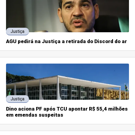
Justiça
AGU pedirá na Justiça a retirada do Discord do ar
Justiça
Dino aciona PF após TCU apontar R$ 55,4 milhões
em emendas suspeitas