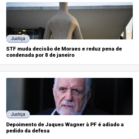
Justiça
STF muda decisão de Moraes e reduz pena de
condenada por 8 de janeiro
Justiça
Depoimento de Jaques Wagner à PF é adiado a
pedido da defesa