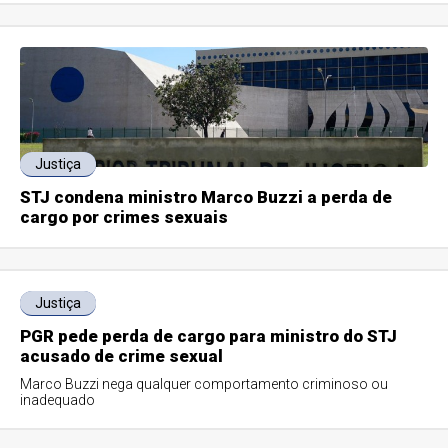
Justiça
STJ condena ministro Marco Buzzi a perda de
cargo por crimes sexuais
Justiça
PGR pede perda de cargo para ministro do STJ
acusado de crime sexual
Marco Buzzi nega qualquer comportamento criminoso ou
inadequado