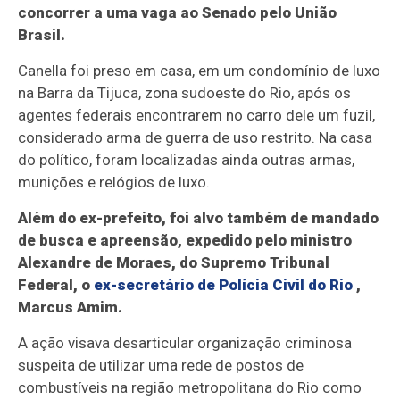
concorrer a uma vaga ao Senado pelo União
Brasil.
Canella foi preso em casa, em um condomínio de luxo
na Barra da Tijuca, zona sudoeste do Rio, após os
agentes federais encontrarem no carro dele um fuzil,
considerado arma de guerra de uso restrito. Na casa
do político, foram localizadas ainda outras armas,
munições e relógios de luxo.
Além do ex-prefeito, foi alvo também de mandado
de busca e apreensão, expedido pelo ministro
Alexandre de Moraes, do Supremo Tribunal
Federal, o
ex-secretário de Polícia Civil do Rio
,
Marcus Amim.
A ação visava desarticular organização criminosa
suspeita de utilizar uma rede de postos de
combustíveis na região metropolitana do Rio como