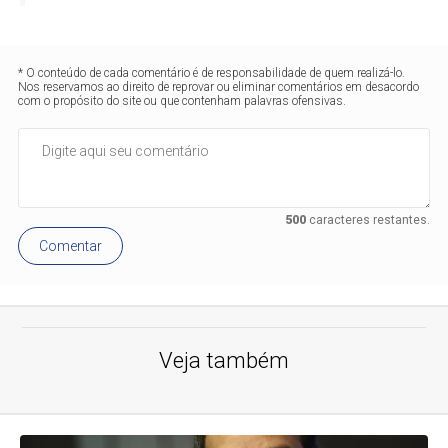
* O conteúdo de cada comentário é de responsabilidade de quem realizá-lo.
Nos reservamos ao direito de reprovar ou eliminar comentários em desacordo
com o propósito do site ou que contenham palavras ofensivas.
500
caracteres restantes.
Comentar
Veja também