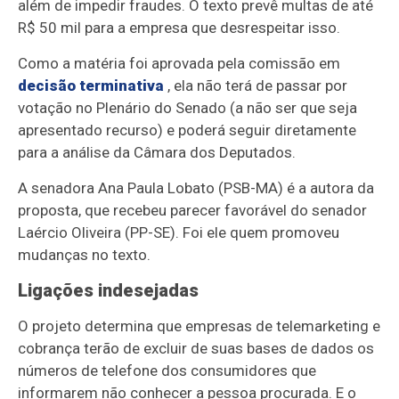
além de impedir fraudes. O texto prevê multas de até
R$ 50 mil para a empresa que desrespeitar isso.
Como a matéria foi aprovada pela comissão em
decisão terminativa
, ela não terá de passar por
votação no Plenário do Senado (a não ser que seja
apresentado recurso) e poderá seguir diretamente
para a análise da Câmara dos Deputados.
A senadora Ana Paula Lobato (PSB-MA) é a autora da
proposta, que recebeu parecer favorável do senador
Laércio Oliveira (PP-SE). Foi ele quem promoveu
mudanças no texto.
Ligações indesejadas
O projeto determina que empresas de telemarketing e
cobrança terão de excluir de suas bases de dados os
números de telefone dos consumidores que
informarem não conhecer a pessoa procurada. E o