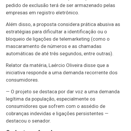
pedido de exclusão terá de ser armazenado pelas
empresas em registro eletrônico.
Além disso, a proposta considera prática abusiva as
estratégias para dificultar a identificação ou o
bloqueio de ligações de telemarketing (como o
mascaramento de números e as chamadas
automáticas de até três segundos, entre outras).
Relator da matéria, Laércio Oliveira disse que a
iniciativa responde a uma demanda recorrente dos
consumidores.
— O projeto se destaca por dar voz a uma demanda
legítima da população, especialmente os
consumidores que sofrem com o assédio de
cobranças indevidas e ligações persistentes —
destacou o senador.