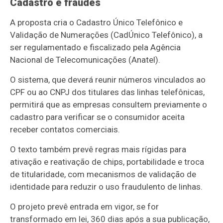
Cadastro e fraudes
A proposta cria o Cadastro Único Telefônico e
Validação de Numerações (CadÚnico Telefônico), a
ser regulamentado e fiscalizado pela Agência
Nacional de Telecomunicações (Anatel).
O sistema, que deverá reunir números vinculados ao
CPF ou ao CNPJ dos titulares das linhas telefônicas,
permitirá que as empresas consultem previamente o
cadastro para verificar se o consumidor aceita
receber contatos comerciais.
O texto também prevê regras mais rígidas para
ativação e reativação de chips, portabilidade e troca
de titularidade, com mecanismos de validação de
identidade para reduzir o uso fraudulento de linhas.
O projeto prevê entrada em vigor, se for
transformado em lei, 360 dias após a sua publicação,