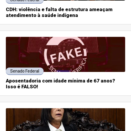
CDH: violência e falta de estrutura ameaçam
atendimento à saúde indígena
Senado Federal
Aposentadoria com idade mínima de 67 anos?
Isso é FALSO!