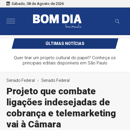
Sábado, 08 de Agosto de 2026
ÚLTIMAS NOTÍCIAS
Quer tirar um projeto cultural do papel? Conheça os
principais editais disponíveis em São Paulo
Senado Federal
Senado Federal
Projeto que combate
ligações indesejadas de
cobrança e telemarketing
vai à Câmara