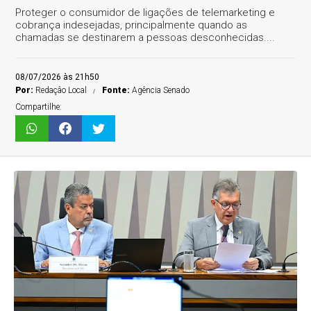
Proteger o consumidor de ligações de telemarketing e
cobrança indesejadas, principalmente quando as
chamadas se destinarem a pessoas desconhecidas....
08/07/2026 às 21h50
Por:
Redaçâo Local
Fonte:
Agência Senado
Compartilhe: