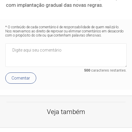
com implantação gradual das novas regras.
* O conteúdo de cada comentário é de responsabilidade de quem realizá-lo.
Nos reservamos ao direito de reprovar ou eliminar comentários em desacordo
com o propósito do site ou que contenham palavras ofensivas.
500
caracteres restantes.
Comentar
Veja também