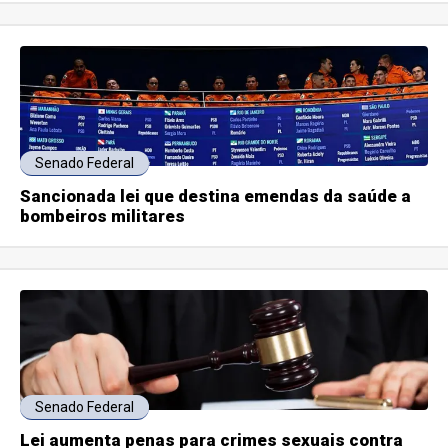
Senado Federal
Sancionada lei que destina emendas da saúde a
bombeiros militares
Senado Federal
Lei aumenta penas para crimes sexuais contra