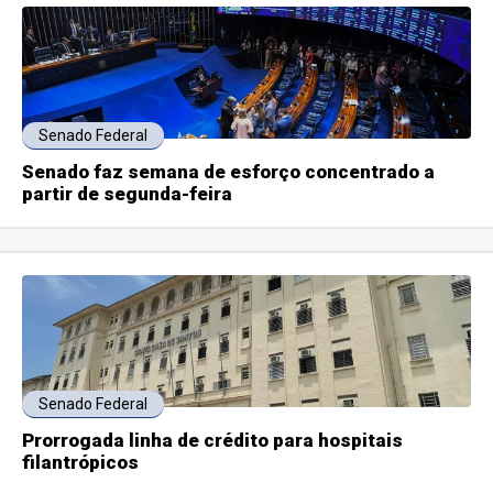
Senado Federal
Senado faz semana de esforço concentrado a
partir de segunda-feira
Senado Federal
Prorrogada linha de crédito para hospitais
filantrópicos