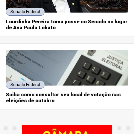
Senado Federal
Lourdinha Pereira toma posse no Senado no lugar
de Ana Paula Lobato
Senado Federal
Saiba como consultar seu local de votação nas
eleições de outubro