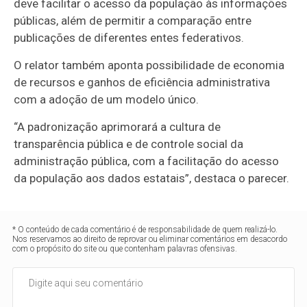
deve facilitar o acesso da população às informações
públicas, além de permitir a comparação entre
publicações de diferentes entes federativos.
O relator também aponta possibilidade de economia
de recursos e ganhos de eficiência administrativa
com a adoção de um modelo único.
“A padronização aprimorará a cultura de
transparência pública e de controle social da
administração pública, com a facilitação do acesso
da população aos dados estatais”, destaca o parecer.
* O conteúdo de cada comentário é de responsabilidade de quem realizá-lo.
Nos reservamos ao direito de reprovar ou eliminar comentários em desacordo
com o propósito do site ou que contenham palavras ofensivas.