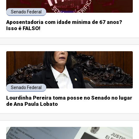
Senado Federal
Aposentadoria com idade mínima de 67 anos?
Isso é FALSO!
Senado Federal
Lourdinha Pereira toma posse no Senado no lugar
de Ana Paula Lobato