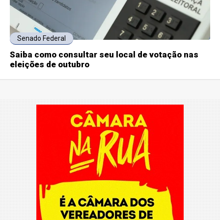
Senado Federal
Saiba como consultar seu local de votação nas
eleições de outubro