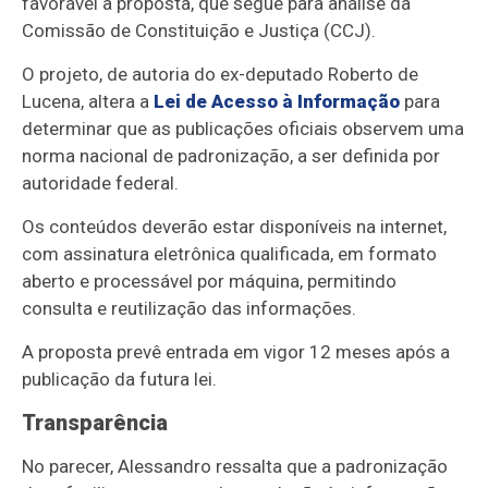
favorável à proposta, que segue para análise da
Comissão de Constituição e Justiça (CCJ).
O projeto, de autoria do ex-deputado Roberto de
Lucena, altera a
Lei de Acesso à Informação
para
determinar que as publicações oficiais observem uma
norma nacional de padronização, a ser definida por
autoridade federal.
Os conteúdos deverão estar disponíveis na internet,
com assinatura eletrônica qualificada, em formato
aberto e processável por máquina, permitindo
consulta e reutilização das informações.
A proposta prevê entrada em vigor 12 meses após a
publicação da futura lei.
Transparência
No parecer, Alessandro ressalta que a padronização