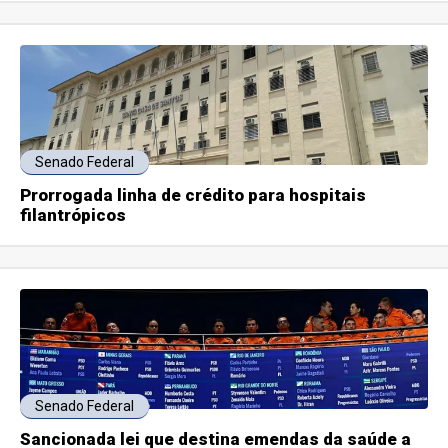
Senado Federal
Prorrogada linha de crédito para hospitais
filantrópicos
Senado Federal
Sancionada lei que destina emendas da saúde a