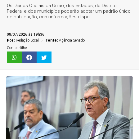
Os Diários Oficiais da União, dos estados, do Distrito
Federal e dos municípios poderão adotar um padrão único
de publicação, com informações dispo...
08/07/2026 às 19h36
Por:
Redaçâo Local
Fonte:
Agência Senado
Compartilhe: