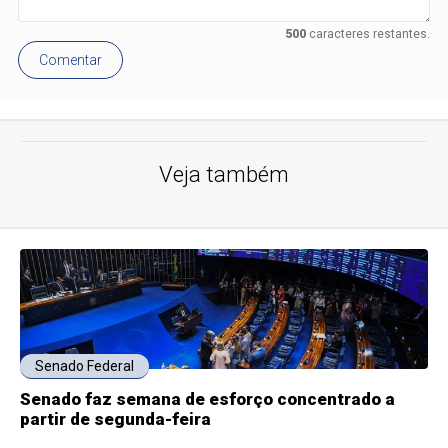
500
caracteres restantes.
Comentar
Veja também
Senado Federal
Senado faz semana de esforço concentrado a
partir de segunda-feira