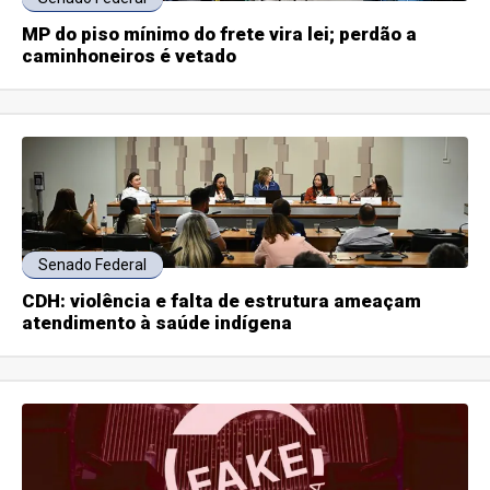
MP do piso mínimo do frete vira lei; perdão a
caminhoneiros é vetado
Senado Federal
CDH: violência e falta de estrutura ameaçam
atendimento à saúde indígena