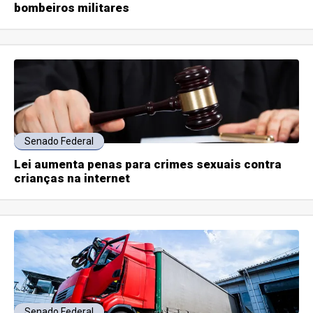
bombeiros militares
Senado Federal
Lei aumenta penas para crimes sexuais contra
crianças na internet
Senado Federal