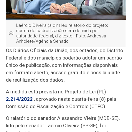
Laércio Oliveira (à dir.) leu relatório do projeto;
norma de padronização será definida por
autoridade federal, diz texto - Foto: Andressa
Anholete/Agência Senado
Os Diários Oficiais da União, dos estados, do Distrito
Federal e dos municípios poderão adotar um padrão
único de publicação, com informações disponíveis
em formato aberto, acesso gratuito e possibilidade
de reutilização dos dados.
A medida está prevista no Projeto de Lei (PL)
2.214/2022
, aprovado nesta quarta-feira (8) pela
Comissão de Fiscalização e Controle (CTFC).
O relatório do senador Alessandro Vieira (MDB-SE),
lido pelo senador Laércio Oliveira (PP-SE), foi