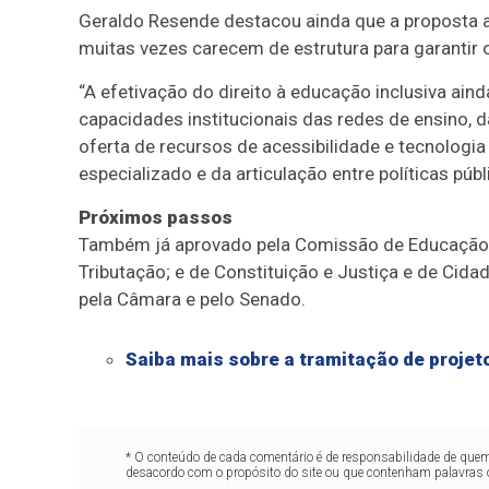
Geraldo Resende destacou ainda que a proposta a
muitas vezes carecem de estrutura para garantir o
“A efetivação do direito à educação inclusiva ain
capacidades institucionais das redes de ensino, 
oferta de recursos de acessibilidade e tecnologia
especializado e da articulação entre políticas púb
Próximos passos
Também já aprovado pela Comissão de Educação, 
Tributação; e de Constituição e Justiça e de Cida
pela Câmara e pelo Senado.
Saiba mais sobre a tramitação de projeto
* O conteúdo de cada comentário é de responsabilidade de quem 
desacordo com o propósito do site ou que contenham palavras 