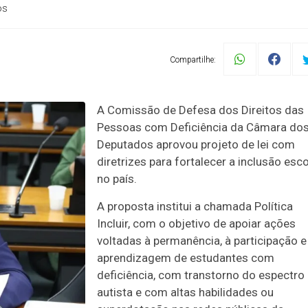
os
Compartilhe:
A Comissão de Defesa dos Direitos das
Pessoas com Deficiência da Câmara do
Deputados aprovou projeto de lei com
diretrizes para fortalecer a inclusão esco
no país.
A proposta institui a chamada Política
Incluir, com o objetivo de apoiar ações
voltadas à permanência, à participação e
aprendizagem de estudantes com
deficiência, com transtorno do espectro
autista e com altas habilidades ou