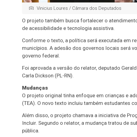
Vinicius Loures / Câmara dos Deputados
O projeto também busca fortalecer o atendimento
de acessibilidade e tecnologia assistiva.
Conforme o texto, a política será executada em re
municípios. A adesão dos governos locais será vo
governo federal.
Foi aprovada a versão do relator, deputado Geral
Carla Dickson (PL-RN).
Mudanças
O projeto original tinha enfoque em crianças e ad
(TEA). O novo texto incluiu também estudantes c
Além disso, o projeto chamava a iniciativa de Prog
Incluir. Segundo o relator, a mudança tratou de su
pública.