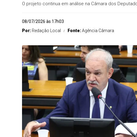
O projeto continua em análise na Câmara dos Deputad
08/07/2026 às 17h03
Por:
Redaçâo Local
Fonte:
Agência Câmara