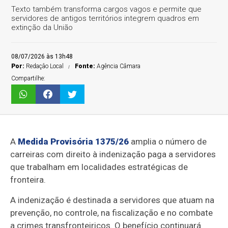
Texto também transforma cargos vagos e permite que
servidores de antigos territórios integrem quadros em
extinção da União
08/07/2026 às 13h48
Por:
Redaçâo Local
Fonte:
Agência Câmara
Compartilhe:
A
Medida Provisória 1375/26
amplia o número de
carreiras com direito à indenização paga a servidores
que trabalham em localidades estratégicas de
fronteira.
A indenização é destinada a servidores que atuam na
prevenção, no controle, na fiscalização e no combate
a crimes transfronteiriços. O benefício continuará