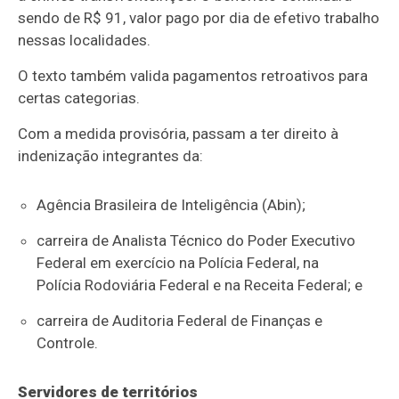
sendo de R$ 91, valor pago por dia de efetivo trabalho
nessas localidades.
O texto também valida pagamentos retroativos para
certas categorias.
Com a medida provisória, passam a ter direito à
indenização integrantes da:
Agência Brasileira de Inteligência (Abin);
carreira de Analista Técnico do Poder Executivo
Federal em exercício na Polícia Federal, na
Polícia Rodoviária Federal e na Receita Federal; e
carreira de Auditoria Federal de Finanças e
Controle.
Servidores de territórios