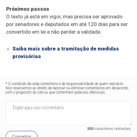
Próximos passos
O texto já está em vigor, mas precisa ser aprovado
por senadores e deputados em até 120 dias para ser
convertido em lei e não perder a validade.
Saiba mais sobre a tramitação de medidas
provisórias
* O conteúdo de cada comentário é de responsabilidade de quem realizá-lo.
Nos reservamos ao direito de reprovar ou eliminar comentários em desacordo
com o propósito do site ou que contenham palavras ofensivas.
500
caracteres restantes.
Comentar