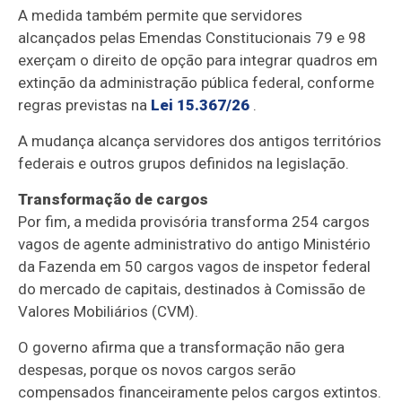
A medida também permite que servidores
alcançados pelas Emendas Constitucionais 79 e 98
exerçam o direito de opção para integrar quadros em
extinção da administração pública federal, conforme
regras previstas na
Lei 15.367/26
.
A mudança alcança servidores dos antigos territórios
federais e outros grupos definidos na legislação.
Transformação de cargos
Por fim, a medida provisória transforma 254 cargos
vagos de agente administrativo do antigo Ministério
da Fazenda em 50 cargos vagos de inspetor federal
do mercado de capitais, destinados à Comissão de
Valores Mobiliários (CVM).
O governo afirma que a transformação não gera
despesas, porque os novos cargos serão
compensados financeiramente pelos cargos extintos.