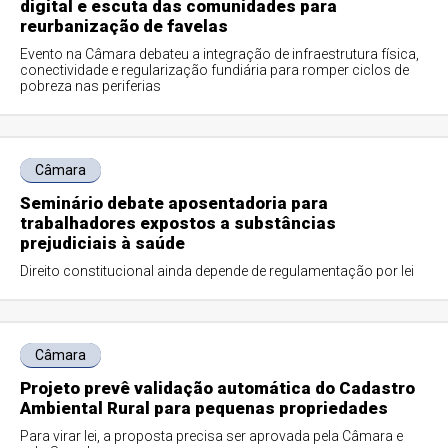
digital e escuta das comunidades para
reurbanização de favelas
Evento na Câmara debateu a integração de infraestrutura física,
conectividade e regularização fundiária para romper ciclos de
pobreza nas periferias
Câmara
Seminário debate aposentadoria para
trabalhadores expostos a substâncias
prejudiciais à saúde
Direito constitucional ainda depende de regulamentação por lei
Câmara
Projeto prevê validação automática do Cadastro
Ambiental Rural para pequenas propriedades
Para virar lei, a proposta precisa ser aprovada pela Câmara e