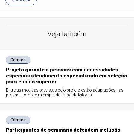
Veja também
Câmara
Projeto garante a pessoas com necessidades
especiais atendimento especializado em seleção
para ensino superior
Entre as medidas previstas pelo projeto estão adaptações nas
provas, como letra ampliada e uso de leitores
Câmara
Participantes de seminário defendem inclusão