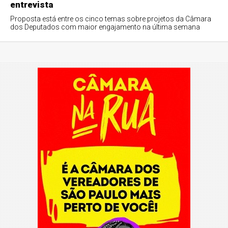
entrevista
Proposta está entre os cinco temas sobre projetos da Câmara
dos Deputados com maior engajamento na última semana