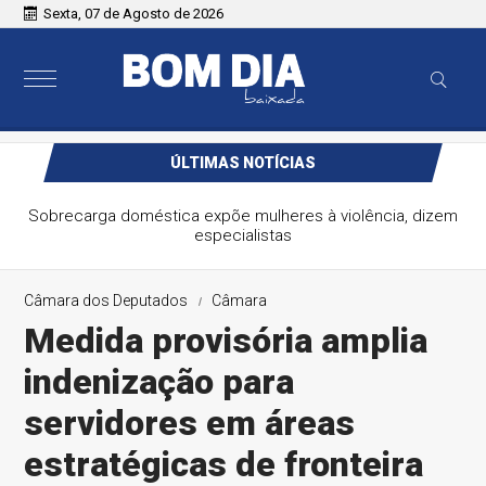
Sexta, 07 de Agosto de 2026
ÚLTIMAS NOTÍCIAS
Sobrecarga doméstica expõe mulheres à violência, dizem
especialistas
Câmara dos Deputados
Câmara
Medida provisória amplia
indenização para
servidores em áreas
estratégicas de fronteira