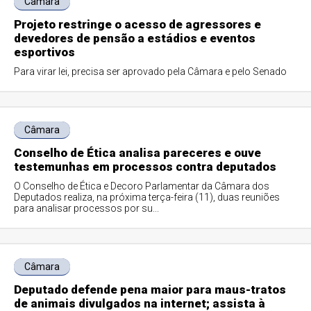
Câmara
Projeto restringe o acesso de agressores e
devedores de pensão a estádios e eventos
esportivos
Para virar lei, precisa ser aprovado pela Câmara e pelo Senado
Câmara
Conselho de Ética analisa pareceres e ouve
testemunhas em processos contra deputados
O Conselho de Ética e Decoro Parlamentar da Câmara dos
Deputados realiza, na próxima terça-feira (11), duas reuniões
para analisar processos por su...
Câmara
Deputado defende pena maior para maus-tratos
de animais divulgados na internet; assista à