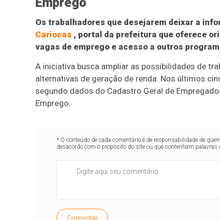
Emprego
Os trabalhadores que desejarem deixar a inf
Cariocas
, portal da prefeitura que oferece or
vagas de emprego e acesso a outros programa
A iniciativa busca ampliar as possibilidades de tra
alternativas de geração de renda. Nos últimos ci
segundo dados do Cadastro Geral de Empregados
Emprego.
* O conteúdo de cada comentário é de responsabilidade de quem 
desacordo com o propósito do site ou que contenham palavras 
Comentar