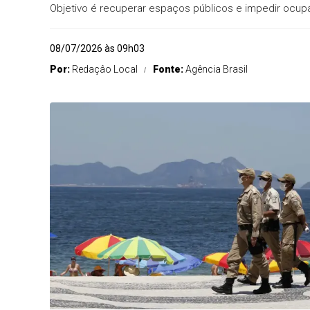
Objetivo é recuperar espaços públicos e impedir ocupa
08/07/2026 às 09h03
Por:
Redaçâo Local
Fonte:
Agência Brasil