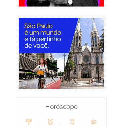
Horóscopo