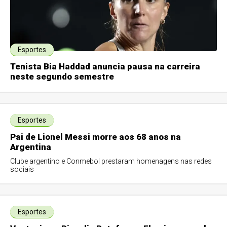
Esportes
Tenista Bia Haddad anuncia pausa na carreira
neste segundo semestre
Esportes
Pai de Lionel Messi morre aos 68 anos na
Argentina
Clube argentino e Conmebol prestaram homenagens nas redes
sociais
Esportes