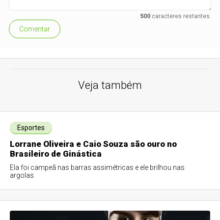
500
caracteres restantes.
Comentar
Veja também
Esportes
Lorrane Oliveira e Caio Souza são ouro no
Brasileiro de Ginástica
Ela foi campeã nas barras assimétricas e ele brilhou nas
argolas