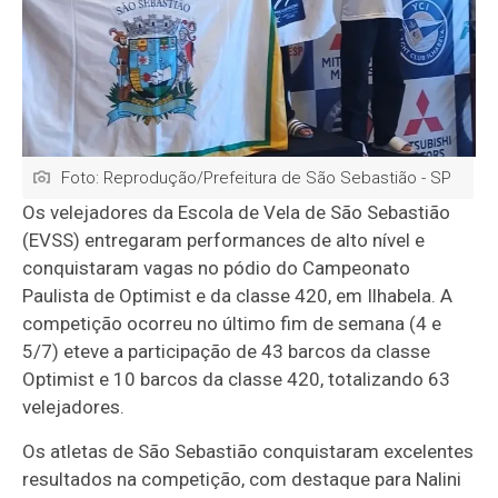
Foto: Reprodução/Prefeitura de São Sebastião - SP
Os velejadores da Escola de Vela de São Sebastião
(EVSS) entregaram performances de alto nível e
conquistaram vagas no pódio do C
ampeonato
Paulista de Optimist e da classe 420
, em Ilhabela. A
competição ocorreu no último fim de semana (4 e
5/7) e
teve a participação de 43 barcos da classe
Optimist e 10 barcos da classe 420, totalizando 63
velejadores.
Os atletas de São Sebastião conquistaram excelentes
resultados na competição, com destaque para Nalini