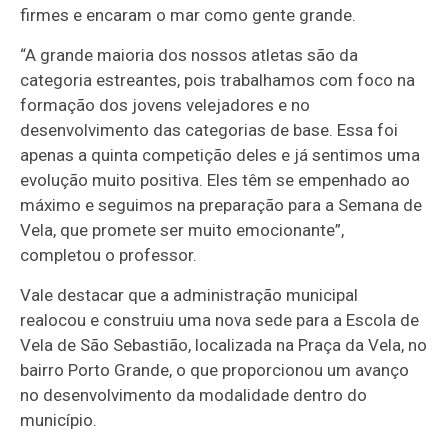
firmes e encaram o mar como gente grande.
“A grande maioria dos nossos atletas são da
categoria estreantes, pois trabalhamos com foco na
formação dos jovens velejadores e no
desenvolvimento das categorias de base. Essa foi
apenas a quinta competição deles e já sentimos uma
evolução muito positiva. Eles têm se empenhado ao
máximo e seguimos na preparação para a Semana de
Vela, que promete ser muito emocionante”,
completou o professor.
Vale destacar que a administração municipal
realocou e construiu uma nova sede para a Escola de
Vela de São Sebastião, localizada na Praça da Vela, no
bairro Porto Grande, o que proporcionou um avanço
no desenvolvimento da modalidade dentro do
município.