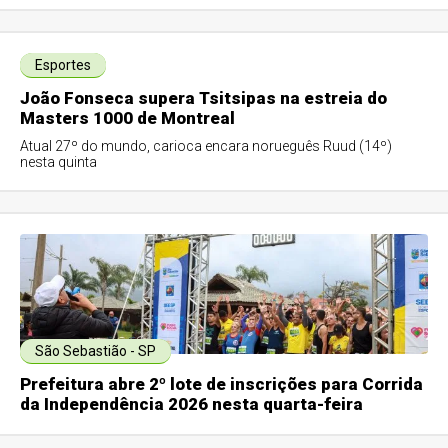
Esportes
João Fonseca supera Tsitsipas na estreia do
Masters 1000 de Montreal
Atual 27º do mundo, carioca encara norueguês Ruud (14º)
nesta quinta
São Sebastião - SP
Prefeitura abre 2º lote de inscrições para Corrida
da Independência 2026 nesta quarta-feira