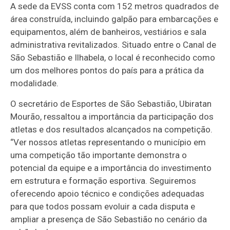
A sede da EVSS conta com 152 metros quadrados de
área construída, incluindo galpão para embarcações e
equipamentos, além de banheiros, vestiários e sala
administrativa revitalizados. Situado entre o Canal de
São Sebastião e Ilhabela, o local é reconhecido como
um dos melhores pontos do país para a prática da
modalidade.
O secretário de Esportes de São Sebastião, Ubiratan
Mourão, ressaltou a importância da participação dos
atletas e dos resultados alcançados na competição.
“Ver nossos atletas representando o município em
uma competição tão importante demonstra o
potencial da equipe e a importância do investimento
em estrutura e formação esportiva. Seguiremos
oferecendo apoio técnico e condições adequadas
para que todos possam evoluir a cada disputa e
ampliar a presença de São Sebastião no cenário da