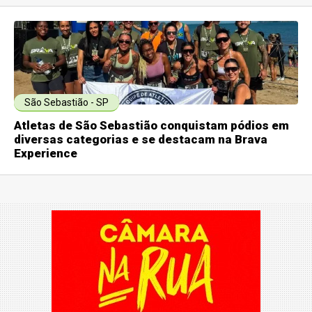
São Sebastião - SP
Atletas de São Sebastião conquistam pódios em
diversas categorias e se destacam na Brava
Experience