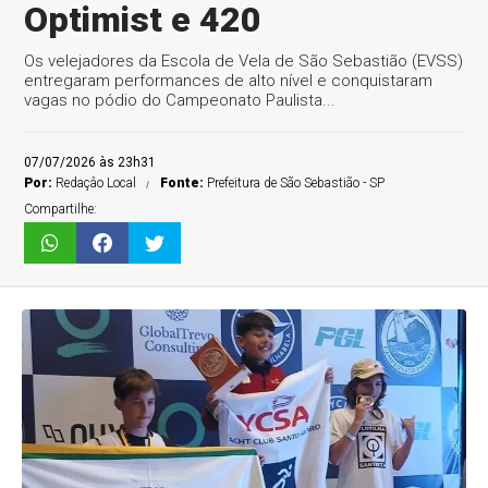
Optimist e 420
Os velejadores da Escola de Vela de São Sebastião (EVSS)
entregaram performances de alto nível e conquistaram
vagas no pódio do Campeonato Paulista...
07/07/2026 às 23h31
Por:
Redaçâo Local
Fonte:
Prefeitura de São Sebastião - SP
Compartilhe: