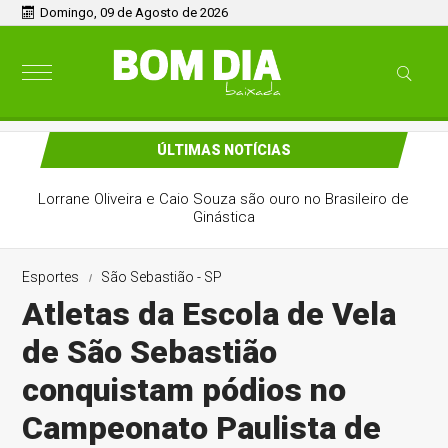
Domingo, 09 de Agosto de 2026
ÚLTIMAS NOTÍCIAS
Lorrane Oliveira e Caio Souza são ouro no Brasileiro de
Ginástica
Esportes
São Sebastião - SP
Atletas da Escola de Vela
de São Sebastião
conquistam pódios no
Campeonato Paulista de