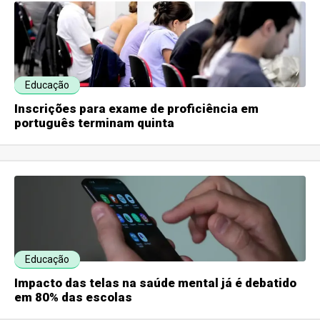
Educação
Inscrições para exame de proficiência em
português terminam quinta
Educação
Impacto das telas na saúde mental já é debatido
em 80% das escolas