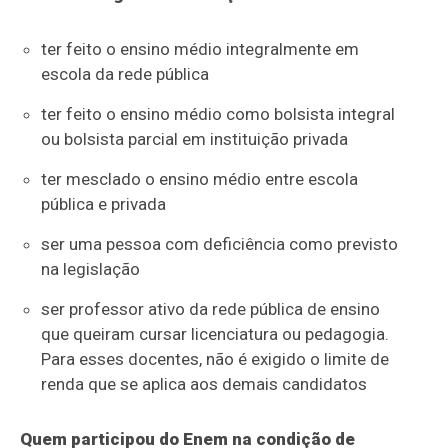
ter feito o ensino médio integralmente em
escola da rede pública
ter feito o ensino médio como bolsista integral
ou bolsista parcial em instituição privada
ter mesclado o ensino médio entre escola
pública e privada
ser uma pessoa com deficiência como previsto
na legislação
ser professor ativo da rede pública de ensino
que queiram cursar licenciatura ou pedagogia.
Para esses docentes, não é exigido o limite de
renda que se aplica aos demais candidatos
Quem participou do Enem na condição de