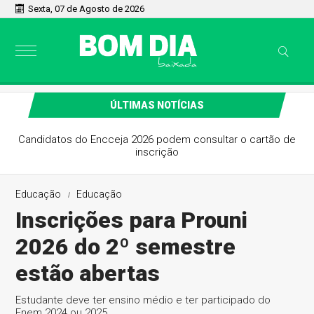
Sexta, 07 de Agosto de 2026
ÚLTIMAS NOTÍCIAS
Candidatos do Encceja 2026 podem consultar o cartão de
inscrição
Educação
Educação
Inscrições para Prouni
2026 do 2º semestre
estão abertas
Estudante deve ter ensino médio e ter participado do
Enem 2024 ou 2025