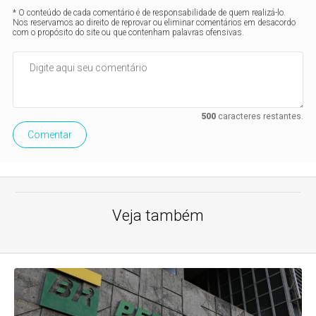
* O conteúdo de cada comentário é de responsabilidade de quem realizá-lo.
Nos reservamos ao direito de reprovar ou eliminar comentários em desacordo
com o propósito do site ou que contenham palavras ofensivas.
500
caracteres restantes.
Comentar
Veja também