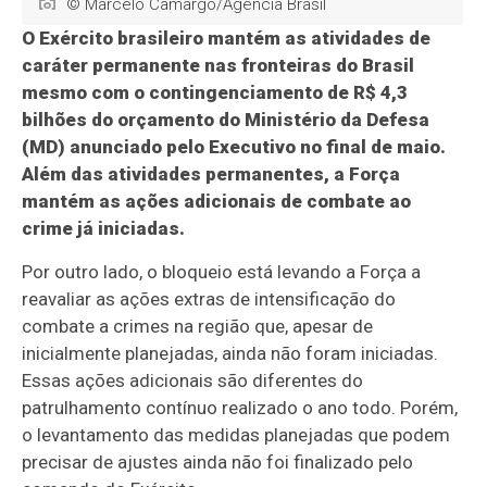
© Marcelo Camargo/Agência Brasil
O Exército brasileiro mantém as atividades de
caráter permanente nas fronteiras do Brasil
mesmo com o contingenciamento de R$ 4,3
bilhões do orçamento do Ministério da Defesa
(MD) anunciado pelo Executivo no final de maio.
Além das atividades permanentes, a Força
mantém as ações adicionais de combate ao
crime já iniciadas.
Por outro lado, o bloqueio está levando a Força a
reavaliar as ações extras de intensificação do
combate a crimes na região que, apesar de
inicialmente planejadas, ainda não foram iniciadas.
Essas ações adicionais são diferentes do
patrulhamento contínuo realizado o ano todo. Porém,
o levantamento das medidas planejadas que podem
precisar de ajustes ainda não foi finalizado pelo