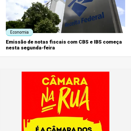
Economia
Emissão de notas fiscais com CBS e IBS começa
nesta segunda-feira