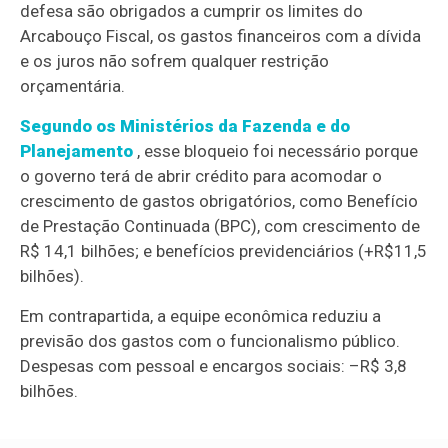
defesa são obrigados a cumprir os limites do
Arcabouço Fiscal, os gastos financeiros com a dívida
e os juros não sofrem qualquer restrição
orçamentária.
Segundo os Ministérios da Fazenda e do
Planejamento
, esse bloqueio foi necessário porque
o governo terá de abrir crédito para acomodar o
crescimento de gastos obrigatórios, como Benefício
de Prestação Continuada (BPC), com crescimento de
R$ 14,1 bilhões; e benefícios previdenciários (+R$11,5
bilhões).
Em contrapartida, a equipe econômica reduziu a
previsão dos gastos com o funcionalismo público.
Despesas com pessoal e encargos sociais: –R$ 3,8
bilhões.