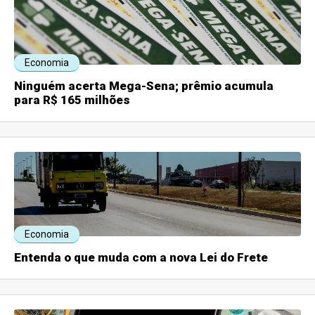
Economia
Ninguém acerta Mega-Sena; prêmio acumula
para R$ 165 milhões
Economia
Entenda o que muda com a nova Lei do Frete