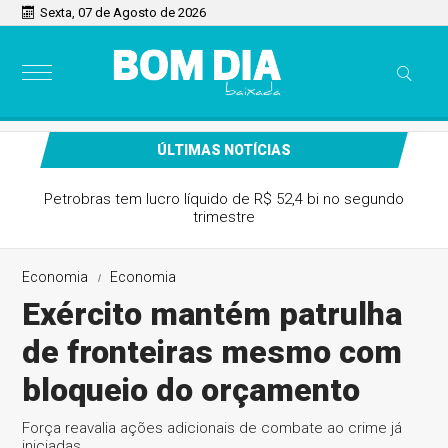
Sexta, 07 de Agosto de 2026
ÚLTIMAS NOTÍCIAS
Petrobras tem lucro líquido de R$ 52,4 bi no segundo
trimestre
Economia
Economia
Exército mantém patrulha
de fronteiras mesmo com
bloqueio do orçamento
Força reavalia ações adicionais de combate ao crime já
iniciadas