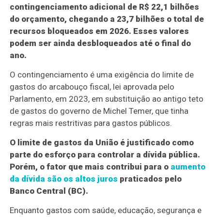
contingenciamento adicional de R$ 22,1 bilhões
do orçamento, chegando a 23,7 bilhões o total de
recursos bloqueados em 2026. Esses valores
podem ser ainda desbloqueados até o final do
ano.
O contingenciamento é uma exigência do limite de
gastos do arcabouço fiscal, lei aprovada pelo
Parlamento, em 2023, em substituição ao antigo teto
de gastos do governo de Michel Temer, que tinha
regras mais restritivas para gastos públicos.
O limite de gastos da União é justificado como
parte do esforço para controlar a dívida pública.
Porém, o fator que mais contribui para o
aumento
da dívida são os altos juros
praticados pelo
Banco Central (BC).
Enquanto gastos com saúde, educação, segurança e