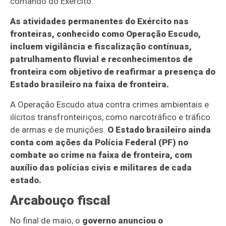
comando do Exército.
As atividades permanentes do Exército nas
fronteiras, conhecido como Operação Escudo,
incluem vigilância e fiscalização contínuas,
patrulhamento fluvial e reconhecimentos de
fronteira com objetivo de reafirmar a presença do
Estado brasileiro na faixa de fronteira.
A Operação Escudo atua contra crimes ambientais e
ilícitos transfronteiriços, como narcotráfico e tráfico
de armas e de munições.
O Estado brasileiro ainda
conta com ações da Polícia Federal (PF) no
combate ao crime na faixa de fronteira, com
auxílio das polícias civis e militares de cada
estado.
Arcabouço fiscal
No final de maio, o
governo anunciou o