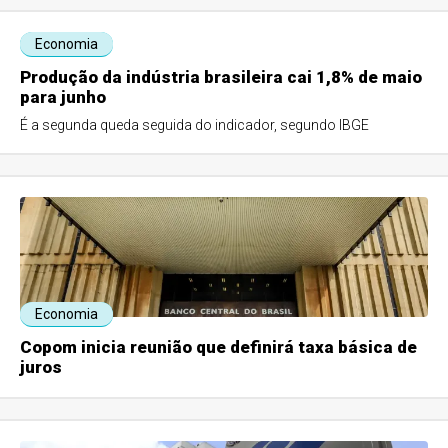
Economia
Produção da indústria brasileira cai 1,8% de maio
para junho
É a segunda queda seguida do indicador, segundo IBGE
Economia
Copom inicia reunião que definirá taxa básica de
juros