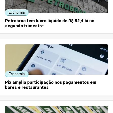
Economia
Petrobras tem lucro líquido de R$ 52,4 bi no
segundo trimestre
Economia
Pix amplia participação nos pagamentos em
bares e restaurantes