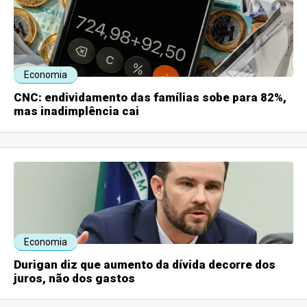
Economia
CNC: endividamento das famílias sobe para 82%,
mas inadimplência cai
Economia
Durigan diz que aumento da dívida decorre dos
juros, não dos gastos