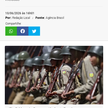
10/06/2026 às 16h01
Por:
Redaçâo Local
Fonte:
Agência Brasil
Compartilhe: