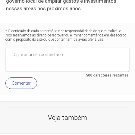
governo local de ampliar gastos e investimentos
nessas áreas nos próximos anos.
* O conteúdo de cada comentário é de responsabilidade de quem realizá-lo.
Nos reservamos ao direito de reprovar ou eliminar comentários em desacordo
com o propósito do site ou que contenham palavras ofensivas.
500
caracteres restantes.
Comentar
Veja também