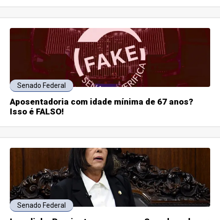
Senado Federal
Aposentadoria com idade mínima de 67 anos?
Isso é FALSO!
Senado Federal