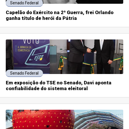
Senado Federal
Capelão do Exército na 2ª Guerra, frei Orlando
ganha título de herói da Pátria
Senado Federal
Em exposição do TSE no Senado, Davi aponta
confiabilidade do sistema eleitoral