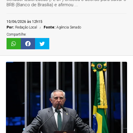
BRB (Banco de Brasília) e afirmou ...
10/06/2026 às 12h15
Por:
Redaçâo Local
Fonte:
Agência Senado
Compartilhe: