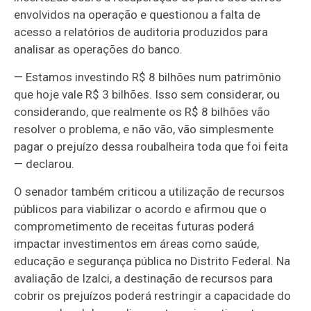
envolvidos na operação e questionou a falta de
acesso a relatórios de auditoria produzidos para
analisar as operações do banco.
— Estamos investindo R$ 8 bilhões num patrimônio
que hoje vale R$ 3 bilhões. Isso sem considerar, ou
considerando, que realmente os R$ 8 bilhões vão
resolver o problema, e não vão, vão simplesmente
pagar o prejuízo dessa roubalheira toda que foi feita
— declarou.
O senador também criticou a utilização de recursos
públicos para viabilizar o acordo e afirmou que o
comprometimento de receitas futuras poderá
impactar investimentos em áreas como saúde,
educação e segurança pública no Distrito Federal. Na
avaliação de Izalci, a destinação de recursos para
cobrir os prejuízos poderá restringir a capacidade do