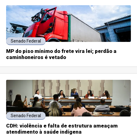
Senado Federal
MP do piso mínimo do frete vira lei; perdão a
caminhoneiros é vetado
Senado Federal
CDH: violência e falta de estrutura ameaçam
atendimento à saúde indígena