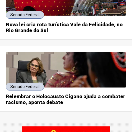
Senado Federal
Nova lei cria rota turística Vale da Felicidade, no
Rio Grande do Sul
Senado Federal
Relembrar o Holocausto Cigano ajuda a combater
racismo, aponta debate