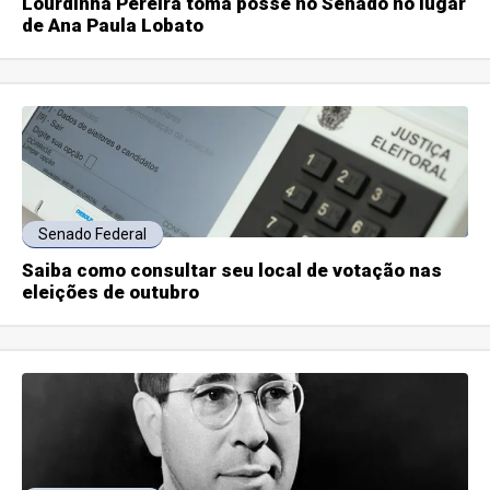
Lourdinha Pereira toma posse no Senado no lugar
de Ana Paula Lobato
Senado Federal
Saiba como consultar seu local de votação nas
eleições de outubro