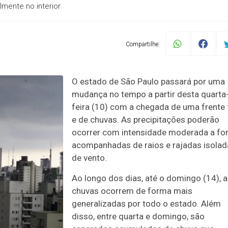
mente no interior
Compartilhe:
O estado de São Paulo passará por uma
mudança no tempo a partir desta quarta
feira (10) com a chegada de uma frente 
e de chuvas. As precipitações poderão
ocorrer com intensidade moderada a for
acompanhadas de raios e rajadas isolad
de vento.
Ao longo dos dias, até o domingo (14), 
chuvas ocorrem de forma mais
generalizadas por todo o estado. Além
disso, entre quarta e domingo, são