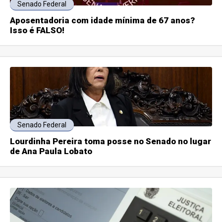
Senado Federal
Aposentadoria com idade mínima de 67 anos?
Isso é FALSO!
Senado Federal
Lourdinha Pereira toma posse no Senado no lugar
de Ana Paula Lobato