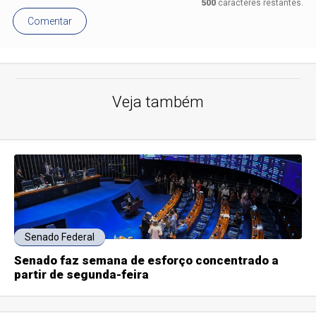
500
caracteres restantes.
Comentar
Veja também
Senado Federal
Senado faz semana de esforço concentrado a
partir de segunda-feira