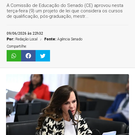
A Comissão de Educação do Senado (CE) aprovou nesta
terça-feira (9) um projeto de lei que considera os cursos
de qualificação, pós-graduação, mestr...
09/06/2026 às 22h32
Por:
Redaçâo Local
Fonte:
Agência Senado
Compartilhe: