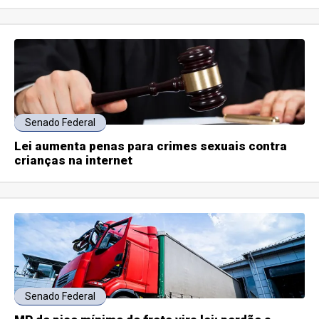
Senado Federal
Lei aumenta penas para crimes sexuais contra
crianças na internet
Senado Federal