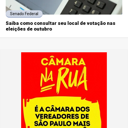
Senado Federal
Saiba como consultar seu local de votação nas
eleições de outubro