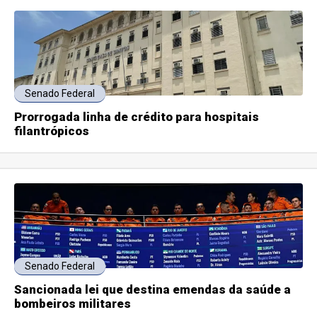
Senado Federal
Prorrogada linha de crédito para hospitais
filantrópicos
Senado Federal
Sancionada lei que destina emendas da saúde a
bombeiros militares