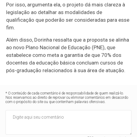
Por isso, argumenta ela, o projeto dá mais clareza à
legislação ao detalhar as modalidades de
qualificação que poderão ser consideradas para esse
fim.
Além disso, Dorinha ressalta que a proposta se alinha
ao novo Plano Nacional de Educação (PNE), que
estabelece como meta a garantia de que 70% dos
docentes da educação básica concluam cursos de
pós-graduação relacionados à sua área de atuação.
* O conteúdo de cada comentário é de responsabilidade de quem realizá-lo.
Nos reservamos ao direito de reprovar ou eliminar comentários em desacordo
com o propósito do site ou que contenham palavras ofensivas.