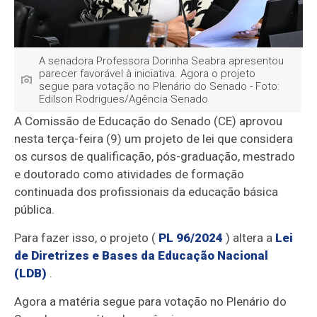
A senadora Professora Dorinha Seabra apresentou
parecer favorável à iniciativa. Agora o projeto
segue para votação no Plenário do Senado - Foto:
Edilson Rodrigues/Agência Senado
A Comissão de Educação do Senado (CE) aprovou
nesta terça-feira (9) um projeto de lei que considera
os cursos de qualificação, pós-graduação, mestrado
e doutorado como atividades de formação
continuada dos profissionais da educação básica
pública.
Para fazer isso, o projeto (
PL 96/2024
) altera a
Lei
de Diretrizes e Bases da Educação Nacional
(LDB)
.
Agora a matéria segue para votação no Plenário do