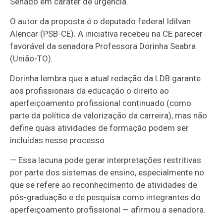
Senado em caráter de urgência.
O autor da proposta é o deputado federal Idilvan
Alencar (PSB-CE). A iniciativa recebeu na CE parecer
favorável da senadora Professora Dorinha Seabra
(União-TO).
Dorinha lembra que a atual redação da LDB garante
aos profissionais da educação o direito ao
aperfeiçoamento profissional continuado (como
parte da política de valorização da carreira), mas não
define quais atividades de formação podem ser
incluídas nesse processo.
— Essa lacuna pode gerar interpretações restritivas
por parte dos sistemas de ensino, especialmente no
que se refere ao reconhecimento de atividades de
pós-graduação e de pesquisa como integrantes do
aperfeiçoamento profissional — afirmou a senadora.