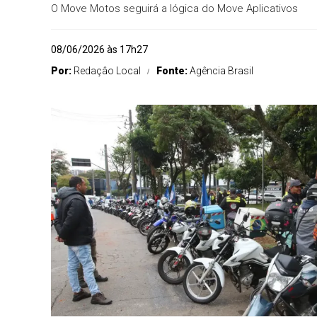
O Move Motos seguirá a lógica do Move Aplicativos
08/06/2026 às 17h27
Por:
Redaçâo Local
Fonte:
Agência Brasil