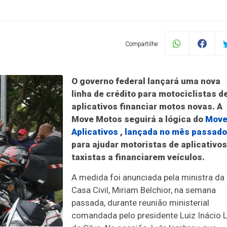
Compartilhe:
O governo federal lançará uma nova
linha de crédito para motociclistas d
aplicativos financiar motos novas. A
Move Motos seguirá a lógica do
Mov
Aplicativos
,
lançada no mês passado
para ajudar motoristas de aplicativos
taxistas a financiarem veículos.
A medida foi anunciada pela ministra da
Casa Civil, Miriam Belchior, na semana
passada, durante reunião ministerial
comandada pelo presidente Luiz Inácio L