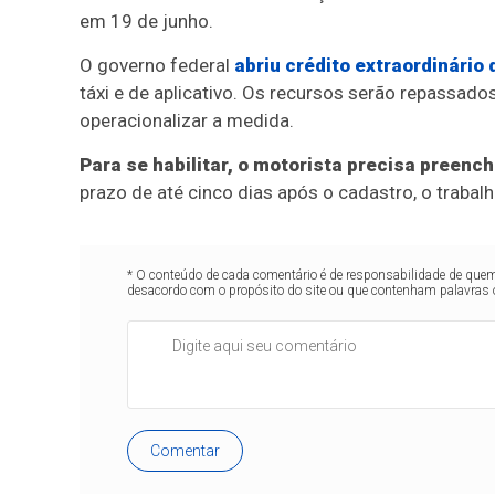
em 19 de junho.
O governo federal
abriu crédito extraordinário 
táxi e de aplicativo. Os recursos serão repassad
operacionalizar a medida.
Para se habilitar, o motorista precisa preenc
prazo de até cinco dias após o cadastro, o traba
* O conteúdo de cada comentário é de responsabilidade de quem 
desacordo com o propósito do site ou que contenham palavras 
Comentar