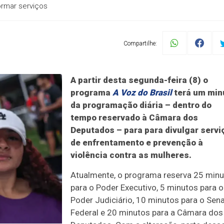
ormar serviços
Compartilhe:
A partir desta segunda-feira (8) o
programa
A Voz do Brasil
terá um min
da programação diária – dentro do
tempo reservado à Câmara dos
Deputados – para para divulgar servi
de enfrentamento e prevenção à
violência contra as mulheres.
Atualmente, o programa reserva 25 min
para o Poder Executivo, 5 minutos para o
Poder Judiciário, 10 minutos para o Sen
Federal e 20 minutos para a Câmara dos