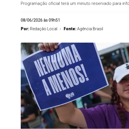
Programação oficial terá um minuto reservado para inf
08/06/2026 às 09h51
Por:
Redaçâo Local
Fonte:
Agência Brasil