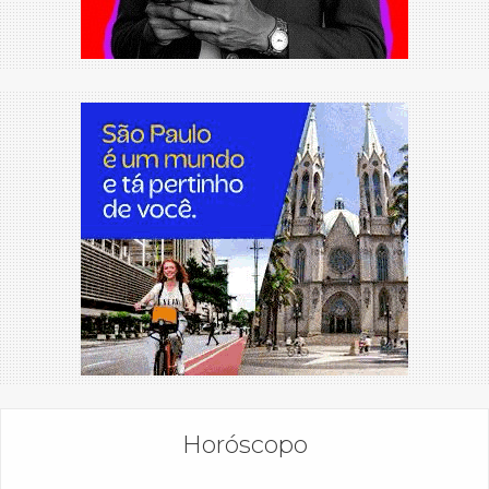
Horóscopo