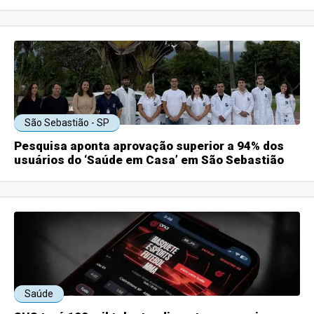
São Sebastião - SP
Pesquisa aponta aprovação superior a 94% dos
usuários do ‘Saúde em Casa’ em São Sebastião
Saúde