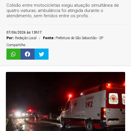
Colisão entre motocicletas exigiu atuação simultânea de
quatro viaturas; ambulância foi atingida durante o
atendimento, sem feridos entre os profis...
07/06/2026 às 13h17
Por:
Redaçâo Local
Fonte:
Prefeitura de São Sebastião - SP
Compartilhe: