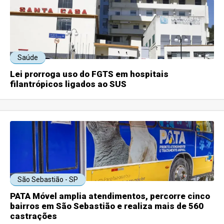
Saúde
Lei prorroga uso do FGTS em hospitais
filantrópicos ligados ao SUS
São Sebastião - SP
PATA Móvel amplia atendimentos, percorre cinco
bairros em São Sebastião e realiza mais de 560
castrações