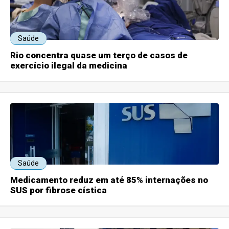
Saúde
Rio concentra quase um terço de casos de
exercício ilegal da medicina
Saúde
Medicamento reduz em até 85% internações no
SUS por fibrose cística