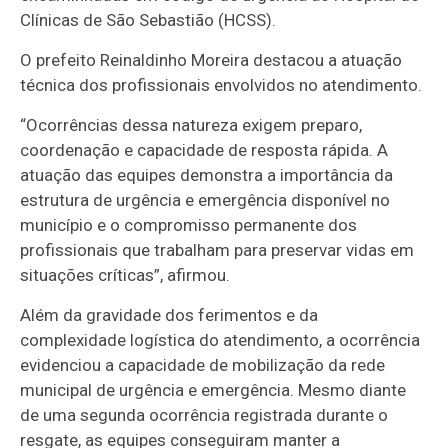
Clínicas de São Sebastião (HCSS).
O prefeito Reinaldinho Moreira destacou a atuação
técnica dos profissionais envolvidos no atendimento.
“Ocorrências dessa natureza exigem preparo,
coordenação e capacidade de resposta rápida. A
atuação das equipes demonstra a importância da
estrutura de urgência e emergência disponível no
município e o compromisso permanente dos
profissionais que trabalham para preservar vidas em
situações críticas”, afirmou.
Além da gravidade dos ferimentos e da
complexidade logística do atendimento, a ocorrência
evidenciou a capacidade de mobilização da rede
municipal de urgência e emergência. Mesmo diante
de uma segunda ocorrência registrada durante o
resgate, as equipes conseguiram manter a