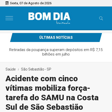
Sexta, 07 de Agosto de 2026
ÚLTIMAS NOTÍCIAS
Retiradas da poupança superam depósitos em R$ 7,15
bilhões em julho
Saúde
São Sebastião - SP
Acidente com cinco
vítimas mobiliza força-
tarefa do SAMU na Costa
Sul de São Sebastião