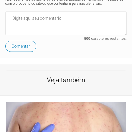
com o propósito do site ou que contenham palavras ofensivas.
500
caracteres restantes.
Comentar
Veja também