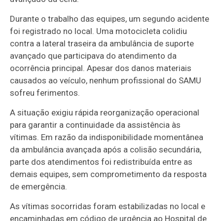
Durante o trabalho das equipes, um segundo acidente
foi registrado no local. Uma motocicleta colidiu
contra a lateral traseira da ambulância de suporte
avançado que participava do atendimento da
ocorrência principal. Apesar dos danos materiais
causados ao veículo, nenhum profissional do SAMU
sofreu ferimentos.
A situação exigiu rápida reorganização operacional
para garantir a continuidade da assistência às
vítimas. Em razão da indisponibilidade momentânea
da ambulância avançada após a colisão secundária,
parte dos atendimentos foi redistribuída entre as
demais equipes, sem comprometimento da resposta
de emergência.
As vítimas socorridas foram estabilizadas no local e
encaminhadas em código de urgência ao Hospital de