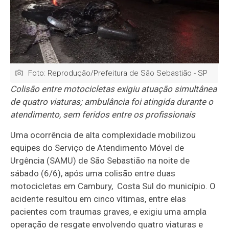
Foto: Reprodução/Prefeitura de São Sebastião - SP
Colisão entre motocicletas exigiu atuação simultânea
de quatro viaturas; ambulância foi atingida durante o
atendimento, sem feridos entre os profissionais
Uma ocorrência de alta complexidade mobilizou
equipes do Serviço de Atendimento Móvel de
Urgência (SAMU) de São Sebastião na noite de
sábado (6/6), após uma colisão entre duas
motocicletas em Cambury, Costa Sul do município. O
acidente resultou em cinco vítimas, entre elas
pacientes com traumas graves, e exigiu uma ampla
operação de resgate envolvendo quatro viaturas e