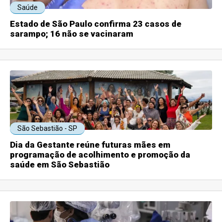
Saúde
Estado de São Paulo confirma 23 casos de
sarampo; 16 não se vacinaram
São Sebastião - SP
Dia da Gestante reúne futuras mães em
programação de acolhimento e promoção da
saúde em São Sebastião