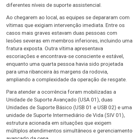
diferentes níveis de suporte assistencial.
Ao chegarem ao local, as equipes se depararam com
vítimas que exigiam intervenção imediata. Entre os
casos mais graves estavam duas pessoas com
lesões severas em membros inferiores, incluindo uma
fratura exposta. Outra vítima apresentava
escoriações e encontrava-se consciente e estável,
enquanto uma quarta pessoa havia sido projetada
para uma ribanceira às margens da rodovia,
ampliando a complexidade da operação de resgate.
Para atender a ocorrência foram mobilizadas a
Unidade de Suporte Avançado (USA 01), duas
Unidades de Suporte Básico (USB 01 e USB 02) e uma
unidade de Suporte Intermediário de Vida (SIV 01),
estrutura acionada em situações que exigem
múltiplos atendimentos simultâneos e gerenciamento
avançado da cena.