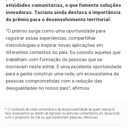
atividades comunitárias, o que fomenta soluções
inovadoras. Taciana ainda destaca a importância
do prêmio para o desenvolvimento territorial.
“O prêmio surge como uma oportunidade para
registrar essas experiências, compartilhar
metodologias e inspirar novas aplicações em
diferentes contextos do país. Eu convido aqueles que
trabalham com formação de pessoas que se
inscrevam neste edital. É uma excelente oportunidade
para a gente construir uma rede, um ecossistema de
pessoas comprometidas com a redução das
desigualdades no nosso país”, afirmou.
* O conteúdo de cada comentário é de responsabilidade de quem realizá-lo.
Nos reservamos ao direito de reprovar ou eliminar comentários em desacordo
com o propósito do site ou que contenham palavras ofensivas.