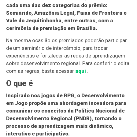
cada uma das dez categorias do prêmio:
Semiárido, Amazônia Legal, Faixa de Fronteira e
Vale do Jequitinhonha, entre outras, com a
cerimônia de premiação em Brasília.
Na mesma ocasião os premiados poderão participar
de um seminário de intercâmbio, para trocar
experiências e fortalecer as redes de aprendizagem
sobre desenvolvimento regional. Para conferir o edital
com as regras, basta acessar
aqui
.
O que é
Inspirado nos jogos de RPG, o Desenvolvimento
em Jogo propõe uma abordagem inovadora para
comunicar os conceitos da Política Nacional de
Desenvolvimento Regional (PNDR), tornando o
processo de aprendizagem mais dinâmico,
interativo e participativo.