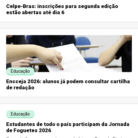
Celpe-Bras: inscrições para segunda edição
estão abertas até dia 6
Educação
Encceja 2026: alunos já podem consultar cartilha
de redação
Educação
Estudantes de todo o país participam da Jornada
de Foguetes 2026