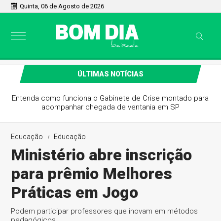
Quinta, 06 de Agosto de 2026
ÚLTIMAS NOTÍCIAS
Entenda como funciona o Gabinete de Crise montado para
acompanhar chegada de ventania em SP
Educação
Educação
Ministério abre inscrição
para prêmio Melhores
Práticas em Jogo
Podem participar professores que inovam em métodos
pedagógicos