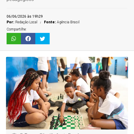
06/06/2026 às 19h29
Por:
Redaçâo Local
Fonte:
Agência Brasil
Compartilhe: