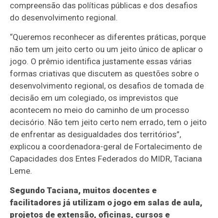
compreensão das políticas públicas e dos desafios
do desenvolvimento regional.
“Queremos reconhecer as diferentes práticas, porque
não tem um jeito certo ou um jeito único de aplicar o
jogo. O prêmio identifica justamente essas várias
formas criativas que discutem as questões sobre o
desenvolvimento regional, os desafios de tomada de
decisão em um colegiado, os imprevistos que
acontecem no meio do caminho de um processo
decisório. Não tem jeito certo nem errado, tem o jeito
de enfrentar as desigualdades dos territórios”,
explicou a coordenadora-geral de Fortalecimento de
Capacidades dos Entes Federados do MIDR, Taciana
Leme.
Segundo Taciana, muitos docentes e
facilitadores já utilizam o jogo em salas de aula,
projetos de extensão, oficinas, cursos e