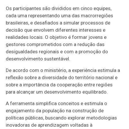
Os participantes são divididos em cinco equipes,
cada uma representando uma das macrorregiões
brasileiras, e desafiados a simular processos de
decisão que envolvem diferentes interesses e
realidades locais. O objetivo é formar jovens e
gestores comprometidos com a redução das
desigualdades regionais e com a promoção do
desenvolvimento sustentável.
De acordo com o ministério, a experiência estimula a
reflexão sobre a diversidade do território nacional e
sobre a importância da cooperação entre regiões
para alcançar um desenvolvimento equilibrado.
A ferramenta simplifica conceitos e estimula o
engajamento da população na construção de
políticas públicas, buscando explorar metodologias
inovadoras de aprendizagem voltadas à