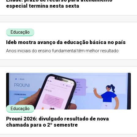
especial termina nesta sexta
Educação
Ideb mostra avanço da educação básica no país
Anos iniciais do ensino fundamental têm melhor resultado
Educação
Prouni 2026: divulgado resultado de nova
chamada para o 2º semestre