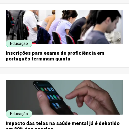
Educação
Inscrições para exame de proficiência em
português terminam quinta
Educação
Impacto das telas na saúde mental já é debatido