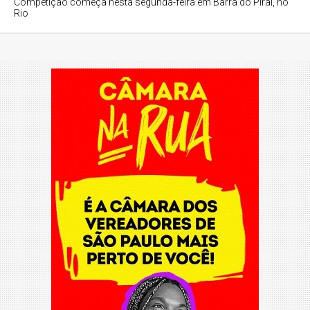
Competição começa nesta segunda-feira em Barra do Piraí, no
Rio