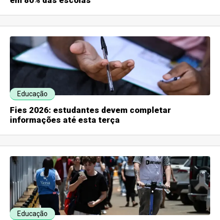
em 80% das escolas
Educação
Fies 2026: estudantes devem completar
informações até esta terça
Educação