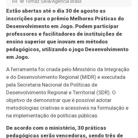
© Tomaz Silva/Agência Brasil
Estão abertas até o dia 30 de agosto as
inscrições para o prêmio Melhores Práticas do
Desenvolvimento em Jogo. Podem participar
professores e facilitadores de instituições de
ensino superior que inovam em métodos
pedagógicos, utilizando o jogo Desenvolvimento
em Jogo.
A ferramenta foi criada pelo Ministério da Integração
e do Desenvolvimento Regional (MIDR) e executada
pela Secretaria Nacional de Políticas de
Desenvolvimento Regional e Territorial (SDR). O
objetivo de demonstrar que é possível adotar
metodologias criativas e acessíveis na formulação e
na implementação de políticas públicas.
De acordo com o ministério, 30 práticas
pedagógicas serão vencedoras, sendo três de