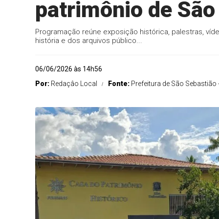
patrimônio de São
Programação reúne exposição histórica, palestras, víd
história e dos arquivos público...
06/06/2026 às 14h56
Por:
Redaçâo Local
Fonte:
Prefeitura de São Sebastião 