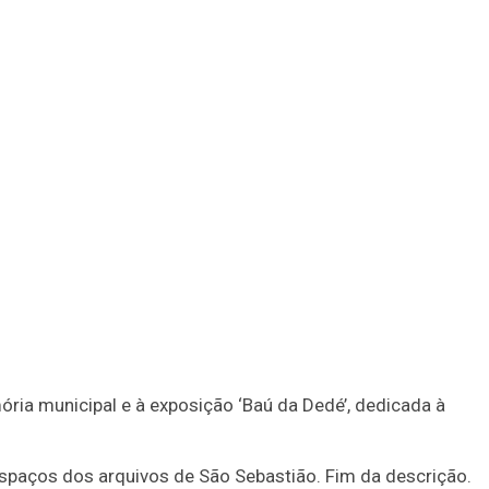
ória municipal e à exposição ‘Baú da Dedé’, dedicada à
aços dos arquivos de São Sebastião. Fim da descrição.