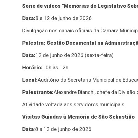
Série de vídeos "Memórias do Legislativo Seb
Data:
8 a 12 de junho de 2026
Divulgação nos canais oficiais da Câmara Municip
Palestra: Gestão Documental na Administraçã
Data:
12 de junho de 2026 (sexta-feira)
Horário:
10h às 12h
Local:
Auditório da Secretaria Municipal de Educ
Palestrante:
Alexandre Bianchi, chefe da Divisã
Atividade voltada aos servidores municipais
Visitas Guiadas à Memória de São Sebastião
Data
:
8 a 12 de junho de 2026