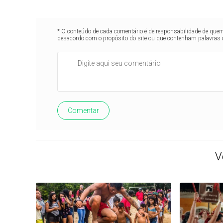
* O conteúdo de cada comentário é de responsabilidade de quem 
desacordo com o propósito do site ou que contenham palavras 
Comentar
V