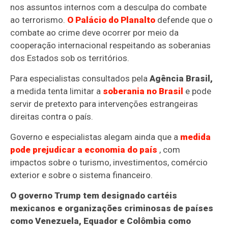
nos assuntos internos com a desculpa do combate
ao terrorismo.
O Palácio do Planalto
defende que o
combate ao crime deve ocorrer por meio da
cooperação internacional respeitando as soberanias
dos Estados sob os territórios.
Para especialistas consultados pela
Agência Brasil,
a medida tenta limitar a
soberania no Brasil
e pode
servir de pretexto para intervenções estrangeiras
direitas contra o país.
Governo e especialistas alegam ainda que a
medida
pode prejudicar a economia do país
, com
impactos sobre o turismo, investimentos, comércio
exterior e sobre o sistema financeiro.
O governo Trump tem designado cartéis
mexicanos e organizações criminosas de países
como Venezuela, Equador e Colômbia como