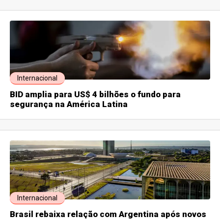
Internacional
BID amplia para US$ 4 bilhões o fundo para
segurança na América Latina
Internacional
Brasil rebaixa relação com Argentina após novos