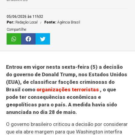
05/06/2026 às 11h32
Por:
Redaçâo Local
Fonte:
Agência Brasil
Compartilhe:
Entrou em vigor nesta sexta-feira (5) a decisão
do governo de Donald Trump, nos Estados Unidos
(EUA), de classificar facções criminosas do
Brasil como
organizações terroristas
, o que
pode ter consequências econômicas e
geopolíticas para o país. A medida havia sido
anunciada no dia 28 de maio.
O governo brasileiro criticou a decisão por considerar
que ela abre margem para que Washington interfira