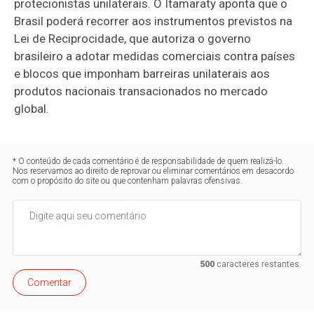
protecionistas unilaterais. O Itamaraty aponta que o
Brasil poderá recorrer aos instrumentos previstos na
Lei de Reciprocidade, que autoriza o governo
brasileiro a adotar medidas comerciais contra países
e blocos que imponham barreiras unilaterais aos
produtos nacionais transacionados no mercado
global.
* O conteúdo de cada comentário é de responsabilidade de quem realizá-lo.
Nos reservamos ao direito de reprovar ou eliminar comentários em desacordo
com o propósito do site ou que contenham palavras ofensivas.
500
caracteres restantes.
Comentar