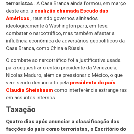
terroristas
. A Casa Branca ainda formou, em março
deste ano, a
coalizão chamada Escudo das
Américas
, reunindo governos alinhados
ideologicamente à Washington para, em tese,
combater o narcotráfico, mas também afastar a
influência econômica de adversários geopolíticos da
Casa Branca, como China e Rússia.
O combate ao narcotráfico foi a justificativa usada
para sequestrar o então presidente da Venezuela,
Nicolas Maduro, além de pressionar o México, o que
vem sendo denunciado pela
presidenta do país
Claudia Sheinbaum
como interferência estrangeiras
em assuntos internos.
Taxação
Quatro dias após anunciar a classificação das
facções do país como terroristas, o Escritório do