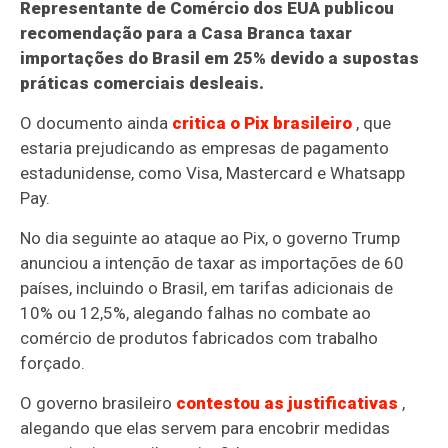
Representante de Comércio dos EUA publicou
recomendação para a Casa Branca taxar
importações do Brasil em 25% devido a supostas
práticas comerciais desleais.
O documento ainda
critica o Pix brasileiro
, que
estaria prejudicando as empresas de pagamento
estadunidense, como Visa, Mastercard e Whatsapp
Pay.
No dia seguinte ao ataque ao Pix, o governo Trump
anunciou a intenção de taxar as importações de 60
países, incluindo o Brasil, em tarifas adicionais de
10% ou 12,5%, alegando falhas no combate ao
comércio de produtos fabricados com trabalho
forçado.
O governo brasileiro
contestou as justificativas
,
alegando que elas servem para encobrir medidas