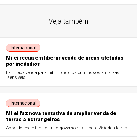
Veja também
Internacional
Milei recua em liberar venda de áreas afetadas
por incêndios
Lei proíbe venda para inibir incêndios criminosos em áreas
“sensíveis”
Internacional
Milei faz nova tentativa de ampliar venda de
terras a estrangeiros
Após defender fim de limite, governo recua para 25% das terras