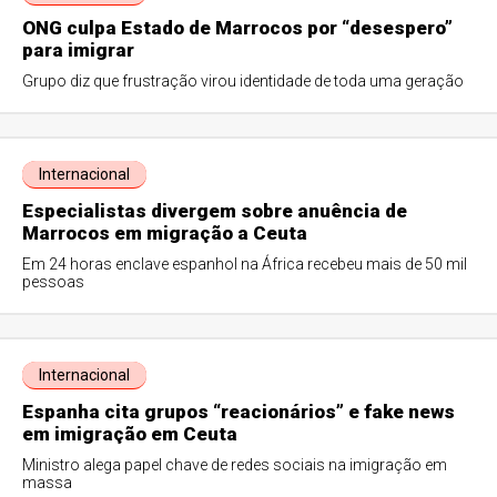
ONG culpa Estado de Marrocos por “desespero”
para imigrar
Grupo diz que frustração virou identidade de toda uma geração
Internacional
Especialistas divergem sobre anuência de
Marrocos em migração a Ceuta
Em 24 horas enclave espanhol na África recebeu mais de 50 mil
pessoas
Internacional
Espanha cita grupos “reacionários” e fake news
em imigração em Ceuta
Ministro alega papel chave de redes sociais na imigração em
massa