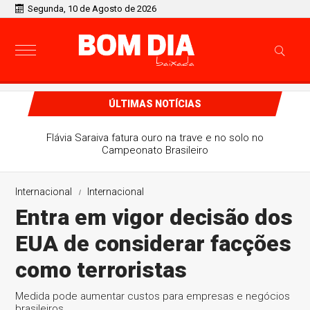
Segunda, 10 de Agosto de 2026
ÚLTIMAS NOTÍCIAS
Flávia Saraiva fatura ouro na trave e no solo no
Campeonato Brasileiro
Internacional
Internacional
Entra em vigor decisão dos
EUA de considerar facções
como terroristas
Medida pode aumentar custos para empresas e negócios
brasileiros