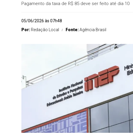
Pagamento da taxa de R$ 85 deve ser feito até dia 10
05/06/2026 às 07h48
Por:
Redaçâo Local
Fonte:
Agência Brasil