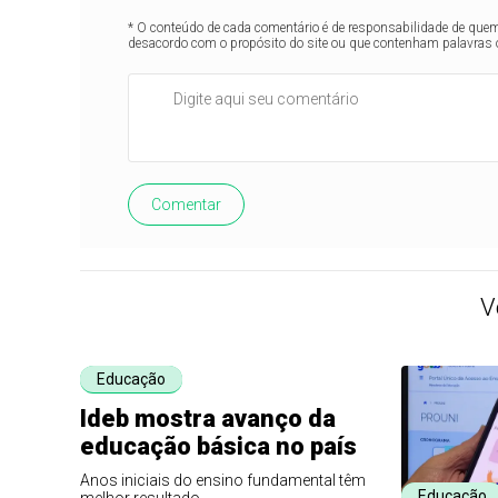
* O conteúdo de cada comentário é de responsabilidade de quem 
desacordo com o propósito do site ou que contenham palavras 
Comentar
V
Educação
Ideb mostra avanço da
educação básica no país
Anos iniciais do ensino fundamental têm
Educação