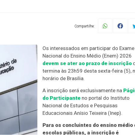
Compartilhe:
Os interessados em participar do Exame
Nacional do Ensino Médio (Enem) 2026
devem se ater ao prazo de inscrição
q
termina às 23h59 desta sexta-feira (5), 
horário de Brasília.
A inscrição será exclusivamente na
Pági
do Participante
no portal do Instituto
Nacional de Estudos e Pesquisas
Educacionais Anísio Teixeira (Inep).
Para os concluintes do ensino médio 
escolas públicas, a inscrição é