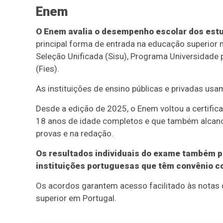
Enem
O Enem avalia o desempenho escolar dos est
principal forma de entrada na educação superior 
Seleção Unificada (Sisu), Programa Universidade 
(Fies).
As instituições de ensino públicas e privadas usa
Desde a edição de 2025, o Enem voltou a certific
18 anos de idade completos e que também alcan
provas e na redação.
Os resultados individuais do exame também 
instituições portuguesas que têm convênio c
Os acordos garantem acesso facilitado às notas 
superior em Portugal.