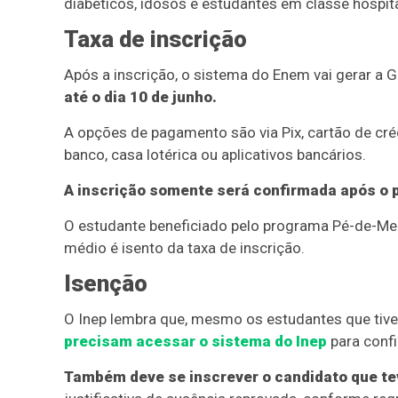
diabéticos, idosos e estudantes em classe hospita
Taxa de inscrição
Após a inscrição, o sistema do Enem vai gerar a 
até o dia 10 de junho.
A opções de pagamento são via Pix, cartão de créd
banco, casa lotérica ou aplicativos bancários.
A inscrição somente será confirmada após o 
O estudante beneficiado pelo programa Pé-de-Mei
médio é isento da taxa de inscrição.
Isenção
O Inep lembra que, mesmo os estudantes que tive
precisam acessar o sistema do Inep
para confi
Também deve se inscrever o candidato que te