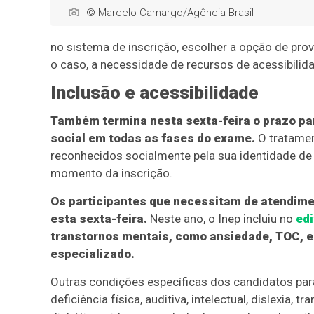
© Marcelo Camargo/Agência Brasil
no sistema de inscrição, escolher a opção de prova 
o caso, a necessidade de recursos de acessibilida
Inclusão e acessibilidade
Também termina nesta sexta-feira o prazo pa
social em todas as fases do exame.
O tratamen
reconhecidos socialmente pela sua identidade de
momento da inscrição.
Os participantes que necessitam de atendime
esta sexta-feira.
Neste ano, o Inep incluiu no
edi
transtornos mentais, como ansiedade, TOC, en
especializado.
Outras condições específicas dos candidatos para
deficiência física, auditiva, intelectual, dislexia, 