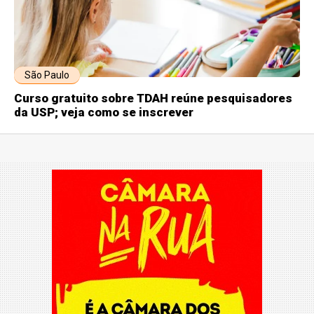
São Paulo
Curso gratuito sobre TDAH reúne pesquisadores
da USP; veja como se inscrever