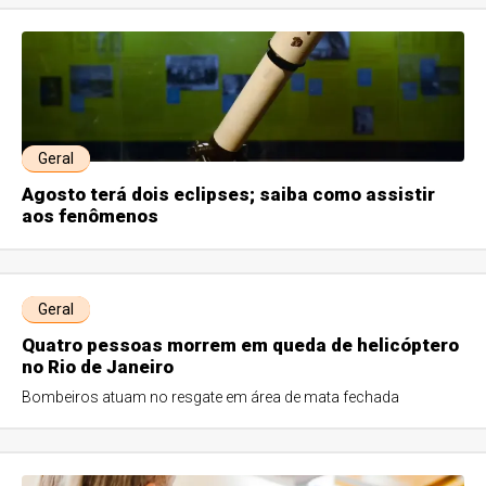
Geral
Agosto terá dois eclipses; saiba como assistir
aos fenômenos
Geral
Quatro pessoas morrem em queda de helicóptero
no Rio de Janeiro
Bombeiros atuam no resgate em área de mata fechada