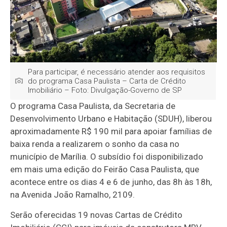
Para participar, é necessário atender aos requisitos
do programa Casa Paulista – Carta de Crédito
Imobiliário – Foto: Divulgação-Governo de SP
O programa Casa Paulista, da Secretaria de
Desenvolvimento Urbano e Habitação (SDUH), liberou
aproximadamente R$ 190 mil para apoiar famílias de
baixa renda a realizarem o sonho da casa no
município de Marília. O subsídio foi disponibilizado
em mais uma edição do Feirão Casa Paulista, que
acontece entre os dias 4 e 6 de junho, das 8h às 18h,
na Avenida João Ramalho, 2109.
Serão oferecidas 19 novas Cartas de Crédito