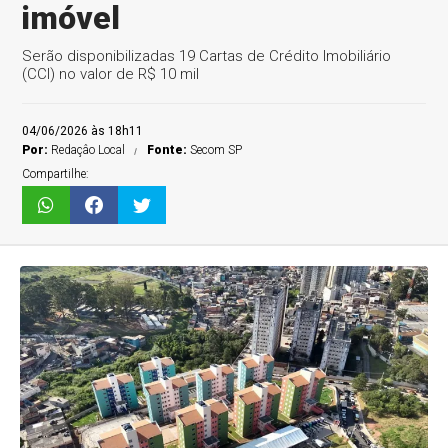
imóvel
Serão disponibilizadas 19 Cartas de Crédito Imobiliário
(CCI) no valor de R$ 10 mil
04/06/2026 às 18h11
Por:
Redaçâo Local
Fonte:
Secom SP
Compartilhe: