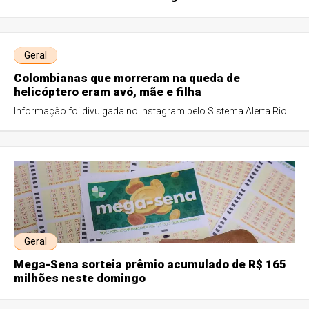
Geral
Colombianas que morreram na queda de
helicóptero eram avó, mãe e filha
Informação foi divulgada no Instagram pelo Sistema Alerta Rio
Geral
Mega-Sena sorteia prêmio acumulado de R$ 165
milhões neste domingo