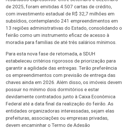
de 2025, foram emitidas 4.507 cartas de crédito,
com investimento estadual de R$ 32,7 milhões em
subsídios, contemplando 241 empreendimentos em
13 regiões administrativas do Estado, consolidando o
feirão como um instrumento eficaz de acesso à
moradia para famílias de até três salários mínimos.
Para esta nova fase de retomada, a SDUH
estabeleceu critérios rigorosos de priorização para
garantir a agilidade das entregas. Terão preferência
os empreendimentos com previsão de entrega das
chaves ainda em 2026. Além disso, os imóveis devem
possuir no mínimo dois dormitórios e estar
devidamente contratados junto à Caixa Econômica
Federal até a data final da realização do feirão. As
entidades organizadoras interessadas, sejam elas
prefeituras, associações ou empresas privadas,
devem encaminhar o Termo de Adesão