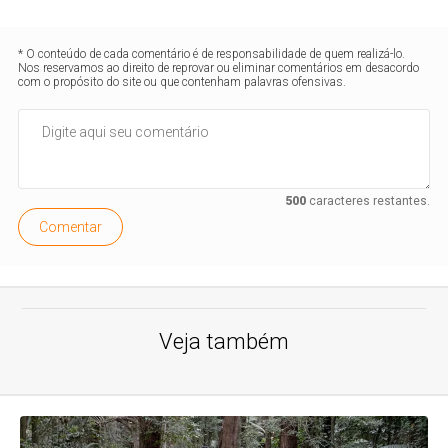
* O conteúdo de cada comentário é de responsabilidade de quem realizá-lo.
Nos reservamos ao direito de reprovar ou eliminar comentários em desacordo
com o propósito do site ou que contenham palavras ofensivas.
500
caracteres restantes.
Comentar
Veja também