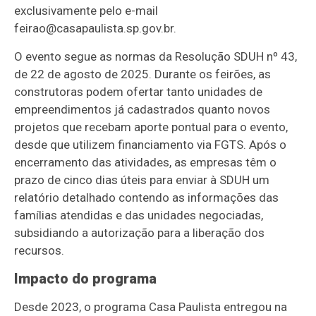
exclusivamente pelo e-mail
feirao@casapaulista.sp.gov.br
.
O evento segue as normas da Resolução SDUH nº 43,
de 22 de agosto de 2025. Durante os feirões, as
construtoras podem ofertar tanto unidades de
empreendimentos já cadastrados quanto novos
projetos que recebam aporte pontual para o evento,
desde que utilizem financiamento via FGTS. Após o
encerramento das atividades, as empresas têm o
prazo de cinco dias úteis para enviar à SDUH um
relatório detalhado contendo as informações das
famílias atendidas e das unidades negociadas,
subsidiando a autorização para a liberação dos
recursos.
Impacto do programa
Desde 2023, o programa Casa Paulista entregou na