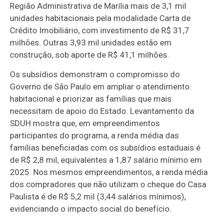
Região Administrativa de Marília mais de 3,1 mil
unidades habitacionais pela modalidade Carta de
Crédito Imobiliário, com investimento de R$ 31,7
milhões. Outras 3,93 mil unidades estão em
construção, sob aporte de R$ 41,1 milhões.
Os subsídios demonstram o compromisso do
Governo de São Paulo em ampliar o atendimento
habitacional e priorizar as famílias que mais
necessitam de apoio do Estado. Levantamento da
SDUH mostra que, em empreendimentos
participantes do programa, a renda média das
famílias beneficiadas com os subsídios estaduais é
de R$ 2,8 mil, equivalentes a 1,87 salário mínimo em
2025. Nos mesmos empreendimentos, a renda média
dos compradores que não utilizam o cheque do Casa
Paulista é de R$ 5,2 mil (3,44 salários mínimos),
evidenciando o impacto social do benefício.