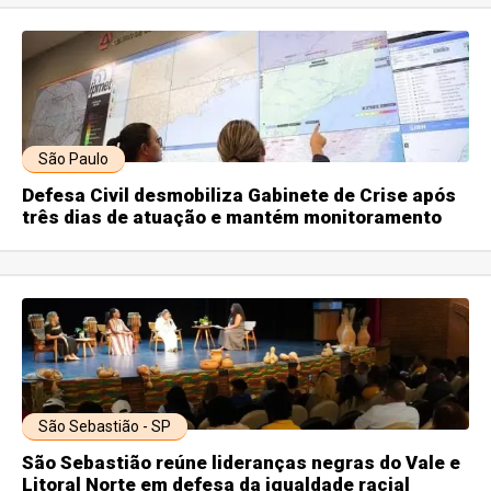
São Paulo
Defesa Civil desmobiliza Gabinete de Crise após
três dias de atuação e mantém monitoramento
São Sebastião - SP
São Sebastião reúne lideranças negras do Vale e
Litoral Norte em defesa da igualdade racial