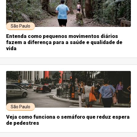
São Paulo
Entenda como pequenos movimentos diários
fazem a diferença para a saúde e qualidade de
vida
São Paulo
Veja como funciona o semáforo que reduz espera
de pedestres