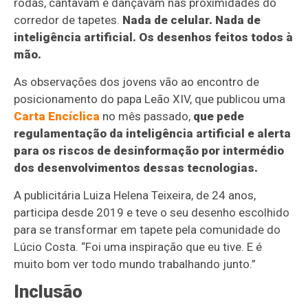
rodas, cantavam e dançavam nas proximidades do
corredor de tapetes.
Nada de celular. Nada de
inteligência artificial. Os desenhos feitos todos à
mão.
As observações dos jovens vão ao encontro de
posicionamento do papa Leão XIV, que publicou uma
Carta Encíclica
no mês passado,
que pede
regulamentação da inteligência artificial e alerta
para os riscos de desinformação por intermédio
dos desenvolvimentos dessas tecnologias.
A publicitária Luiza Helena Teixeira, de 24 anos,
participa desde 2019 e teve o seu desenho escolhido
para se transformar em tapete pela comunidade do
Lúcio Costa. “Foi uma inspiração que eu tive. E é
muito bom ver todo mundo trabalhando junto.”
Inclusão