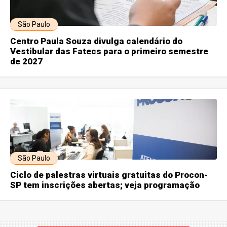
São Paulo
Centro Paula Souza divulga calendário do
Vestibular das Fatecs para o primeiro semestre
de 2027
São Paulo
Ciclo de palestras virtuais gratuitas do Procon-
SP tem inscrições abertas; veja programação