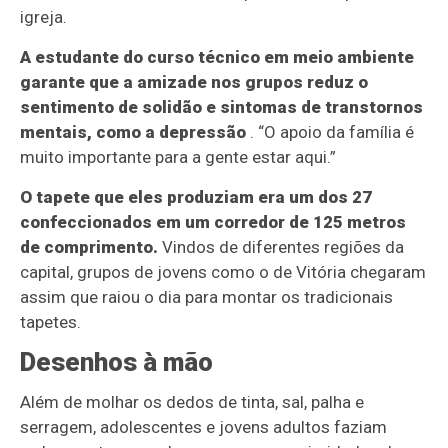
igreja.
A estudante do curso técnico em meio ambiente
garante que a amizade nos grupos reduz o
sentimento de solidão e sintomas de transtornos
mentais, como a depressão
. “O apoio da família é
muito importante para a gente estar aqui.”
O tapete que eles produziam era um dos 27
confeccionados em um corredor de 125 metros
de comprimento.
Vindos de diferentes regiões da
capital, grupos de jovens como o de Vitória chegaram
assim que raiou o dia para montar os tradicionais
tapetes.
Desenhos à mão
Além de molhar os dedos de tinta, sal, palha e
serragem, adolescentes e jovens adultos faziam