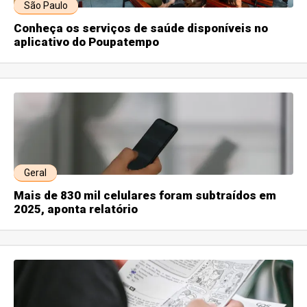
São Paulo
Conheça os serviços de saúde disponíveis no
aplicativo do Poupatempo
Geral
Mais de 830 mil celulares foram subtraídos em
2025, aponta relatório