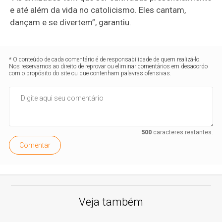
e até além da vida no catolicismo. Eles cantam,
dançam e se divertem”, garantiu.
* O conteúdo de cada comentário é de responsabilidade de quem realizá-lo.
Nos reservamos ao direito de reprovar ou eliminar comentários em desacordo
com o propósito do site ou que contenham palavras ofensivas.
500
caracteres restantes.
Comentar
Veja também