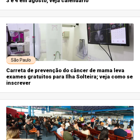
3 e 4 em agosto; veja calendário
São Paulo
Carreta de prevenção do câncer de mama leva
exames gratuitos para Ilha Solteira; veja como se
inscrever