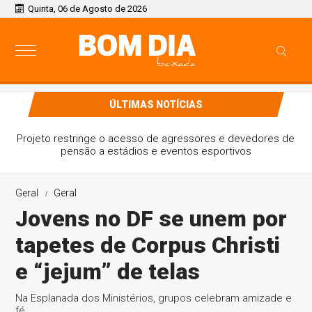
Quinta, 06 de Agosto de 2026
ÚLTIMAS NOTÍCIAS
Projeto restringe o acesso de agressores e devedores de
pensão a estádios e eventos esportivos
Geral
Geral
Jovens no DF se unem por
tapetes de Corpus Christi
e “jejum” de telas
Na Esplanada dos Ministérios, grupos celebram amizade e
fé