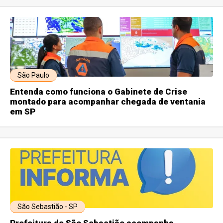
São Paulo
Entenda como funciona o Gabinete de Crise
montado para acompanhar chegada de ventania
em SP
São Sebastião - SP