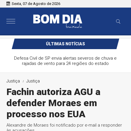
Sexta, 07 de Agosto de 2026
ÚLTIMAS NOTÍCIAS
Defesa Civil de SP envia alertas severos de chuva e
rajadas de vento para 24 regiões do estado
Justiça
Justiça
Fachin autoriza AGU a
defender Moraes em
processo nos EUA
Alexandre de Moraes foi notificado por e-mail a responder
às acusações