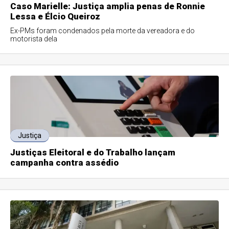
Caso Marielle: Justiça amplia penas de Ronnie
Lessa e Élcio Queiroz
Ex-PMs foram condenados pela morte da vereadora e do
motorista dela
Justiça
Justiças Eleitoral e do Trabalho lançam
campanha contra assédio