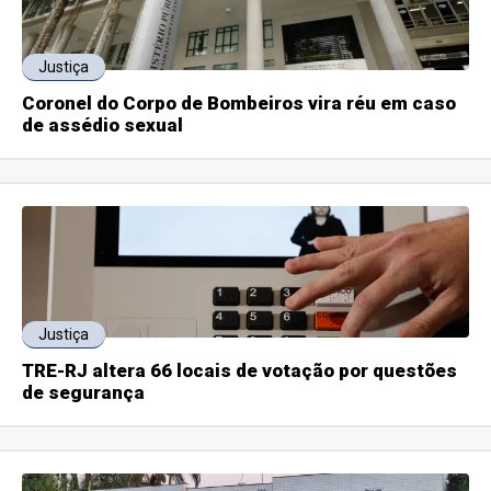
Justiça
Coronel do Corpo de Bombeiros vira réu em caso
de assédio sexual
Justiça
TRE-RJ altera 66 locais de votação por questões
de segurança