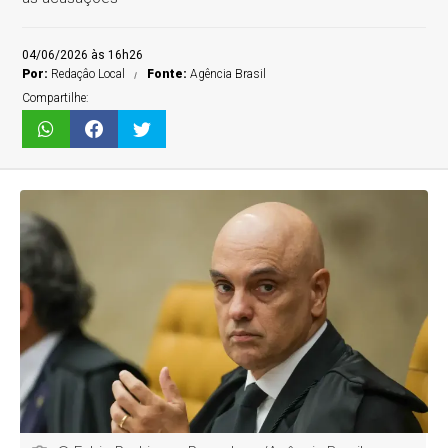
04/06/2026 às 16h26
Por:
Redaçâo Local
Fonte:
Agência Brasil
Compartilhe: