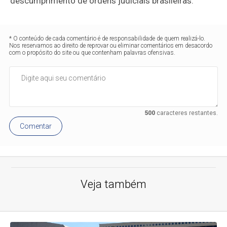
descumprimento de ordens judiciais brasileiras.
* O conteúdo de cada comentário é de responsabilidade de quem realizá-lo.
Nos reservamos ao direito de reprovar ou eliminar comentários em desacordo
com o propósito do site ou que contenham palavras ofensivas.
500
caracteres restantes.
Comentar
Veja também