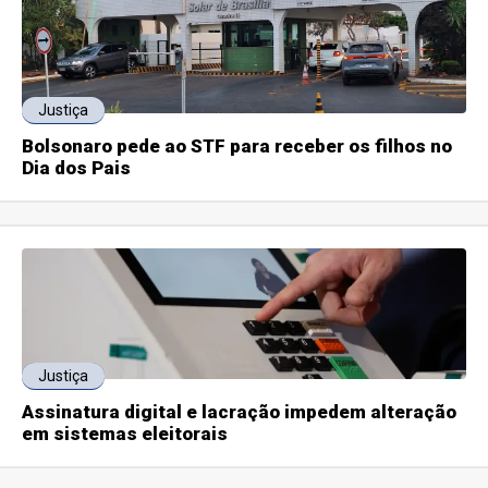
Justiça
Bolsonaro pede ao STF para receber os filhos no
Dia dos Pais
Justiça
Assinatura digital e lacração impedem alteração
em sistemas eleitorais