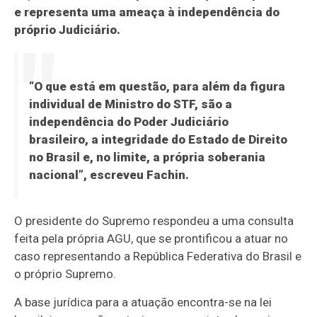
e representa uma ameaça à independência do
próprio Judiciário.
“O que está em questão, para além da figura
individual de Ministro do STF, são a
independência do Poder Judiciário
brasileiro, a integridade do Estado de Direito
no Brasil e, no limite, a própria soberania
nacional”, escreveu Fachin.
O presidente do Supremo respondeu a uma consulta
feita pela própria AGU, que se prontificou a atuar no
caso representando a República Federativa do Brasil e
o próprio Supremo.
A base jurídica para a atuação encontra-se na lei