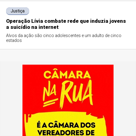
Justiça
Operação Lívia combate rede que induzia jovens
a suicídio na internet
Alvos da ação são cinco adolescentes e um adulto de cinco
estados