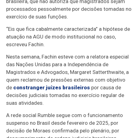
brasileira, que não autoriza que magistrados sejam
processados pessoalmente por decisões tomadas no
exercício de suas funções.
“Eis que fica cabalmente caracterizada” a hipótese de
atuação na AGU de modo institucional no caso,
escreveu Fachin.
Nesta semana, Fachin esteve com a relatora especial
das Nações Unidas para a Independência de
Magistrados e Advogados, Margaret Satterthwaite, a
quem reclamou de pressões externas com objetivo
de
constranger juízes brasileiros
por causa de
decisões judiciais tomadas no exercício regular de
suas atividades.
A rede social Rumble segue com o funcionamento
suspenso no Brasil desde fevereiro de 2025, por
decisão de Moraes confirmada pelo plenário, por