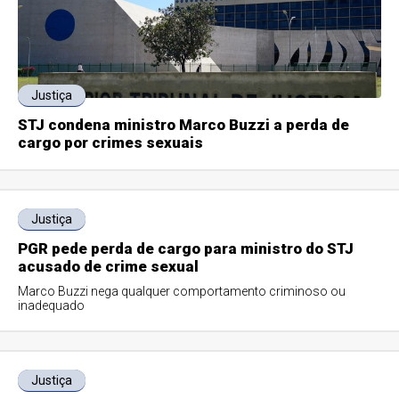
Justiça
STJ condena ministro Marco Buzzi a perda de
cargo por crimes sexuais
Justiça
PGR pede perda de cargo para ministro do STJ
acusado de crime sexual
Marco Buzzi nega qualquer comportamento criminoso ou
inadequado
Justiça