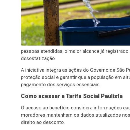
pessoas atendidas, o maior alcance já registrado 
desestatização.
A iniciativa integra as ações do Governo de São P
proteção social e garantir que a população em si
pagamento dos serviços essenciais.
Como acessar a Tarifa Social Paulista
O acesso ao benefício considera informações cada
moradores mantenham os dados atualizados nos c
direito ao desconto.