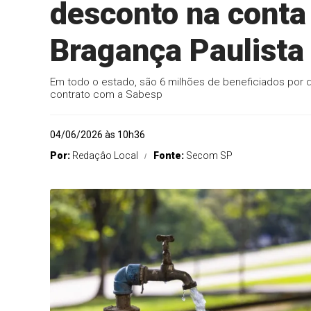
desconto na conta
Bragança Paulista
Em todo o estado, são 6 milhões de beneficiados por
contrato com a Sabesp
04/06/2026 às 10h36
Por:
Redaçâo Local
Fonte:
Secom SP