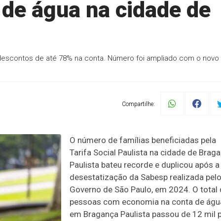
 de água na cidade de
 descontos de até 78% na conta. Número foi ampliado com o novo
Compartilhe:
O número de famílias beneficiadas pela
Tarifa Social Paulista na cidade de Brag
Paulista bateu recorde e duplicou após a
desestatização da Sabesp realizada pel
Governo de São Paulo, em 2024. O total
pessoas com economia na conta de águ
em Bragança Paulista passou de 12 mil 