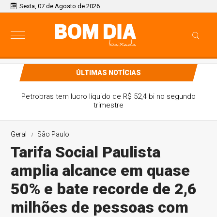
Sexta, 07 de Agosto de 2026
ÚLTIMAS NOTÍCIAS
Petrobras tem lucro líquido de R$ 52,4 bi no segundo
trimestre
Geral
São Paulo
Tarifa Social Paulista
amplia alcance em quase
50% e bate recorde de 2,6
milhões de pessoas com