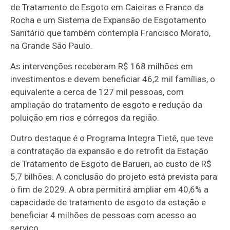
de Tratamento de Esgoto em Caieiras e Franco da
Rocha e um Sistema de Expansão de Esgotamento
Sanitário que também contempla Francisco Morato,
na Grande São Paulo.
As intervenções receberam R$ 168 milhões em
investimentos e devem beneficiar 46,2 mil famílias, o
equivalente a cerca de 127 mil pessoas, com
ampliação do tratamento de esgoto e redução da
poluição em rios e córregos da região.
Outro destaque é o Programa Integra Tietê, que teve
a contratação da expansão e do retrofit da Estação
de Tratamento de Esgoto de Barueri, ao custo de R$
5,7 bilhões. A conclusão do projeto está prevista para
o fim de 2029. A obra permitirá ampliar em 40,6% a
capacidade de tratamento de esgoto da estação e
beneficiar 4 milhões de pessoas com acesso ao
serviço.