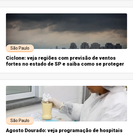
São Paulo
Ciclone: veja regiões com previsão de ventos
fortes no estado de SP e saiba como se proteger
São Paulo
Agosto Dourado: veja programação de hospitais