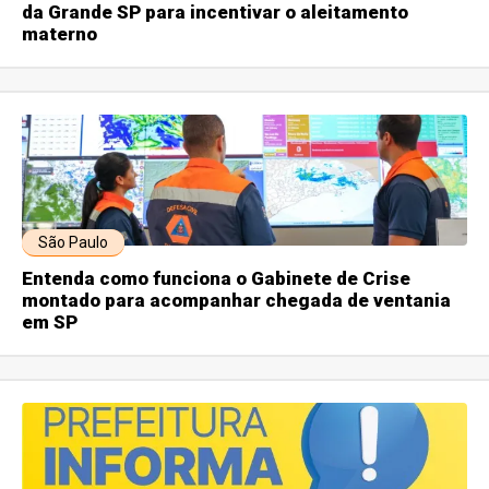
da Grande SP para incentivar o aleitamento
materno
São Paulo
Entenda como funciona o Gabinete de Crise
montado para acompanhar chegada de ventania
em SP