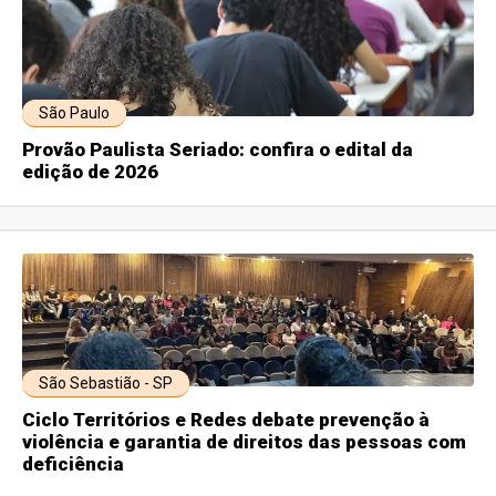
São Paulo
Provão Paulista Seriado: confira o edital da
edição de 2026
São Sebastião - SP
Ciclo Territórios e Redes debate prevenção à
violência e garantia de direitos das pessoas com
deficiência