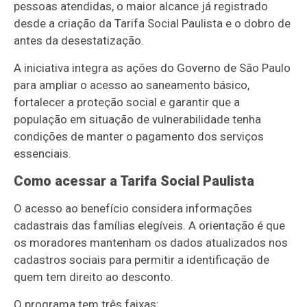
pessoas atendidas, o maior alcance já registrado
desde a criação da Tarifa Social Paulista e o dobro de
antes da desestatização.
A iniciativa integra as ações do Governo de São Paulo
para ampliar o acesso ao saneamento básico,
fortalecer a proteção social e garantir que a
população em situação de vulnerabilidade tenha
condições de manter o pagamento dos serviços
essenciais.
Como acessar a Tarifa Social Paulista
O acesso ao benefício considera informações
cadastrais das famílias elegíveis. A orientação é que
os moradores mantenham os dados atualizados nos
cadastros sociais para permitir a identificação de
quem tem direito ao desconto.
O programa tem três faixas: