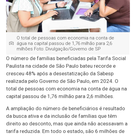
O total de pessoas com economia na conta de
água na capital passou de 1,76 milhão para 2,6
milhões Foto: Divulgação/Governo de SP
O número de famílias beneficiadas pela Tarifa Social
Paulista na cidade de São Paulo bateu recorde e
cresceu 48% após a desestatização da Sabesp
realizada pelo Governo de São Paulo, em 2024. O
total de pessoas com economia na conta de água na
capital passou de 1,76 milhão para 2,6 milhões.
A ampliação do número de beneficiários é resultado
da busca ativa e da inclusão de famílias que têm
direito ao desconto, mas que ainda não acessavam a
tarifa reduzida. Em todo o estado, são 6 milhões de