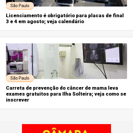
São Paulo
Licenciamento é obrigatório para placas de final
3 e 4 em agosto; veja calendário
São Paulo
Carreta de prevenção do câncer de mama leva
exames gratuitos para Ilha Solteira; veja como se
inscrever