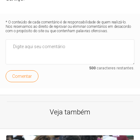
* O conteúdo de cada comentário é de responsabilidade de quem realizá-lo.
Nos reservamos ao direito de reprovar ou eliminar comentários em desacordo
com o propósito do site ou que contenham palavras ofensivas.
500
caracteres restantes.
Comentar
Veja também