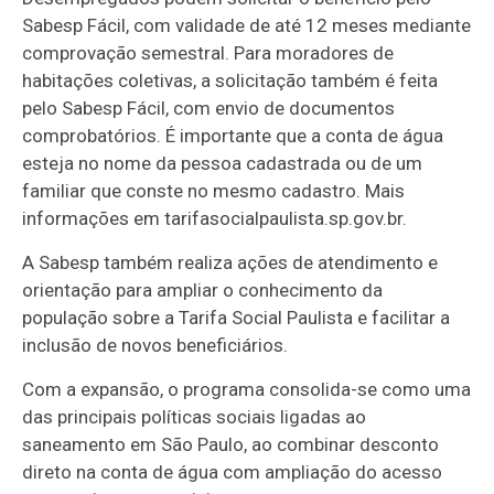
Sabesp Fácil, com validade de até 12 meses mediante
comprovação semestral. Para moradores de
habitações coletivas, a solicitação também é feita
pelo Sabesp Fácil, com envio de documentos
comprobatórios. É importante que a conta de água
esteja no nome da pessoa cadastrada ou de um
familiar que conste no mesmo cadastro. Mais
informações em tarifasocialpaulista.sp.gov.br.
A Sabesp também realiza ações de atendimento e
orientação para ampliar o conhecimento da
população sobre a Tarifa Social Paulista e facilitar a
inclusão de novos beneficiários.
Com a expansão, o programa consolida-se como uma
das principais políticas sociais ligadas ao
saneamento em São Paulo, ao combinar desconto
direto na conta de água com ampliação do acesso