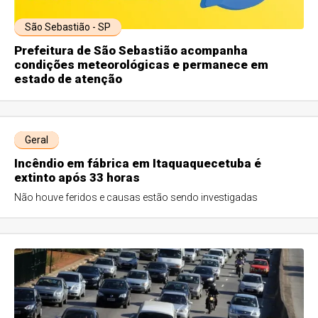
São Sebastião - SP
Prefeitura de São Sebastião acompanha
condições meteorológicas e permanece em
estado de atenção
Geral
Incêndio em fábrica em Itaquaquecetuba é
extinto após 33 horas
Não houve feridos e causas estão sendo investigadas