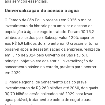
aos serviços essenciais.
Universalização do acesso à água
O Estado de São Paulo recebeu em 2025 o maior
investimento da história para ampliar o acesso da
população à água e esgoto tratado. Foram R$ 15,2
bilhões aplicados pela Sabesp, valor 120% superior
aos R$ 6,9 bilhões do ano anterior. O crescimento foi
possível após a desestatização da empresa, realizada
em julho de 2024 pelo Governo de São Paulo. O
principal objetivo era acelerar a universalização do
saneamento básico no estado, prevista para ocorrer
em 2029.
O Plano Regional de Saneamento Básico prevê
investimentos de R$ 260 bilhões até 2060, dos quais
R$ 70 bilhões serão aplicados até 2029 para levar
água potável, tratamento e coleta de esgoto para