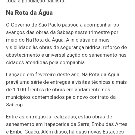
toda a população paulista.
Na Rota da Água
O Governo de São Paulo passou a acompanhar os
avanços das obras da Sabesp neste trimestre por
meio do Na Rota da Água. A iniciativa dá mais
visibilidade às obras de segurança hídrica, reforço de
abastecimento e universalização do saneamento nas
cidades atendidas pela companhia.
Lançado em fevereiro deste ano, Na Rota da Água
prevê uma série de entregas e visitas técnicas a mais
de 1.100 frentes de obras em andamento nos
municípios contemplados pelo novo contrato da
Sabesp.
Entre as entregas já realizadas, estão obras de
saneamento em Itapecerica da Serra, Embu das Artes
e Embu-Guaçu. Além disso, há duas novas Estações