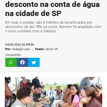
desconto na conta de água
na cidade de SP
Em todo o estado, são 6 milhões de beneficiados por
descontos de até 78% na conta. Número foi ampliado com
o novo contrato com a Sabesp.
04/06/2026 às 09h36
Por:
Redaçâo Local
Fonte:
Secom SP
Compartilhe: