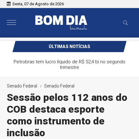
Sexta, 07 de Agosto de 2026
ÚLTIMAS NOTÍCIAS
Petrobras tem lucro líquido de R$ 52,4 bi no segundo
trimestre
Senado Federal
Senado Federal
Sessão pelos 112 anos do
COB destaca esporte
como instrumento de
inclusão