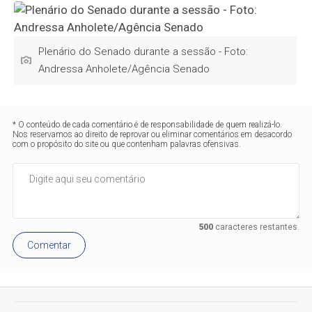
Plenário do Senado durante a sessão - Foto:
Andressa Anholete/Agência Senado
* O conteúdo de cada comentário é de responsabilidade de quem realizá-lo.
Nos reservamos ao direito de reprovar ou eliminar comentários em desacordo
com o propósito do site ou que contenham palavras ofensivas.
500
caracteres restantes.
Comentar