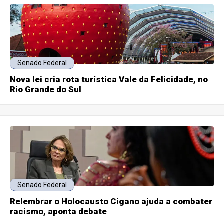
Senado Federal
Nova lei cria rota turística Vale da Felicidade, no
Rio Grande do Sul
Senado Federal
Relembrar o Holocausto Cigano ajuda a combater
racismo, aponta debate