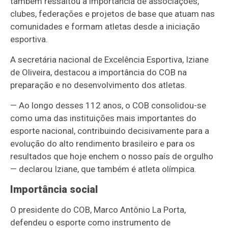
também ressaltou a importância de associações,
clubes, federações e projetos de base que atuam nas
comunidades e formam atletas desde a iniciação
esportiva.
A secretária nacional de Excelência Esportiva, Iziane
de Oliveira, destacou a importância do COB na
preparação e no desenvolvimento dos atletas.
— Ao longo desses 112 anos, o COB consolidou-se
como uma das instituições mais importantes do
esporte nacional, contribuindo decisivamente para a
evolução do alto rendimento brasileiro e para os
resultados que hoje enchem o nosso país de orgulho
— declarou Iziane, que também é atleta olímpica.
Importância social
O presidente do COB, Marco Antônio La Porta,
defendeu o esporte como instrumento de