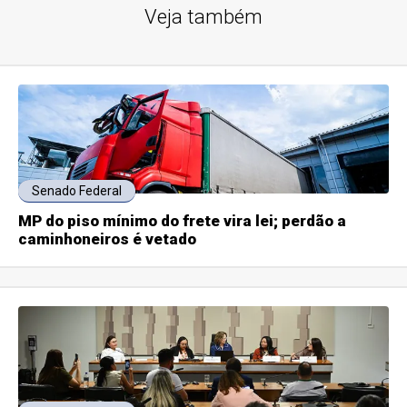
Veja também
Senado Federal
MP do piso mínimo do frete vira lei; perdão a
caminhoneiros é vetado