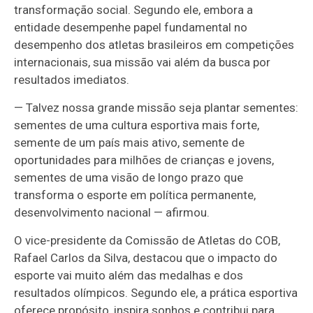
transformação social. Segundo ele, embora a
entidade desempenhe papel fundamental no
desempenho dos atletas brasileiros em competições
internacionais, sua missão vai além da busca por
resultados imediatos.
— Talvez nossa grande missão seja plantar sementes:
sementes de uma cultura esportiva mais forte,
semente de um país mais ativo, semente de
oportunidades para milhões de crianças e jovens,
sementes de uma visão de longo prazo que
transforma o esporte em política permanente,
desenvolvimento nacional — afirmou.
O vice-presidente da Comissão de Atletas do COB,
Rafael Carlos da Silva, destacou que o impacto do
esporte vai muito além das medalhas e dos
resultados olímpicos. Segundo ele, a prática esportiva
oferece propósito, inspira sonhos e contribui para