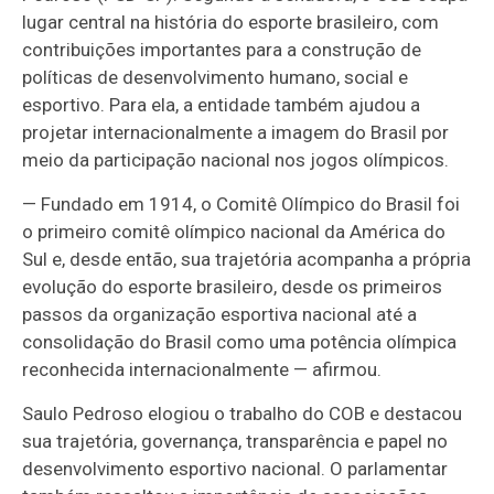
lugar central na história do esporte brasileiro, com
contribuições importantes para a construção de
políticas de desenvolvimento humano, social e
esportivo. Para ela, a entidade também ajudou a
projetar internacionalmente a imagem do Brasil por
meio da participação nacional nos jogos olímpicos.
— Fundado em 1914, o Comitê Olímpico do Brasil foi
o primeiro comitê olímpico nacional da América do
Sul e, desde então, sua trajetória acompanha a própria
evolução do esporte brasileiro, desde os primeiros
passos da organização esportiva nacional até a
consolidação do Brasil como uma potência olímpica
reconhecida internacionalmente — afirmou.
Saulo Pedroso elogiou o trabalho do COB e destacou
sua trajetória, governança, transparência e papel no
desenvolvimento esportivo nacional. O parlamentar