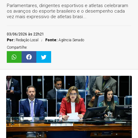
Parlamentares, dirigentes esportivos e atletas celebraram
os avanços do esporte brasileiro e o desempenho cada
vez mais expressivo de atletas brasi...
03/06/2026 às 22h21
Por:
Redaçâo Local
Fonte:
Agência Senado
Compartilhe: