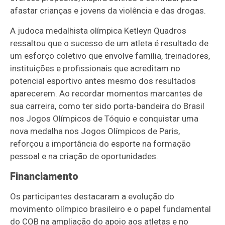
afastar crianças e jovens da violência e das drogas.
A judoca medalhista olímpica Ketleyn Quadros
ressaltou que o sucesso de um atleta é resultado de
um esforço coletivo que envolve família, treinadores,
instituições e profissionais que acreditam no
potencial esportivo antes mesmo dos resultados
aparecerem. Ao recordar momentos marcantes de
sua carreira, como ter sido porta-bandeira do Brasil
nos Jogos Olímpicos de Tóquio e conquistar uma
nova medalha nos Jogos Olímpicos de Paris,
reforçou a importância do esporte na formação
pessoal e na criação de oportunidades.
Financiamento
Os participantes destacaram a evolução do
movimento olímpico brasileiro e o papel fundamental
do COB na ampliação do apoio aos atletas e no