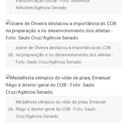
transformação social - Foto: Andressa
Anholete/Agência Senado
Iziane de Oliveira destacou a importância do COB
na preparação e no desenvolvimento dos atletas -
Foto: Saulo Cruz/Agência Senado
Medalhista olímpico do vôlei de praia, Emanuel
Rêgo é diretor-geral do COB - Foto: Saulo
Cruz/Agência Senado