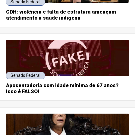
Senado Federal
CDH: violência e falta de estrutura ameaçam
atendimento à saúde indígena
Senado Federal
Aposentadoria com idade mínima de 67 anos?
Isso é FALSO!