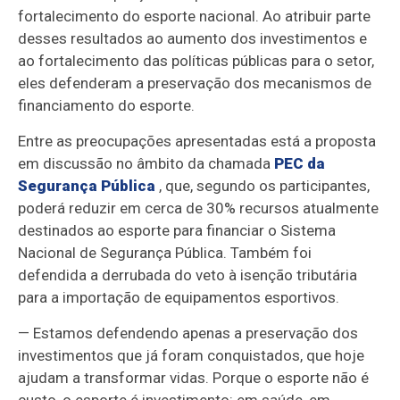
fortalecimento do esporte nacional. Ao atribuir parte
desses resultados ao aumento dos investimentos e
ao fortalecimento das políticas públicas para o setor,
eles defenderam a preservação dos mecanismos de
financiamento do esporte.
Entre as preocupações apresentadas está a proposta
em discussão no âmbito da chamada
PEC da
Segurança Pública
, que, segundo os participantes,
poderá reduzir em cerca de 30% recursos atualmente
destinados ao esporte para financiar o Sistema
Nacional de Segurança Pública. Também foi
defendida a derrubada do veto à isenção tributária
para a importação de equipamentos esportivos.
— Estamos defendendo apenas a preservação dos
investimentos que já foram conquistados, que hoje
ajudam a transformar vidas. Porque o esporte não é