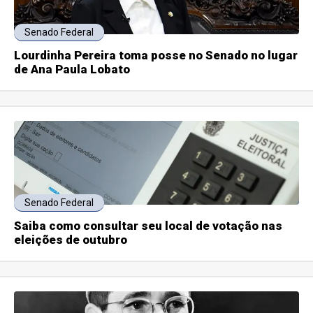
Senado Federal
Lourdinha Pereira toma posse no Senado no lugar
de Ana Paula Lobato
Senado Federal
Saiba como consultar seu local de votação nas
eleições de outubro