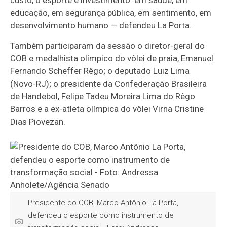
custo, o esporte é investimento: em saúde, em
educação, em segurança pública, em sentimento, em
desenvolvimento humano — defendeu La Porta.
Também participaram da sessão o diretor-geral do
COB e medalhista olímpico do vôlei de praia, Emanuel
Fernando Scheffer Rêgo; o deputado Luiz Lima
(Novo-RJ); o presidente da Confederação Brasileira
de Handebol, Felipe Tadeu Moreira Lima do Rêgo
Barros e a ex-atleta olímpica do vôlei Virna Cristine
Dias Piovezan.
Presidente do COB, Marco Antônio La Porta,
defendeu o esporte como instrumento de