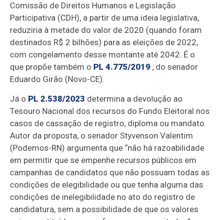
Comissão de Direitos Humanos e Legislação
Participativa (CDH), a partir de uma ideia legislativa,
reduziria à metade do valor de 2020 (quando foram
destinados R$ 2 bilhões) para as eleições de 2022,
com congelamento desse montante até 2042. É o
que propõe também o
PL 4.775/2019
, do senador
Eduardo Girão (Novo-CE).
Já o
PL 2.538/2023
determina a devolução ao
Tesouro Nacional dos recursos do Fundo Eleitoral nos
casos de cassação de registro, diploma ou mandato.
Autor da proposta, o senador Styvenson Valentim
(Podemos-RN) argumenta que “não há razoabilidade
em permitir que se empenhe recursos públicos em
campanhas de candidatos que não possuam todas as
condições de elegibilidade ou que tenha alguma das
condições de inelegibilidade no ato do registro de
candidatura, sem a possibilidade de que os valores