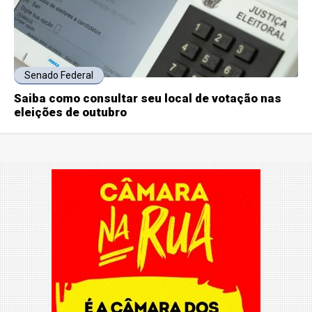
Senado Federal
Saiba como consultar seu local de votação nas
eleições de outubro