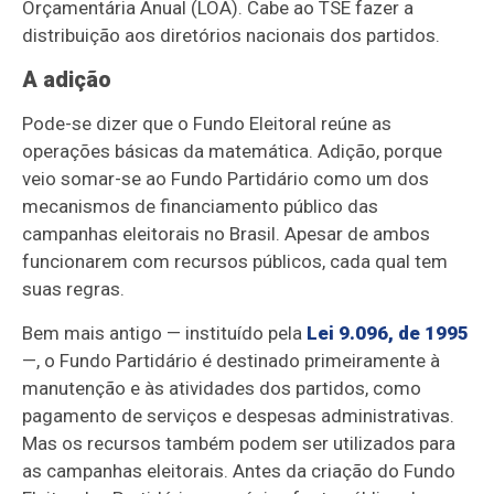
Orçamentária Anual (LOA). Cabe ao TSE fazer a
distribuição aos diretórios nacionais dos partidos.
A adição
Pode-se dizer que o Fundo Eleitoral reúne as
operações básicas da matemática. Adição, porque
veio somar-se ao Fundo Partidário como um dos
mecanismos de financiamento público das
campanhas eleitorais no Brasil. Apesar de ambos
funcionarem com recursos públicos, cada qual tem
suas regras.
Bem mais antigo — instituído pela
Lei 9.096, de 1995
—, o Fundo Partidário é destinado primeiramente à
manutenção e às atividades dos partidos, como
pagamento de serviços e despesas administrativas.
Mas os recursos também podem ser utilizados para
as campanhas eleitorais. Antes da criação do Fundo