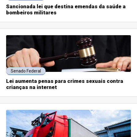
Sancionada lei que destina emendas da saúde a
bombeiros militares
Senado Federal
Lei aumenta penas para crimes sexuais contra
crianças na internet