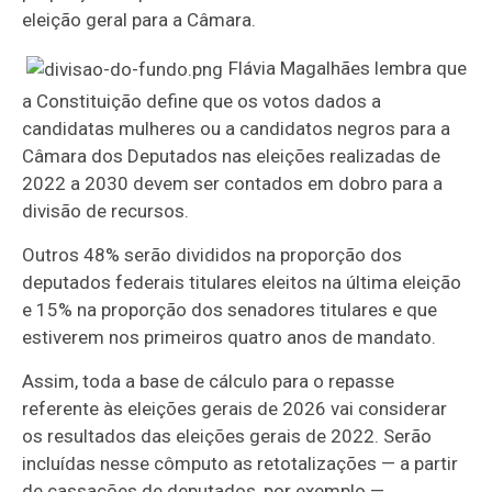
eleição geral para a Câmara.
Flávia Magalhães lembra que
a Constituição define que os votos dados a
candidatas mulheres ou a candidatos negros para a
Câmara dos Deputados nas eleições realizadas de
2022 a 2030 devem ser contados em dobro para a
divisão de recursos.
Outros 48% serão divididos na proporção dos
deputados federais titulares eleitos na última eleição
e 15% na proporção dos senadores titulares e que
estiverem nos primeiros quatro anos de mandato.
Assim, toda a base de cálculo para o repasse
referente às eleições gerais de 2026 vai considerar
os resultados das eleições gerais de 2022. Serão
incluídas nesse cômputo as retotalizações — a partir
de cassações de deputados, por exemplo —