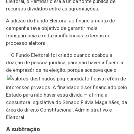
Eleitoral, o Partidário era a única fonte pública de
recursos divididos entre as agremiações.
A adição do Fundo Eleitoral ao financiamento de
campanha teve objetivo de garantir mais
transparência e reduzir influências externas no
processo eleitoral.
— O Fundo Eleitoral foi criado quando acabou a
doação de pessoa jurídica, para não haver influência
de empresários na eleição, porque acabava que o
candidato ficava refém de
interesses privados. A finalidade é ser financiado pelo
Estado para não haver essa dívida — afirma a
consultora legislativa do Senado Flávia Magalhães, da
área do direito Constitucional, Administrativo e
Eleitoral.
A subtração