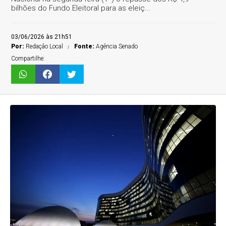
bilhões do Fundo Eleitoral para as eleiç...
03/06/2026 às 21h51
Por:
Redaçâo Local
Fonte:
Agência Senado
Compartilhe: