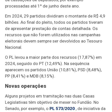
processadas até 1º de junho deste ano.
Em 2024, 29 partidos dividiram o montante de R$ 4,9
bilhões. Ao final do pleito, todos os partidos tiveram
de apresentar prestação de contas detalhada. Os
recursos que não forem utilizados nas campanhas
eleitorais devem sempre ser devolvidos ao Tesouro
Nacional.
O PL levou a maior parte dos recursos (17,87%) em
2024, seguido do PT (12,49%). Na sequência
aparecem os partidos União (10,81%), PSD (8,48%),
PP (8,41%) e MDB (8,15%).
Novas operações
Alguns projetos em tramitação nas duas Casas
Legislativas têm objetivo de mexer no Fundão. No
Senado, por exemplo, o
PL 573/2020
, de iniciativa da