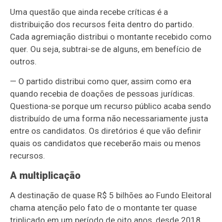
Uma questão que ainda recebe críticas é a
distribuição dos recursos feita dentro do partido.
Cada agremiação distribui o montante recebido como
quer. Ou seja, subtrai-se de alguns, em benefício de
outros.
— O partido distribui como quer, assim como era
quando recebia de doações de pessoas jurídicas.
Questiona-se porque um recurso público acaba sendo
distribuído de uma forma não necessariamente justa
entre os candidatos. Os diretórios é que vão definir
quais os candidatos que receberão mais ou menos
recursos.
A multiplicação
A destinação de quase R$ 5 bilhões ao Fundo Eleitoral
chama atenção pelo fato de o montante ter quase
triplicado em um período de oito anos, desde 2018,