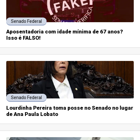
Senado Federal
Aposentadoria com idade mínima de 67 anos?
Isso é FALSO!
Senado Federal
Lourdinha Pereira toma posse no Senado no lugar
de Ana Paula Lobato