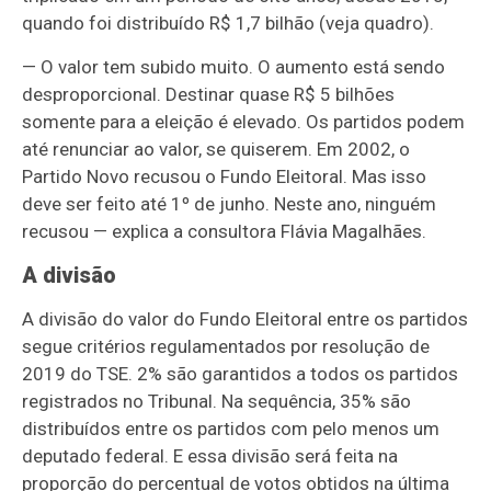
quando foi distribuído R$ 1,7 bilhão (veja quadro).
— O valor tem subido muito. O aumento está sendo
desproporcional. Destinar quase R$ 5 bilhões
somente para a eleição é elevado. Os partidos podem
até renunciar ao valor, se quiserem. Em 2002, o
Partido Novo recusou o Fundo Eleitoral. Mas isso
deve ser feito até 1º de junho. Neste ano, ninguém
recusou — explica a consultora Flávia Magalhães.
A divisão
A divisão do valor do Fundo Eleitoral entre os partidos
segue critérios regulamentados por resolução de
2019 do TSE. 2% são garantidos a todos os partidos
registrados no Tribunal. Na sequência, 35% são
distribuídos entre os partidos com pelo menos um
deputado federal. E essa divisão será feita na
proporção do percentual de votos obtidos na última