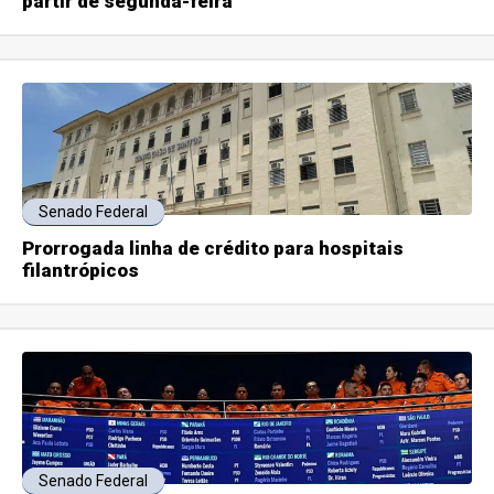
partir de segunda-feira
Senado Federal
Prorrogada linha de crédito para hospitais
filantrópicos
Senado Federal