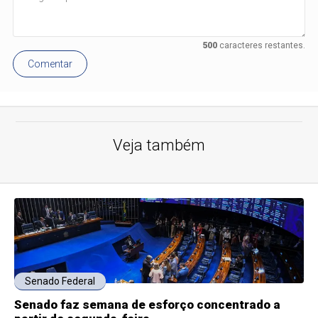
500
caracteres restantes.
Comentar
Veja também
Senado Federal
Senado faz semana de esforço concentrado a