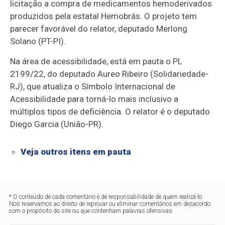
licitação a compra de medicamentos hemoderivados
produzidos pela estatal Hemobrás. O projeto tem
parecer favorável do relator, deputado Merlong
Solano (PT-PI).
Na área de acessibilidade, está em pauta o PL
2199/22, do deputado Aureo Ribeiro (Solidariedade-
RJ), que atualiza o Símbolo Internacional de
Acessibilidade para torná-lo mais inclusivo a
múltiplos tipos de deficiência. O relator é o deputado
Diego Garcia (União-PR).
Veja outros itens em pauta
* O conteúdo de cada comentário é de responsabilidade de quem realizá-lo.
Nos reservamos ao direito de reprovar ou eliminar comentários em desacordo
com o propósito do site ou que contenham palavras ofensivas.