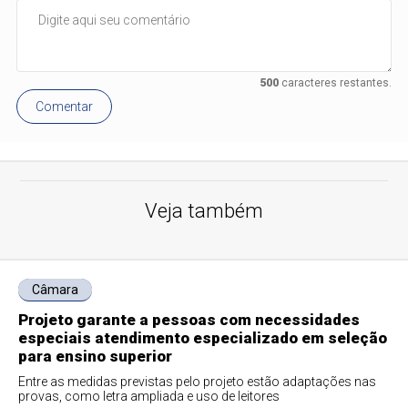
500
caracteres restantes.
Comentar
Veja também
Câmara
Projeto garante a pessoas com necessidades
especiais atendimento especializado em seleção
para ensino superior
Entre as medidas previstas pelo projeto estão adaptações nas
provas, como letra ampliada e uso de leitores