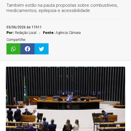
Também estão na pauta propostas sobre combustíveis,
medicamentos, epilepsia e acessibilidade
03/06/2026 às 11h11
Por:
Redaçâo Local
Fonte:
Agência Câmara
Compartilhe: