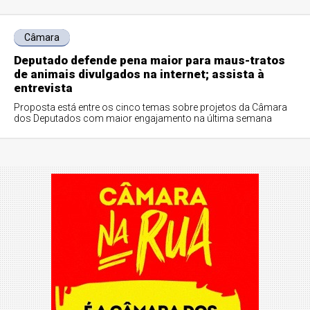
Câmara
Deputado defende pena maior para maus-tratos
de animais divulgados na internet; assista à
entrevista
Proposta está entre os cinco temas sobre projetos da Câmara
dos Deputados com maior engajamento na última semana