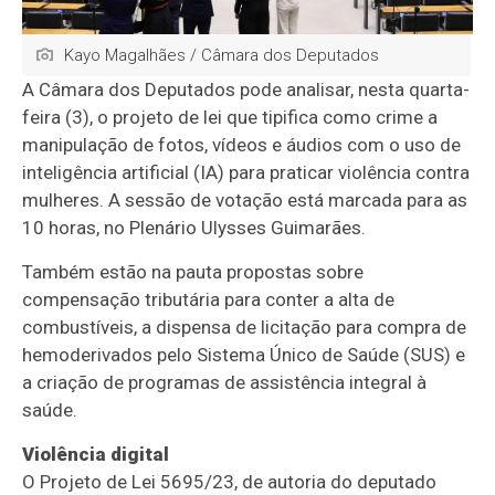
Kayo Magalhães / Câmara dos Deputados
A Câmara dos Deputados pode analisar, nesta quarta-
feira (3), o projeto de lei que tipifica como crime a
manipulação de fotos, vídeos e áudios com o uso de
inteligência artificial (IA) para praticar violência contra
mulheres. A sessão de votação está marcada para as
10 horas, no Plenário Ulysses Guimarães.
Também estão na pauta propostas sobre
compensação tributária para conter a alta de
combustíveis, a dispensa de
licitação
para compra de
hemoderivados pelo Sistema Único de Saúde (SUS) e
a criação de programas de assistência integral à
saúde.
Violência digital
O Projeto de Lei 5695/23, de autoria do deputado