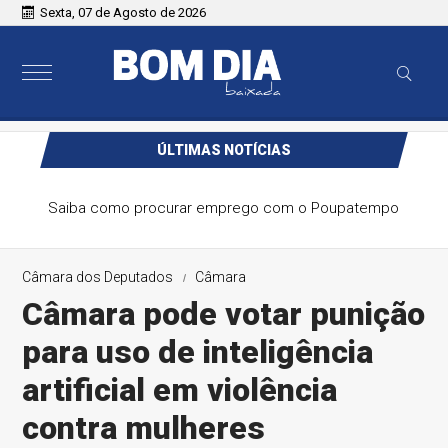
Sexta, 07 de Agosto de 2026
ÚLTIMAS NOTÍCIAS
Saiba como procurar emprego com o Poupatempo
Câmara dos Deputados
Câmara
Câmara pode votar punição
para uso de inteligência
artificial em violência
contra mulheres