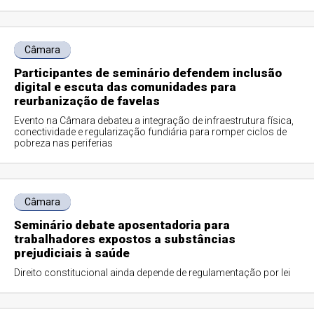
Câmara
Participantes de seminário defendem inclusão
digital e escuta das comunidades para
reurbanização de favelas
Evento na Câmara debateu a integração de infraestrutura física,
conectividade e regularização fundiária para romper ciclos de
pobreza nas periferias
Câmara
Seminário debate aposentadoria para
trabalhadores expostos a substâncias
prejudiciais à saúde
Direito constitucional ainda depende de regulamentação por lei