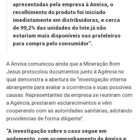
apresentadas pela empresa à Anvisa, o
recolhimento do produto foi iniciado
imediatamente em distribuidoras, e cerca
de 99,2% das unidades do lote já não
estariam mais disponíveis nas prateleiras
para compra pelo consumidor”.
A Anvisa comunicou ainda que a Mineração Bom
Jesus protocolou documentos junto à Agência no
qual demonstra a abertura de “investigação interna
abrangente para avaliar a ocorrência e suas possíveis
causas. Representantes da empresa se reuniram com
a Agência, prestaram esclarecimentos e vêm
cooperando com as autoridades sanitárias, adotando
providências de forma diligente”.
“A investigação sobre o caso segue em
andamento, com acompanhamento da Anvisa e