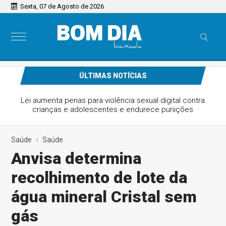
Sexta, 07 de Agosto de 2026
ÚLTIMAS NOTÍCIAS
Lei aumenta penas para violência sexual digital contra
crianças e adolescentes e endurece punições
Saúde
Saúde
Anvisa determina
recolhimento de lote da
água mineral Cristal sem
gás