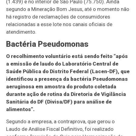
(1.439) e no interior de São Paulo (75.750). Ainda
segundo a Mineração Bom Jesus, até o momento não
há registro de reclamações de consumidores
relacionadas a esse lote nos canais oficiais de
atendimento.
Bactéria Pseudomonas
O recolhimento voluntário está sendo feito “após
a emissão de laudo do Laboratório Central de
Saúde Pública do Distrito Federal (Lacen-DF), que
identificou a presença da bactéria Pseudomonas
aeruginosa em amostra do produto coletada
durante ação de rotina da Diretoria de Vigilância
Sanitária do DF (Divisa/DF) para análise de
alimentos”.
Segundo a empresa, a contraprova, que gerou o
Laudo de Análise Fiscal Definitivo, foi realizado