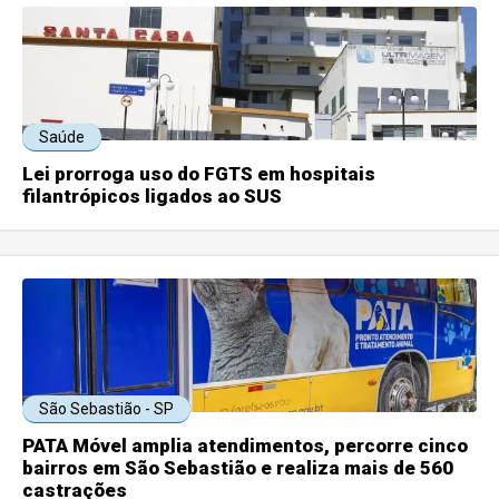
Saúde
Lei prorroga uso do FGTS em hospitais
filantrópicos ligados ao SUS
São Sebastião - SP
PATA Móvel amplia atendimentos, percorre cinco
bairros em São Sebastião e realiza mais de 560
castrações