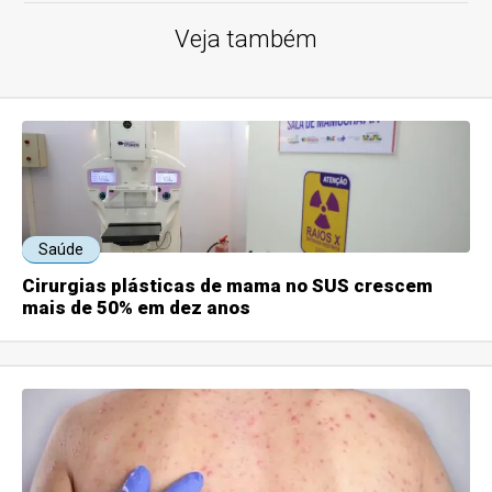
Veja também
Saúde
Cirurgias plásticas de mama no SUS crescem
mais de 50% em dez anos