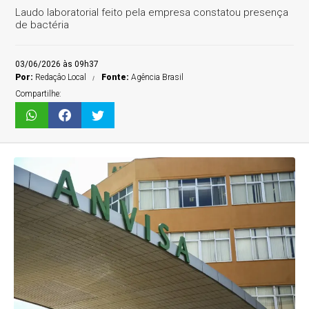
Laudo laboratorial feito pela empresa constatou presença
de bactéria
03/06/2026 às 09h37
Por:
Redaçâo Local
Fonte:
Agência Brasil
Compartilhe: