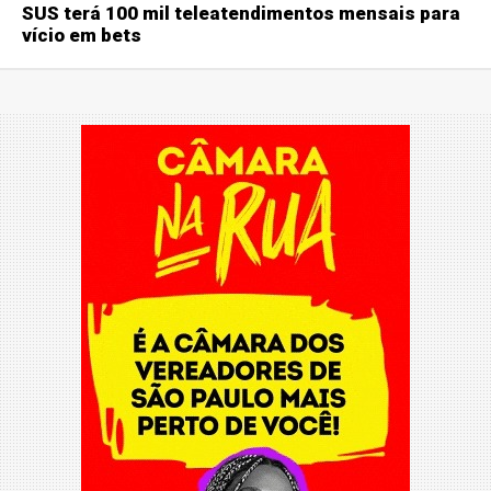
SUS terá 100 mil teleatendimentos mensais para
vício em bets