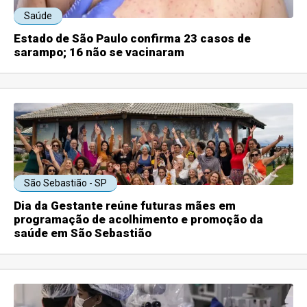
Saúde
Estado de São Paulo confirma 23 casos de
sarampo; 16 não se vacinaram
São Sebastião - SP
Dia da Gestante reúne futuras mães em
programação de acolhimento e promoção da
saúde em São Sebastião