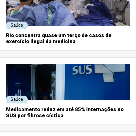
Saúde
Rio concentra quase um terço de casos de
exercício ilegal da medicina
Saúde
Medicamento reduz em até 85% internações no
SUS por fibrose cística