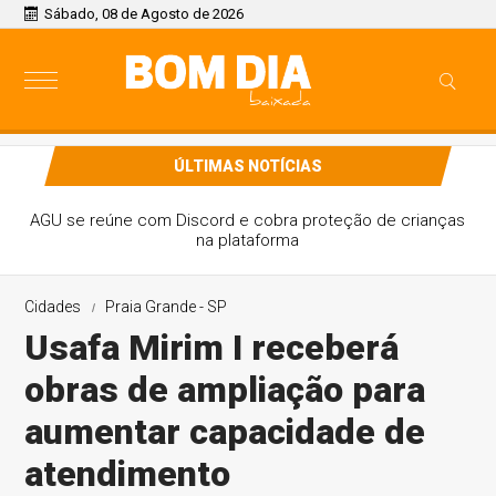
Sábado, 08 de Agosto de 2026
ÚLTIMAS NOTÍCIAS
AGU se reúne com Discord e cobra proteção de crianças
na plataforma
Cidades
Praia Grande - SP
Usafa Mirim I receberá
obras de ampliação para
aumentar capacidade de
atendimento