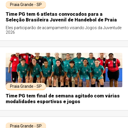
Praia Grande - SP
Time PG tem 6 atletas convocados para a
Seleção Brasileira Juvenil de Handebol de Praia
Eles participarão de acampamento visando Jogos da Juventude
2026
Praia Grande - SP
Time PG tem final de semana agitado com várias
modalidades esportivas e jogos
Praia Grande - SP