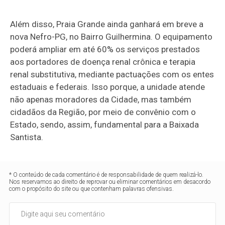
Além disso, Praia Grande ainda ganhará em breve a
nova Nefro-PG, no Bairro Guilhermina. O equipamento
poderá ampliar em até 60% os serviços prestados
aos portadores de doença renal crônica e terapia
renal substitutiva, mediante pactuações com os entes
estaduais e federais. Isso porque, a unidade atende
não apenas moradores da Cidade, mas também
cidadãos da Região, por meio de convênio com o
Estado, sendo, assim, fundamental para a Baixada
Santista.
* O conteúdo de cada comentário é de responsabilidade de quem realizá-lo.
Nos reservamos ao direito de reprovar ou eliminar comentários em desacordo
com o propósito do site ou que contenham palavras ofensivas.