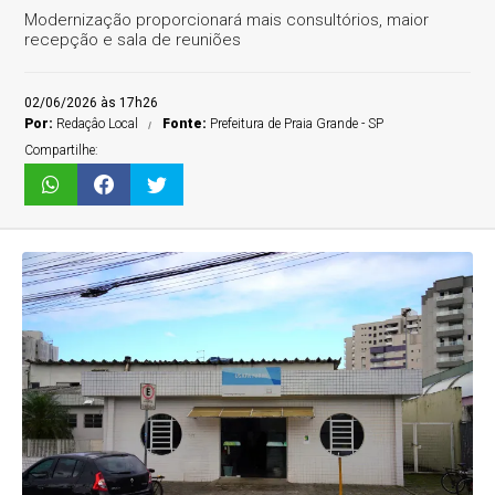
Modernização proporcionará mais consultórios, maior
recepção e sala de reuniões
02/06/2026 às 17h26
Por:
Redaçâo Local
Fonte:
Prefeitura de Praia Grande - SP
Compartilhe: