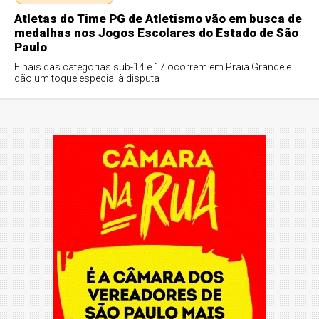
Atletas do Time PG de Atletismo vão em busca de
medalhas nos Jogos Escolares do Estado de São
Paulo
Finais das categorias sub-14 e 17 ocorrem em Praia Grande e
dão um toque especial à disputa