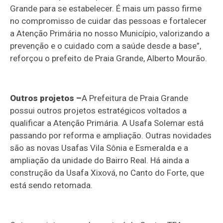
Grande para se estabelecer. É mais um passo firme
no compromisso de cuidar das pessoas e fortalecer
a Atenção Primária no nosso Município, valorizando a
prevenção e o cuidado com a saúde desde a base”,
reforçou o prefeito de Praia Grande, Alberto Mourão.
Outros projetos –
A Prefeitura de Praia Grande
possui outros projetos estratégicos voltados a
qualificar a Atenção Primária. A Usafa Solemar está
passando por reforma e ampliação. Outras novidades
são as novas Usafas Vila Sônia e Esmeralda e a
ampliação da unidade do Bairro Real. Há ainda a
construção da Usafa Xixová, no Canto do Forte, que
está sendo retomada.