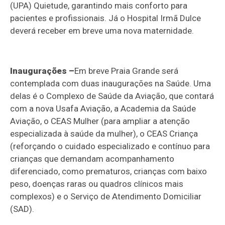
(UPA) Quietude, garantindo mais conforto para
pacientes e profissionais. Já o Hospital Irmã Dulce
deverá receber em breve uma nova maternidade.
Inaugurações –
Em breve Praia Grande será
contemplada com duas inaugurações na Saúde. Uma
delas é o Complexo de Saúde da Aviação, que contará
com a nova Usafa Aviação, a Academia da Saúde
Aviação, o CEAS Mulher (para ampliar a atenção
especializada à saúde da mulher), o CEAS Criança
(reforçando o cuidado especializado e contínuo para
crianças que demandam acompanhamento
diferenciado, como prematuros, crianças com baixo
peso, doenças raras ou quadros clínicos mais
complexos) e o Serviço de Atendimento Domiciliar
(SAD).