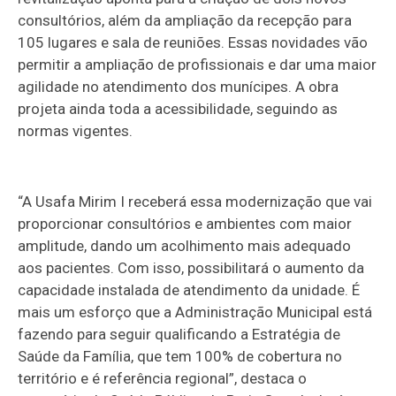
consultórios, além da ampliação da recepção para
105 lugares e sala de reuniões. Essas novidades vão
permitir a ampliação de profissionais e dar uma maior
agilidade no atendimento dos munícipes. A obra
projeta ainda toda a acessibilidade, seguindo as
normas vigentes.
“A Usafa Mirim I receberá essa modernização que vai
proporcionar consultórios e ambientes com maior
amplitude, dando um acolhimento mais adequado
aos pacientes. Com isso, possibilitará o aumento da
capacidade instalada de atendimento da unidade. É
mais um esforço que a Administração Municipal está
fazendo para seguir qualificando a Estratégia de
Saúde da Família, que tem 100% de cobertura no
território e é referência regional”, destaca o