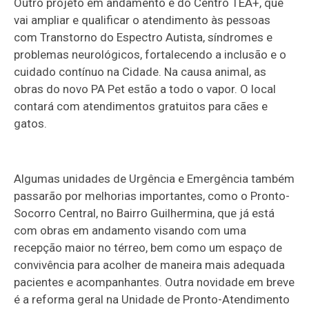
Outro projeto em andamento é do Centro TEA+, que
vai ampliar e qualificar o atendimento às pessoas
com Transtorno do Espectro Autista, síndromes e
problemas neurológicos, fortalecendo a inclusão e o
cuidado contínuo na Cidade. Na causa animal, as
obras do novo PA Pet estão a todo o vapor. O local
contará com atendimentos gratuitos para cães e
gatos.
Algumas unidades de Urgência e Emergência também
passarão por melhorias importantes, como o Pronto-
Socorro Central, no Bairro Guilhermina, que já está
com obras em andamento visando com uma
recepção maior no térreo, bem como um espaço de
convivência para acolher de maneira mais adequada
pacientes e acompanhantes. Outra novidade em breve
é a reforma geral na Unidade de Pronto-Atendimento