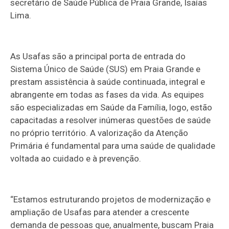
secretário de Saúde Pública de Praia Grande, Isaías
Lima.
As Usafas são a principal porta de entrada do
Sistema Único de Saúde (SUS) em Praia Grande e
prestam assistência à saúde continuada, integral e
abrangente em todas as fases da vida. As equipes
são especializadas em Saúde da Família, logo, estão
capacitadas a resolver inúmeras questões de saúde
no próprio território. A valorização da Atenção
Primária é fundamental para uma saúde de qualidade
voltada ao cuidado e à prevenção.
“Estamos estruturando projetos de modernização e
ampliação de Usafas para atender a crescente
demanda de pessoas que, anualmente, buscam Praia