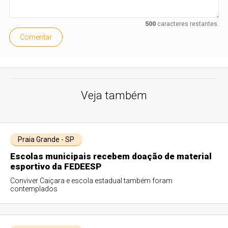
500
caracteres restantes.
Comentar
Veja também
Praia Grande - SP
Escolas municipais recebem doação de material
esportivo da FEDEESP
Conviver Caiçara e escola estadual também foram
contemplados