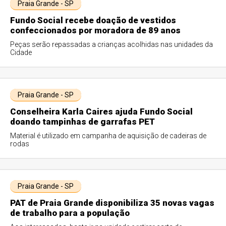
Praia Grande - SP
Fundo Social recebe doação de vestidos
confeccionados por moradora de 89 anos
Peças serão repassadas a crianças acolhidas nas unidades da
Cidade
Praia Grande - SP
Conselheira Karla Caires ajuda Fundo Social
doando tampinhas de garrafas PET
Material é utilizado em campanha de aquisição de cadeiras de
rodas
Praia Grande - SP
PAT de Praia Grande disponibiliza 35 novas vagas
de trabalho para a população