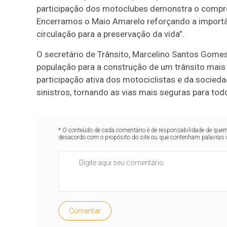
participação dos motoclubes demonstra o compro
Encerramos o Maio Amarelo reforçando a importâ
circulação para a preservação da vida”.
O secretário de Trânsito, Marcelino Santos Gomes
população para a construção de um trânsito mais 
participação ativa dos motociclistas e da socied
sinistros, tornando as vias mais seguras para tod
* O conteúdo de cada comentário é de responsabilidade de quem 
desacordo com o propósito do site ou que contenham palavras 
Comentar