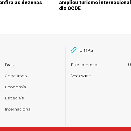
onfira as dezenas
ampliou turismo internacional
diz OCDE
Links
Brasil
Fale conosco
Ú
Concursos
Ver todos
Economia
Especiais
Internacional