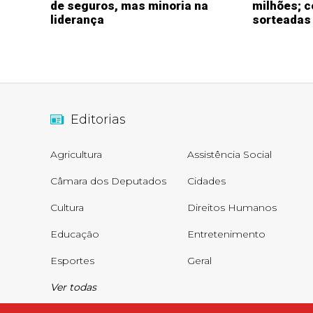
de seguros, mas minoria na
milhões; c
liderança
sorteadas
Editorias
Agricultura
Assistência Social
Câmara dos Deputados
Cidades
Cultura
Direitos Humanos
Educação
Entretenimento
Esportes
Geral
Ver todas