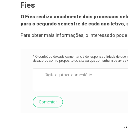
Fies
O Fies realiza anualmente dois processos sel
para o segundo semestre de cada ano letivo,
Para obter mais informações, o interessado pod
* O conteúdo de cada comentário é de responsabilidade de quem 
desacordo com o propósito do site ou que contenham palavras 
Comentar