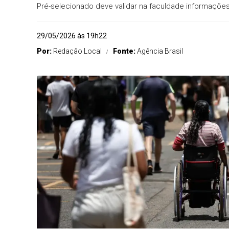
Pré-selecionado deve validar na faculdade informaçõe
29/05/2026 às 19h22
Por:
Redaçâo Local
Fonte:
Agência Brasil