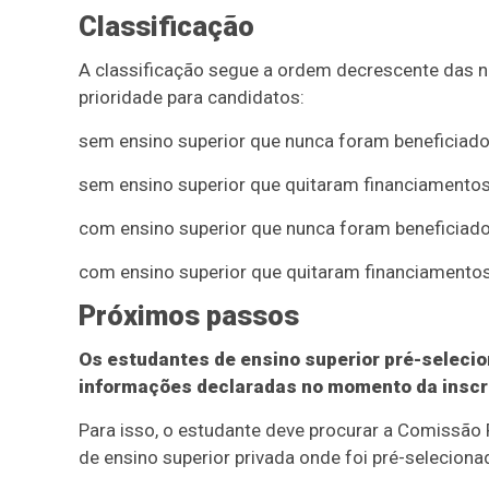
Classificação
A classificação segue a ordem decrescente das 
prioridade para candidatos:
sem ensino superior que nunca foram beneficiados
sem ensino superior que quitaram financiamentos
com ensino superior que nunca foram beneficiados
com ensino superior que quitaram financiamentos
Próximos passos
Os estudantes de ensino superior pré-selecio
informações declaradas no momento da inscr
Para isso, o estudante deve procurar a Comissã
de ensino superior privada onde foi pré-seleciona