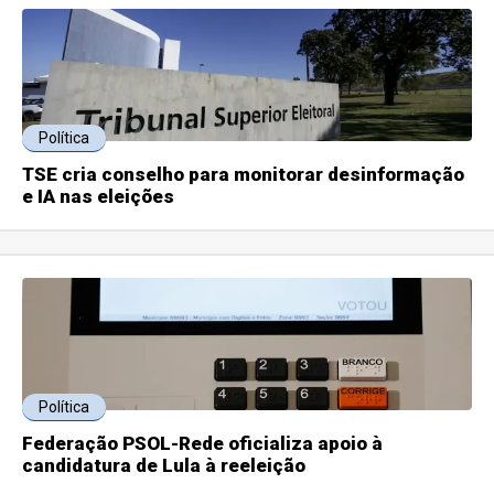
Política
TSE cria conselho para monitorar desinformação
e IA nas eleições
Política
Federação PSOL-Rede oficializa apoio à
candidatura de Lula à reeleição