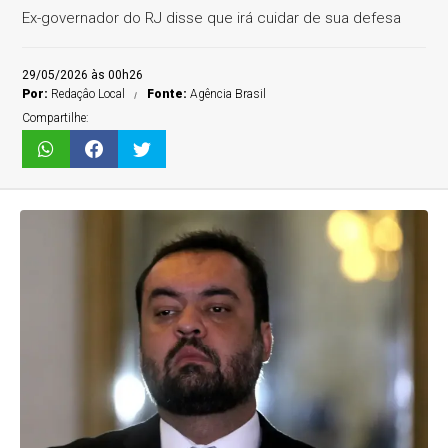
Ex-governador do RJ disse que irá cuidar de sua defesa
29/05/2026 às 00h26
Por:
Redaçâo Local
Fonte:
Agência Brasil
Compartilhe: