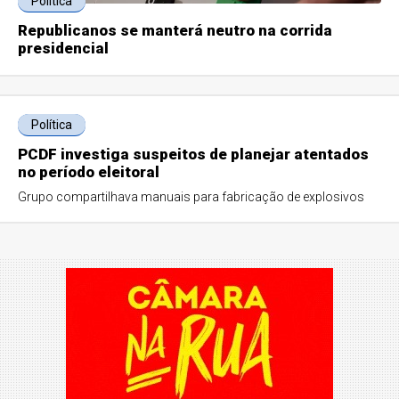
Política
Republicanos se manterá neutro na corrida
presidencial
Política
PCDF investiga suspeitos de planejar atentados
no período eleitoral
Grupo compartilhava manuais para fabricação de explosivos