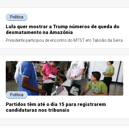
Política
Lula quer mostrar a Trump números de queda do
desmatamento na Amazônia
Presidente participou de encontro do MTST em Taboão da Serra
Política
Partidos têm até o dia 15 para registrarem
candidaturas nos tribunais