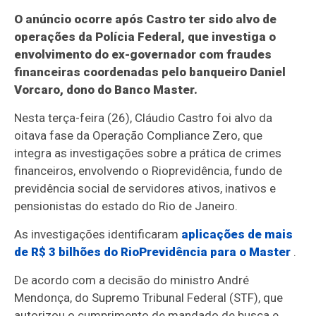
O anúncio ocorre após Castro ter sido alvo de
operações da Polícia Federal, que investiga o
envolvimento do ex-governador com fraudes
financeiras coordenadas pelo banqueiro Daniel
Vorcaro, dono do Banco Master.
Nesta terça-feira (26), Cláudio Castro foi alvo da
oitava fase da Operação Compliance Zero, que
integra as investigações sobre a prática de crimes
financeiros, envolvendo o Rioprevidência, fundo de
previdência social de servidores ativos, inativos e
pensionistas do estado do Rio de Janeiro.
As investigações identificaram
aplicações de mais
de R$ 3 bilhões do RioPrevidência para o Master
.
De acordo com a decisão do ministro André
Mendonça, do Supremo Tribunal Federal (STF), que
autorizou o cumprimento de mandado de busca e