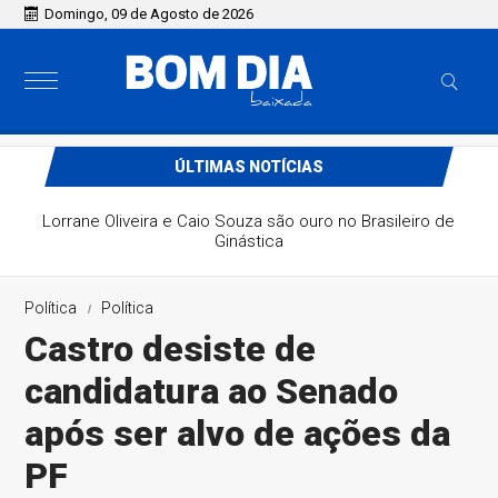
Domingo, 09 de Agosto de 2026
ÚLTIMAS NOTÍCIAS
Lorrane Oliveira e Caio Souza são ouro no Brasileiro de
Ginástica
Política
Política
Castro desiste de
candidatura ao Senado
após ser alvo de ações da
PF