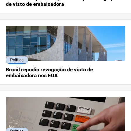
de visto de embaixadora
Política
Brasil repudia revogação de visto de
embaixadora nos EUA