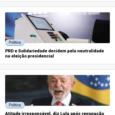
Política
PRD e Solidariedade decidem pela neutralidade
na eleição presidencial
Política
Atitude irresponsável, diz Lula após revogação