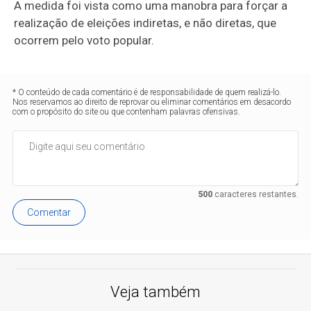
A medida foi vista como uma manobra para forçar a
realização de eleições indiretas, e não diretas, que
ocorrem pelo voto popular.
* O conteúdo de cada comentário é de responsabilidade de quem realizá-lo.
Nos reservamos ao direito de reprovar ou eliminar comentários em desacordo
com o propósito do site ou que contenham palavras ofensivas.
500
caracteres restantes.
Comentar
Veja também