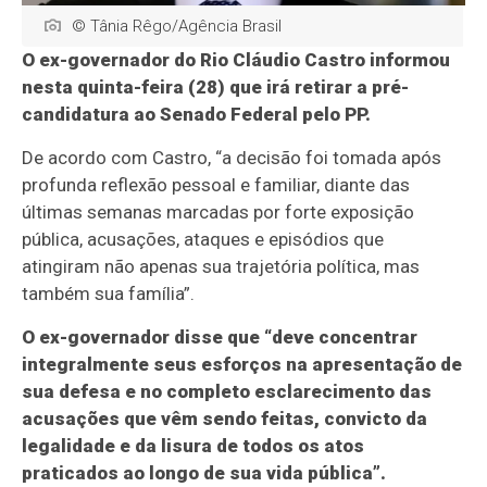
© Tânia Rêgo/Agência Brasil
O ex-governador do Rio Cláudio Castro informou
nesta quinta-feira (28) que irá retirar a pré-
candidatura ao Senado Federal pelo PP.
De acordo com Castro, “a decisão foi tomada após
profunda reflexão pessoal e familiar, diante das
últimas semanas marcadas por forte exposição
pública, acusações, ataques e episódios que
atingiram não apenas sua trajetória política, mas
também sua família”.
O ex-governador disse que “deve concentrar
integralmente seus esforços na apresentação de
sua defesa e no completo esclarecimento das
acusações que vêm sendo feitas, convicto da
legalidade e da lisura de todos os atos
praticados ao longo de sua vida pública”.