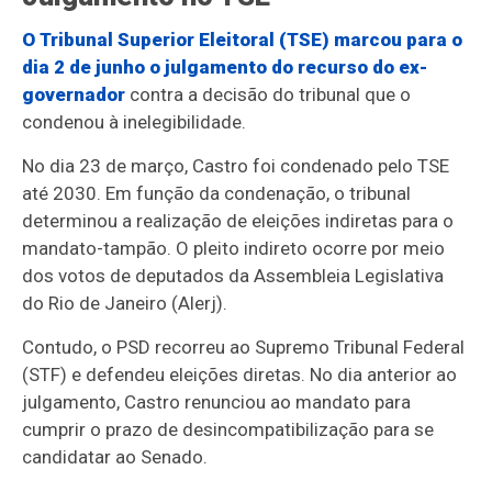
O Tribunal Superior Eleitoral (TSE) marcou para o
dia 2 de junho o julgamento do recurso do ex-
governador
contra a decisão do tribunal que o
condenou à inelegibilidade.
No dia 23 de março, Castro foi condenado pelo TSE
até 2030. Em função da condenação, o tribunal
determinou a realização de eleições indiretas para o
mandato-tampão. O pleito indireto ocorre por meio
dos votos de deputados da Assembleia Legislativa
do Rio de Janeiro (Alerj).
Contudo, o PSD recorreu ao Supremo Tribunal Federal
(STF) e defendeu eleições diretas. No dia anterior ao
julgamento, Castro renunciou ao mandato para
cumprir o prazo de desincompatibilização para se
candidatar ao Senado.