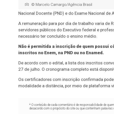
© Marcelo Camargo/Agência Brasil
Nacional Docente (PND) e do Exame Nacional de 
A remuneração para por dia de trabalho varia de 
servidores públicos do Executivo federal e profes
necessário ter concluído o ensino médio.
Não é permitida a inscrição de quem possui c
inscritos no Enem, na PND ou no Enamed.
De acordo com o edital, a lista dos inscritos con
27 de julho. O cronograma completo está disponí
Os certificadores com inscrição confirmada poder
modalidade a distância, por meio de plataforma v
* O conteúdo de cada comentário é de responsabilidade de quem 
desacordo com o propósito do site ou que contenham palavras 