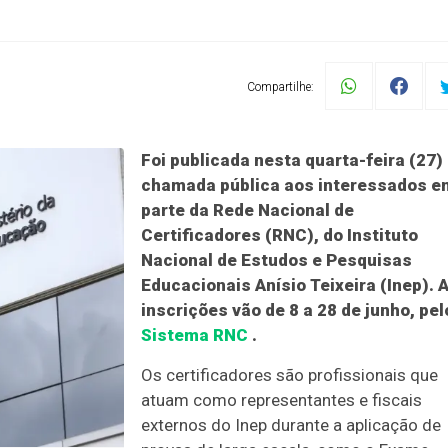
Compartilhe:
Foi publicada nesta quarta-feira (27)
chamada pública aos interessados e
parte da Rede Nacional de
Certificadores (RNC), do Instituto
Nacional de Estudos e Pesquisas
Educacionais Anísio Teixeira (Inep). 
inscrições vão de 8 a 28 de junho, pel
Sistema RNC
.
Os certificadores são profissionais que
atuam como representantes e fiscais
externos do Inep durante a aplicação de