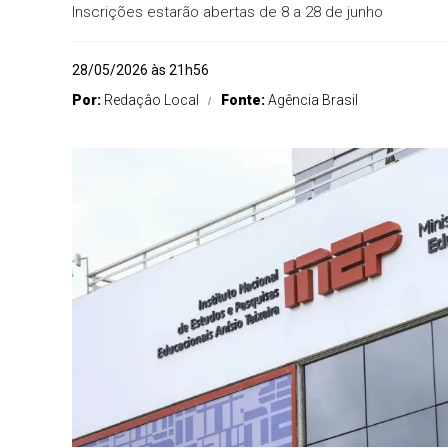
Inscrições estarão abertas de 8 a 28 de junho
28/05/2026 às 21h56
Por:
Redaçâo Local
Fonte:
Agência Brasil