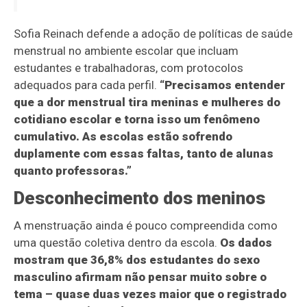
Sofia Reinach defende a adoção de políticas de saúde
menstrual no ambiente escolar que incluam
estudantes e trabalhadoras, com protocolos
adequados para cada perfil.
“Precisamos entender
que a dor menstrual tira meninas e mulheres do
cotidiano escolar e torna isso um fenômeno
cumulativo. As escolas estão sofrendo
duplamente com essas faltas, tanto de alunas
quanto professoras.”
Desconhecimento dos meninos
A menstruação ainda é pouco compreendida como
uma questão coletiva dentro da escola.
Os dados
mostram que 36,8% dos estudantes do sexo
masculino afirmam não pensar muito sobre o
tema – quase duas vezes maior que o registrado