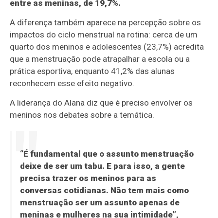
entre as meninas, de 19,7%.
A diferença também aparece na percepção sobre os
impactos do ciclo menstrual na rotina: cerca de um
quarto dos meninos e adolescentes (23,7%) acredita
que a menstruação pode atrapalhar a escola ou a
prática esportiva, enquanto 41,2% das alunas
reconhecem esse efeito negativo.
A liderança do Alana diz que é preciso envolver os
meninos nos debates sobre a temática.
“É fundamental que o assunto menstruação
deixe de ser um tabu. E para isso, a gente
precisa trazer os meninos para as
conversas cotidianas. Não tem mais como
menstruação ser um assunto apenas de
meninas e mulheres na sua intimidade”,