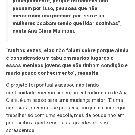
principalmente, porque os homens não
passam por isso, pessoas que não
menstruam não passam por isso e as
mulheres acabam tendo que lidar sozinhas”,
conta Ana Clara Maimoni.
“Muitas vezes, elas não falam sobre porque ainda
é considerado um tabu em muitos lugares e
essas meninas jovens que não tinham condição e
muito pouco conhecimento”, ressalta.
O projeto foi pontual e acabou não tendo
continuidade, mesmo assim, no entendimento de Ana
Clara, é um passo para uma mudança maior. “É uma
conquista, mesmo que pequena, porque eu consegui
trabalhar só com uma escola, mas de pouquinho em
pouquinho a gente conquista grandes coisas”,
acrescentou.