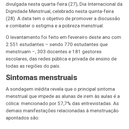
divulgada nesta quarta-feira (27), Dia Internacional da
Dignidade Menstrual, celebrado nesta quinta-feira
(28). A data tem o objetivo de promover a discussão
e combater o estigma e a pobreza menstrual.
O levantamento foi feito em fevereiro deste ano com
2.551 estudantes – sendo 770 estudantes que
menstruam –, 303 docentes e 181 gestores
escolares, das redes pública e privada de ensino de
todas as regiões do país.
Sintomas menstruais
A sondagem inédita revela que o principal sintoma
menstrual que impede as alunas de irem às aulas é a
cólica: mencionado por 57,7% das entrevistadas. As
demais manifestações relacionadas à menstruação
apontados são: