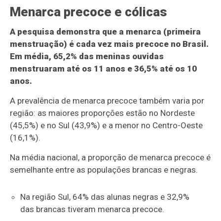
Menarca precoce e cólicas
A pesquisa demonstra que a menarca (primeira
menstruação) é cada vez mais precoce no Brasil.
Em média, 65,2% das meninas ouvidas
menstruaram até os 11 anos e 36,5% até os 10
anos.
A prevalência de menarca precoce também varia por
região: as maiores proporções estão no Nordeste
(45,5%) e no Sul (43,9%) e a menor no Centro-Oeste
(16,1%).
Na média nacional, a proporção de menarca precoce é
semelhante entre as populações brancas e negras.
Na região Sul, 64% das alunas negras e 32,9%
das brancas tiveram menarca precoce.