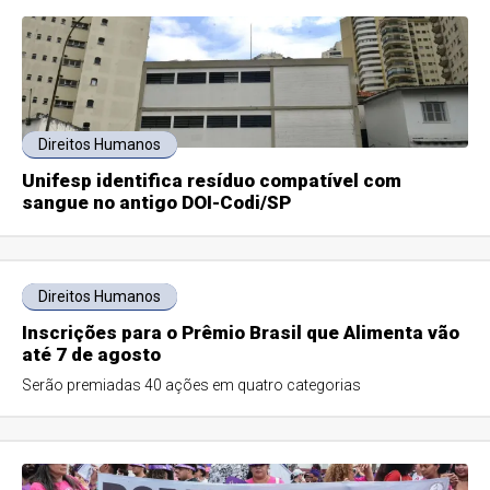
Direitos Humanos
Unifesp identifica resíduo compatível com
sangue no antigo DOI-Codi/SP
Direitos Humanos
Inscrições para o Prêmio Brasil que Alimenta vão
até 7 de agosto
Serão premiadas 40 ações em quatro categorias