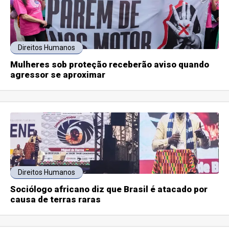
Direitos Humanos
Mulheres sob proteção receberão aviso quando
agressor se aproximar
Direitos Humanos
Sociólogo africano diz que Brasil é atacado por
causa de terras raras