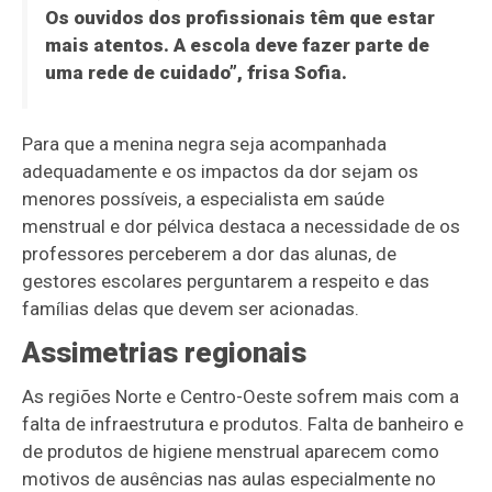
Os ouvidos dos profissionais têm que estar
mais atentos. A escola deve fazer parte de
uma rede de cuidado”, frisa Sofia.
Para que a menina negra seja acompanhada
adequadamente e os impactos da dor sejam os
menores possíveis, a especialista em saúde
menstrual e dor pélvica destaca a necessidade de os
professores perceberem a dor das alunas, de
gestores escolares perguntarem a respeito e das
famílias delas que devem ser acionadas.
Assimetrias regionais
As regiões Norte e Centro-Oeste sofrem mais com a
falta de infraestrutura e produtos. Falta de banheiro e
de produtos de higiene menstrual aparecem como
motivos de ausências nas aulas especialmente no