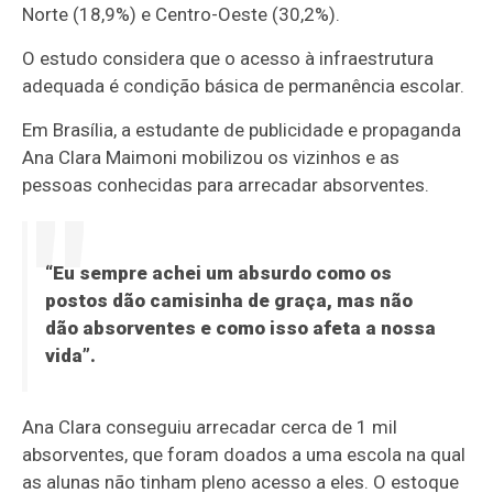
Norte (18,9%) e Centro-Oeste (30,2%).
O estudo considera que o acesso à infraestrutura
adequada é condição básica de permanência escolar.
Em Brasília, a estudante de publicidade e propaganda
Ana Clara Maimoni mobilizou os vizinhos e as
pessoas conhecidas para arrecadar absorventes.
“Eu sempre achei um absurdo como os
postos dão camisinha de graça, mas não
dão absorventes e como isso afeta a nossa
vida”.
Ana Clara conseguiu arrecadar cerca de 1 mil
absorventes, que foram doados a uma escola na qual
as alunas não tinham pleno acesso a eles. O estoque