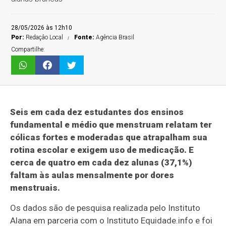
28/05/2026 às 12h10
Por:
Redaçâo Local
Fonte:
Agência Brasil
Compartilhe:
Seis em cada dez estudantes dos ensinos
fundamental e médio que menstruam relatam ter
cólicas fortes e moderadas que atrapalham sua
rotina escolar e exigem uso de medicação. E
cerca de quatro em cada dez alunas (37,1%)
faltam às aulas mensalmente por dores
menstruais.
Os dados são de pesquisa realizada pelo Instituto
Alana em parceria com o Instituto Equidade.info e foi