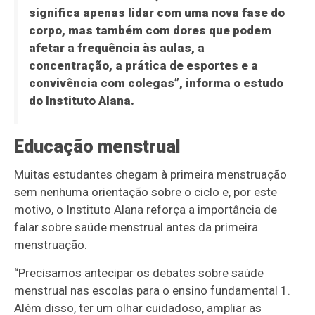
significa apenas lidar com uma nova fase do
corpo, mas também com dores que podem
afetar a frequência às aulas, a
concentração, a prática de esportes e a
convivência com colegas”, informa o estudo
do Instituto Alana.
Educação menstrual
Muitas estudantes chegam à primeira menstruação
sem nenhuma orientação sobre o ciclo e, por este
motivo, o Instituto Alana reforça a importância de
falar sobre saúde menstrual antes da primeira
menstruação.
“Precisamos antecipar os debates sobre saúde
menstrual nas escolas para o ensino fundamental 1.
Além disso, ter um olhar cuidadoso, ampliar as