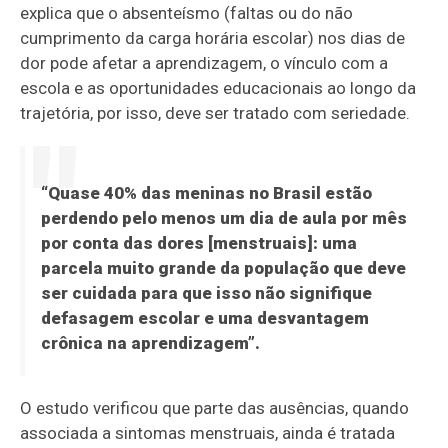
explica que o absenteísmo (faltas ou do não
cumprimento da carga horária escolar) nos dias de
dor pode afetar a aprendizagem, o vínculo com a
escola e as oportunidades educacionais ao longo da
trajetória, por isso, deve ser tratado com seriedade.
“Quase 40% das meninas no Brasil estão
perdendo pelo menos um dia de aula por mês
por conta das dores [menstruais]: uma
parcela muito grande da população que deve
ser cuidada para que isso não signifique
defasagem escolar e uma desvantagem
crônica na aprendizagem”.
O estudo verificou que parte das ausências, quando
associada a sintomas menstruais, ainda é tratada