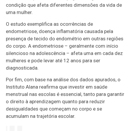
condição que afeta diferentes dimensões da vida de
uma mulher.
O estudo exemplifica as ocorrências de
endometriose, doença inflamatória causada pela
presença de tecido do endométrio em outras regiões
do corpo. A endometriose – geralmente com início
silencioso na adolescência – afeta uma em cada dez
mulheres e pode levar até 12 anos para ser
diagnosticada.
Por fim, com base na análise dos dados apurados, o
Instituto Alana reafirma que investir em saúde
menstrual nas escolas é essencial, tanto para garantir
o direito à aprendizagem quanto para reduzir
desigualdades que começam no corpo e se
acumulam na trajetória escolar.