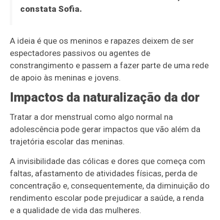
constata Sofia.
A ideia é que os meninos e rapazes deixem de ser
espectadores passivos ou agentes de
constrangimento e passem a fazer parte de uma rede
de apoio às meninas e jovens.
Impactos da naturalização da dor
Tratar a dor menstrual como algo normal na
adolescência pode gerar impactos que vão além da
trajetória escolar das meninas.
A invisibilidade das cólicas e dores que começa com
faltas, afastamento de atividades físicas, perda de
concentração e, consequentemente, da diminuição do
rendimento escolar pode prejudicar a saúde, a renda
e a qualidade de vida das mulheres.