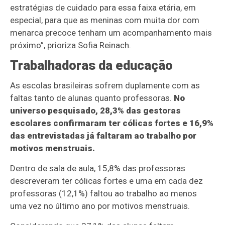
estratégias de cuidado para essa faixa etária, em
especial, para que as meninas com muita dor com
menarca precoce tenham um acompanhamento mais
próximo”, prioriza Sofia Reinach.
Trabalhadoras da educação
As escolas brasileiras sofrem duplamente com as
faltas tanto de alunas quanto professoras.
No
universo pesquisado, 28,3% das gestoras
escolares confirmaram ter cólicas fortes e 16,9%
das entrevistadas já faltaram ao trabalho por
motivos menstruais.
Dentro de sala de aula, 15,8% das professoras
descreveram ter cólicas fortes e uma em cada dez
professoras (12,1%) faltou ao trabalho ao menos
uma vez no último ano por motivos menstruais.