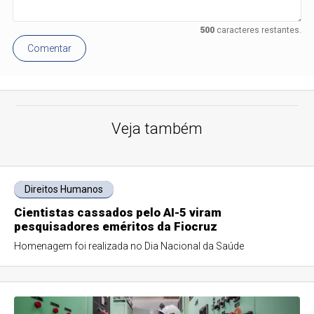
500
caracteres restantes.
Comentar
Veja também
Direitos Humanos
Cientistas cassados pelo AI-5 viram
pesquisadores eméritos da Fiocruz
Homenagem foi realizada no Dia Nacional da Saúde