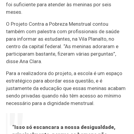
foi suficiente para atender às meninas por seis
meses.
O Projeto Contra a Pobreza Menstrual contou
também com palestra com profissionais de saúde
para informar as estudantes, na Vila Planalto, no
centro da capital federal. “As meninas adoraram e
participaram bastante, fizeram várias perguntas”,
disse Ana Clara.
Para a realizadora do projeto, a escola é um espaço
estratégico para abordar essa questão, e é
justamente da educação que essas meninas acabam
sendo privadas quando não têm acesso ao mínimo
necessário para a dignidade menstrual.
“Isso só escancara a nossa desigualdade,