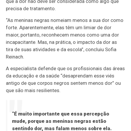
que a dor não deve ser considerada como algo que
precisa de tratamento.
“As meninas negras nomeiam menos a sua dor como
forte. Aparentemente, elas têm um limiar de dor
maior, portanto, reconhecem menos como uma dor
incapacitante. Mas, na prática, o impacto da dor as
tira de suas atividades e da escola”, concluiu Sofia
Reinach.
A especialista defende que os profissionais das áreas
da educação e da saúde “desaprendam esse viés
antigo de que corpos negros sentem menos dor” ou
que são mais resilientes.
“É muito importante que essa percepção
mude, porque as meninas negras estão
sentindo dor, mas falam menos sobre ela.