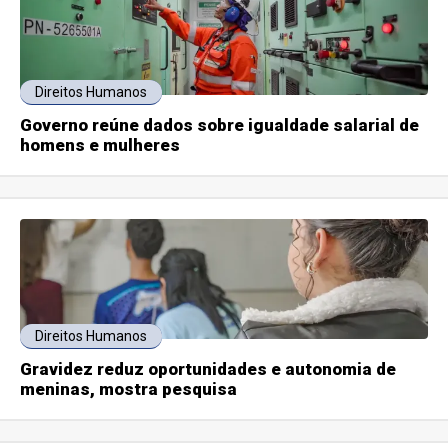
Direitos Humanos
Governo reúne dados sobre igualdade salarial de
homens e mulheres
Direitos Humanos
Gravidez reduz oportunidades e autonomia de
meninas, mostra pesquisa