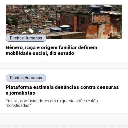
Direitos Humanos
Gênero, raça e origem familiar definem
mobilidade social, diz estudo
Direitos Humanos
Plataforma estimula denúncias contra censuras
a jornalistas
Em live, comunicadores dizem que violações estão
"sofisticadas"