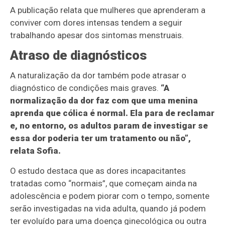
A publicação relata que mulheres que aprenderam a
conviver com dores intensas tendem a seguir
trabalhando apesar dos sintomas menstruais.
Atraso de diagnósticos
A naturalização da dor também pode atrasar o
diagnóstico de condições mais graves.
“A
normalização da dor faz com que uma menina
aprenda que cólica é normal. Ela para de reclamar
e, no entorno, os adultos param de investigar se
essa dor poderia ter um tratamento ou não”,
relata Sofia.
O estudo destaca que as dores incapacitantes
tratadas como “normais”, que começam ainda na
adolescência e podem piorar com o tempo, somente
serão investigadas na vida adulta, quando já podem
ter evoluído para uma doença ginecológica ou outra