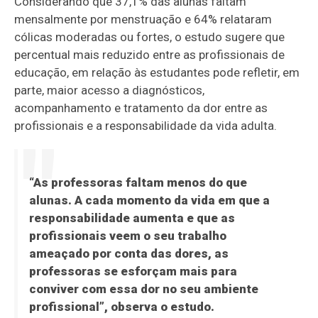
Considerando que 37,1% das alunas faltam
mensalmente por menstruação e 64% relataram
cólicas moderadas ou fortes, o estudo sugere que
percentual mais reduzido entre as profissionais de
educação, em relação às estudantes pode refletir, em
parte, maior acesso a diagnósticos,
acompanhamento e tratamento da dor entre as
profissionais e a responsabilidade da vida adulta.
“As professoras faltam menos do que
alunas. A cada momento da vida em que a
responsabilidade aumenta e que as
profissionais veem o seu trabalho
ameaçado por conta das dores, as
professoras se esforçam mais para
conviver com essa dor no seu ambiente
profissional”, observa o estudo.