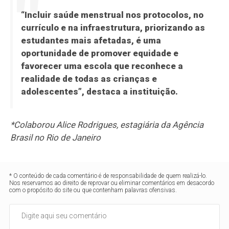
“Incluir saúde menstrual nos protocolos, no
currículo e na infraestrutura, priorizando as
estudantes mais afetadas, é uma
oportunidade de promover equidade e
favorecer uma escola que reconhece a
realidade de todas as crianças e
adolescentes”, destaca a instituição.
*Colaborou Alice Rodrigues, estagiária da Agência
Brasil no Rio de Janeiro
* O conteúdo de cada comentário é de responsabilidade de quem realizá-lo.
Nos reservamos ao direito de reprovar ou eliminar comentários em desacordo
com o propósito do site ou que contenham palavras ofensivas.