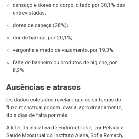
cansaço e dores no corpo, citado por 30,1% das
entrevistadas;
dores de cabeça (28%);
dor de barriga, por 20,1%;
vergonha e medo de vazamento, por 19,3%;
falta de banheiro ou produtos de higiene, por
8,2%.
Ausências e atrasos
Os dados coletados revelam que os sintomas do
fluxo menstrual podem levar a, aproximadamente,
dois dias de falta por mês.
A líder da iniciativa de Endometriose, Dor Pélvica e
Saúde Menstrual do Instituto Alana, Sofia Reinach,