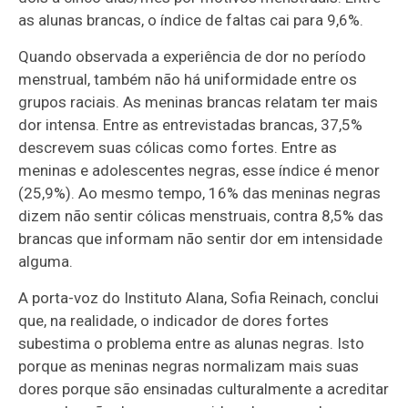
as alunas brancas, o índice de faltas cai para 9,6%.
Quando observada a experiência de dor no período
menstrual, também não há uniformidade entre os
grupos raciais. As meninas brancas relatam ter mais
dor intensa. Entre as entrevistadas brancas, 37,5%
descrevem suas cólicas como fortes. Entre as
meninas e adolescentes negras, esse índice é menor
(25,9%). Ao mesmo tempo, 16% das meninas negras
dizem não sentir cólicas menstruais, contra 8,5% das
brancas que informam não sentir dor em intensidade
alguma.
A porta-voz do Instituto Alana, Sofia Reinach, conclui
que, na realidade, o indicador de dores fortes
subestima o problema entre as alunas negras. Isto
porque as meninas negras normalizam mais suas
dores porque são ensinadas culturalmente a acreditar