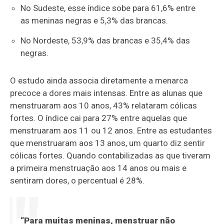
No Sudeste, esse índice sobe para 61,6% entre
as meninas negras e 5,3% das brancas.
No Nordeste, 53,9% das brancas e 35,4% das
negras.
O estudo ainda associa diretamente a menarca
precoce a dores mais intensas. Entre as alunas que
menstruaram aos 10 anos, 43% relataram cólicas
fortes. O índice cai para 27% entre aquelas que
menstruaram aos 11 ou 12 anos. Entre as estudantes
que menstruaram aos 13 anos, um quarto diz sentir
cólicas fortes. Quando contabilizadas as que tiveram
a primeira menstruação aos 14 anos ou mais e
sentiram dores, o percentual é 28%.
“Para muitas meninas, menstruar não