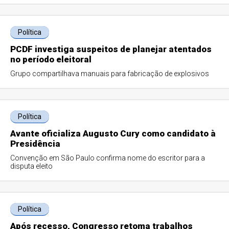
Política
PCDF investiga suspeitos de planejar atentados
no período eleitoral
Grupo compartilhava manuais para fabricação de explosivos
Política
Avante oficializa Augusto Cury como candidato à
Presidência
Convenção em São Paulo confirma nome do escritor para a
disputa eleito
Política
Após recesso, Congresso retoma trabalhos