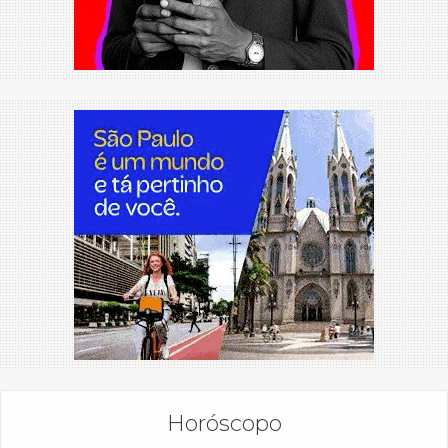
Horóscopo