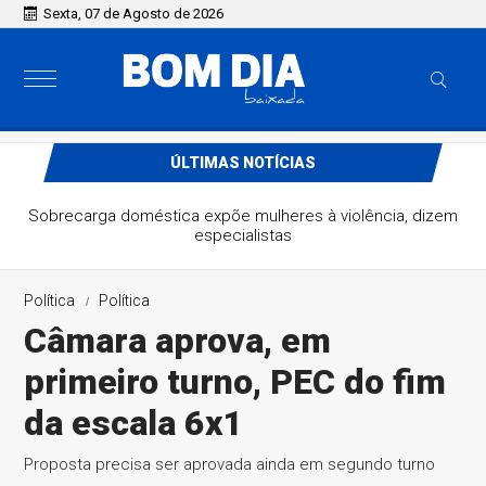
Sexta, 07 de Agosto de 2026
ÚLTIMAS NOTÍCIAS
Sobrecarga doméstica expõe mulheres à violência, dizem
especialistas
Política
Política
Câmara aprova, em
primeiro turno, PEC do fim
da escala 6x1
Proposta precisa ser aprovada ainda em segundo turno