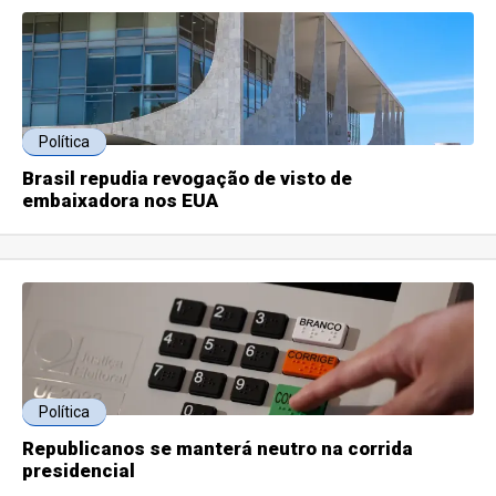
Política
Brasil repudia revogação de visto de
embaixadora nos EUA
Política
Republicanos se manterá neutro na corrida
presidencial