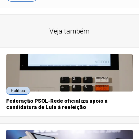
Veja também
Política
Federação PSOL-Rede oficializa apoio à
candidatura de Lula à reeleição