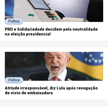
Política
PRD e Solidariedade decidem pela neutralidade
na eleição presidencial
Política
Atitude irresponsável, diz Lula após revogação
de visto de embaixadora