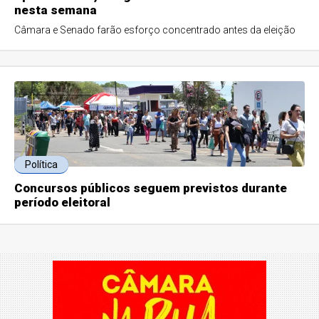
nesta semana
Câmara e Senado farão esforço concentrado antes da eleição
Política
Concursos públicos seguem previstos durante
período eleitoral