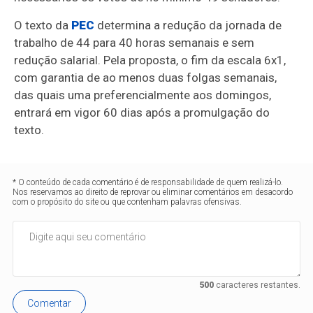
O texto da
PEC
determina a redução da jornada de
trabalho de 44 para 40 horas semanais e sem
redução salarial. Pela proposta, o fim da escala 6x1,
com garantia de ao menos duas folgas semanais,
das quais uma preferencialmente aos domingos,
entrará em vigor 60 dias após a promulgação do
texto.
* O conteúdo de cada comentário é de responsabilidade de quem realizá-lo.
Nos reservamos ao direito de reprovar ou eliminar comentários em desacordo
com o propósito do site ou que contenham palavras ofensivas.
500
caracteres restantes.
Comentar