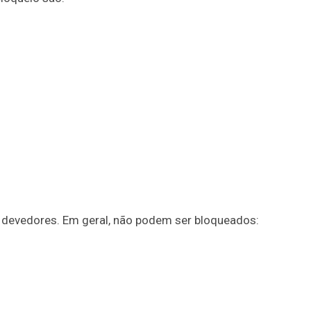
os devedores. Em geral, não podem ser bloqueados: