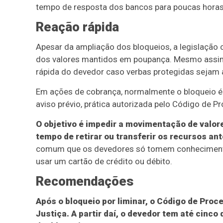
tempo de resposta dos bancos para poucas horas
Reação rápida
Apesar da ampliação dos bloqueios, a legislação 
dos valores mantidos em poupança. Mesmo assim,
rápida do devedor caso verbas protegidas sejam 
Em ações de cobrança, normalmente o bloqueio é 
aviso prévio, prática autorizada pelo Código de Pr
O objetivo é impedir a movimentação de valor
tempo de retirar ou transferir os recursos an
comum que os devedores só tomem conhecimento 
usar um cartão de crédito ou débito.
Recomendações
Após o bloqueio por liminar, o Código de Proce
Justiça. A partir daí, o devedor tem até cinco 