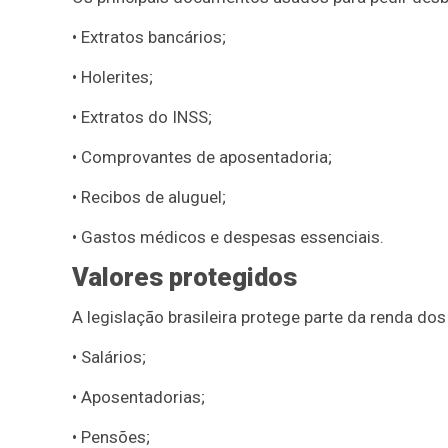
• Extratos bancários;
• Holerites;
• Extratos do INSS;
• Comprovantes de aposentadoria;
• Recibos de aluguel;
• Gastos médicos e despesas essenciais.
Valores protegidos
A legislação brasileira protege parte da renda d
• Salários;
• Aposentadorias;
• Pensões;