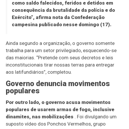
como saldo falecidos, feridos e detidos em
consequência da brutalidade da polícia e do
Exército”, afirma nota da Confederação
campesina publicado nesse domingo (17).
Ainda segundo a organização, o governo somente
trabalha para um setor privilegiado, esquecendo-se
das maiorias. “Pretende com seus decretos e leis
inconstitucionais tirar nossas terras para entregar
aos latifundiários”, completou.
Governo denuncia movimentos
populares
Por outro lado, o governo acusa movimentos
populares de usarem armas de fogo, inclusive
dinamites, nas mobilizações
. Foi divulgando um
suposto vídeo dos Ponchos Vermelhos, grupo