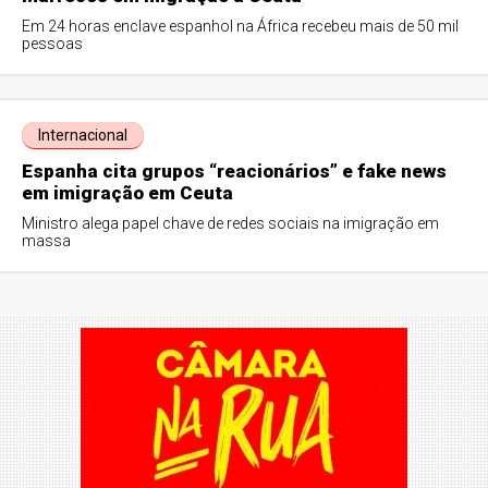
Em 24 horas enclave espanhol na África recebeu mais de 50 mil
pessoas
Internacional
Espanha cita grupos “reacionários” e fake news
em imigração em Ceuta
Ministro alega papel chave de redes sociais na imigração em
massa