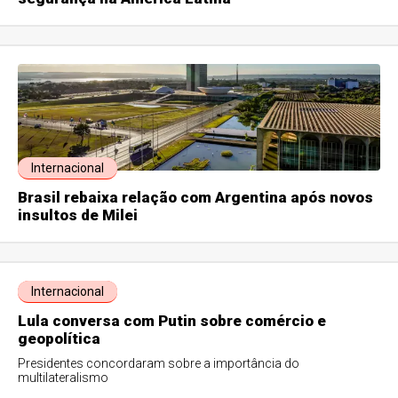
Internacional
Brasil rebaixa relação com Argentina após novos
insultos de Milei
Internacional
Lula conversa com Putin sobre comércio e
geopolítica
Presidentes concordaram sobre a importância do
multilateralismo