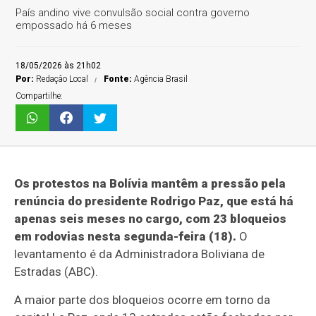
País andino vive convulsão social contra governo
empossado há 6 meses
18/05/2026 às 21h02
Por:
Redaçâo Local
Fonte:
Agência Brasil
Compartilhe:
Os protestos na Bolívia mantêm a pressão pela
renúncia do presidente Rodrigo Paz, que está há
apenas seis meses no cargo, com 23 bloqueios
em rodovias nesta segunda-feira (18).
O
levantamento é da Administradora Boliviana de
Estradas (ABC).
A maior parte dos bloqueios ocorre em torno da