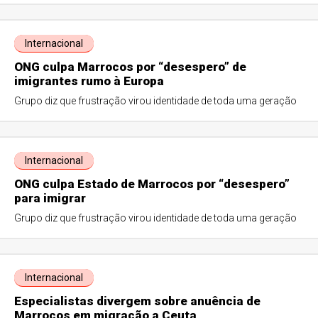
Internacional
ONG culpa Marrocos por “desespero” de
imigrantes rumo à Europa
Grupo diz que frustração virou identidade de toda uma geração
Internacional
ONG culpa Estado de Marrocos por “desespero”
para imigrar
Grupo diz que frustração virou identidade de toda uma geração
Internacional
Especialistas divergem sobre anuência de
Marrocos em migração a Ceuta