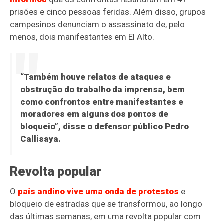
prisões e cinco pessoas feridas. Além disso, grupos
campesinos denunciam o assassinato de, pelo
menos, dois manifestantes em El Alto.
“Também houve relatos de ataques e
obstrução do trabalho da imprensa, bem
como confrontos entre manifestantes e
moradores em alguns dos pontos de
bloqueio”, disse o defensor público Pedro
Callisaya.
Revolta popular
O
país andino vive uma onda de protestos
e
bloqueio de estradas que se transformou, ao longo
das últimas semanas, em uma revolta popular com