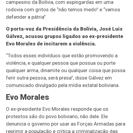
campesino da Bolívia, com espingardas em uma
rodovia com gritos de “não temos medo” e “vamos
defender a pátria”.
O porta-voz da Presidência da Bolívia, José Luis
Gálvez, acusou grupos ligados ao ex-presidente
Evo Morales de incitarem a violência.
“Todos esses indivíduos que estão promovendo a
violência, e qualquer pessoa que possua ou porte
qualquer arma, dinamite ou qualquer coisa que possa
ferir outra pessoa, será presa”, disse Gálvez em
comunicado divulgado pela mídia estatal boliviana.
Evo Morales
O ex-presidente Evo Morales responde que os
protestos são do povo boliviano, não dele. Ele
denuncia o governo por usar as Forças Armadas para
reprimir a população e critica a criminalização das