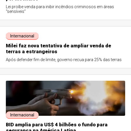
Lei proíbe venda para inibir incêndios criminosos em áreas
“sensíveis”
Internacional
Milei faz nova tentativa de ampliar venda de
terras a estrangeiros
Após defender fim de limite, governo recua para 25% das terras
Internacional
BID amplia para US$ 4 bilhões o fundo para
segurança na América Latina