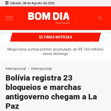
Sábado, 08 de Agosto de 2026
ÚLTIMAS NOTÍCIAS
Mega-Sena sorteia prêmio acumulado de R$ 165 milhões
neste domingo
Internacional
Internacional
Bolívia registra 23
bloqueios e marchas
antigoverno chegam a La
Paz