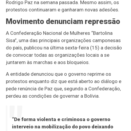
Rodrigo Paz na semana passada. Mesmo assim, os
protestos continuaram e ganharam novas adesões.
Movimento denunciam repressão
A Confederação Nacional de Mulheres “Bartolina
Sisa”, uma das principais organizações camponesas
do país, publicou na última sexta-feira (15) a decisão
de convocar todas as organizações locais a se
juntarem às marchas e aos bloqueios.
A entidade denunciou que o governo reprime os
protestos enquanto diz que está aberto ao diálogo e
pede renúncia de Paz que, segundo a Confederação,
perdeu as condições de governar a Bolívia.
“De forma violenta e criminosa o governo
interveio na mobilização do povo deixando