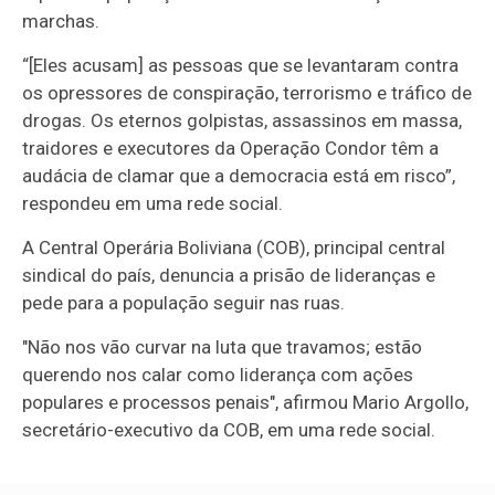
marchas.
“[Eles acusam] as pessoas que se levantaram contra
os opressores de conspiração, terrorismo e tráfico de
drogas. Os eternos golpistas, assassinos em massa,
traidores e executores da Operação Condor têm a
audácia de clamar que a democracia está em risco”,
respondeu em uma rede social.
A Central Operária Boliviana (COB), principal central
sindical do país, denuncia a prisão de lideranças e
pede para a população seguir nas ruas.
"Não nos vão curvar na luta que travamos; estão
querendo nos calar como liderança com ações
populares e processos penais", afirmou Mario Argollo,
secretário-executivo da COB, em uma rede social.