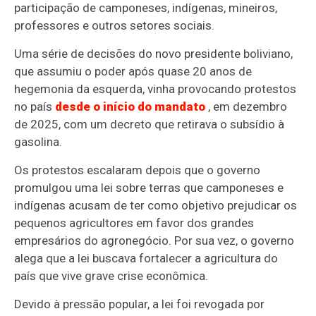
participação de camponeses, indígenas, mineiros,
professores e outros setores sociais.
Uma série de decisões do novo presidente boliviano,
que assumiu o poder após quase 20 anos de
hegemonia da esquerda, vinha provocando protestos
no país
desde o início do mandato
, em dezembro
de 2025, com um decreto que retirava o subsídio à
gasolina.
Os protestos escalaram depois que o governo
promulgou uma lei sobre terras que camponeses e
indígenas acusam de ter como objetivo prejudicar os
pequenos agricultores em favor dos grandes
empresários do agronegócio. Por sua vez, o governo
alega que a lei buscava fortalecer a agricultura do
país que vive grave crise econômica.
Devido à pressão popular, a lei foi revogada por