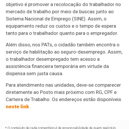
objetivo é promover a recolocação do trabalhador no
mercado de trabalho por meio de buscas junto ao
Sistema Nacional de Emprego (SINE). Assim, o
equipamento reduz os custos e o tempo de espera
tanto para o trabalhador quanto para o empregador.
Além disso, nos PATs, o cidadão também encontra o
serviço de habilitação ao seguro-desemprego. Assim,
o trabalhador desempregado tem acesso a
assistência financeira temporária em virtude da
dispensa sem justa causa.
Para atendimento nas unidades, deve-se comparecer
diretamente ao Posto mais próximo com RG, CPF e
Carteira de Trabalho. Os endereços estão disponíveis
neste link
.
* O conteúdo de cada comentário é de responsabilidade de quem realizá-lo.