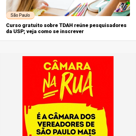
São Paulo
Curso gratuito sobre TDAH reúne pesquisadores
da USP; veja como se inscrever