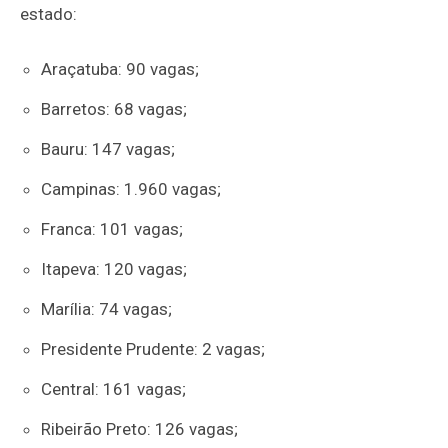
estado:
Araçatuba: 90 vagas;
Barretos: 68 vagas;
Bauru: 147 vagas;
Campinas: 1.960 vagas;
Franca: 101 vagas;
Itapeva: 120 vagas;
Marília: 74 vagas;
Presidente Prudente: 2 vagas;
Central: 161 vagas;
Ribeirão Preto: 126 vagas;