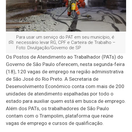
Para usar um serviço do PAT em seu município, é
necessário levar RG, CPF e Carteira de Trabalho –
Foto: Divulgação/Governo de SP
Os Postos de Atendimento ao Trabalhador (PATs) do
Governo de São Paulo oferecem, nesta segunda-feira
(18), 120 vagas de emprego na região administrativa
de São José do Rio Preto. A Secretaria de
Desenvolvimento Econômico conta com mais de 200
unidades de atendimento espalhadas por todo o
estado para auxiliar quem está em busca de emprego.
Além dos PATs, os trabalhadores de São Paulo
contam com o Trampolim, plataforma que reúne
vagas de emprego e cursos de qualificação.