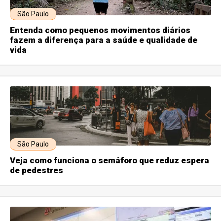
São Paulo
Entenda como pequenos movimentos diários
fazem a diferença para a saúde e qualidade de
vida
São Paulo
Veja como funciona o semáforo que reduz espera
de pedestres