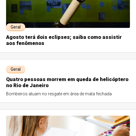
Geral
Agosto terá dois eclipses; saiba como assistir
aos fenômenos
Geral
Quatro pessoas morrem em queda de helicóptero
no Rio de Janeiro
Bombeiros atuam no resgate em área de mata fechada