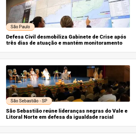
São Paulo
Defesa Civil desmobiliza Gabinete de Crise após
três dias de atuação e mantém monitoramento
São Sebastião - SP
São Sebastião reúne lideranças negras do Vale e
Litoral Norte em defesa da igualdade racial