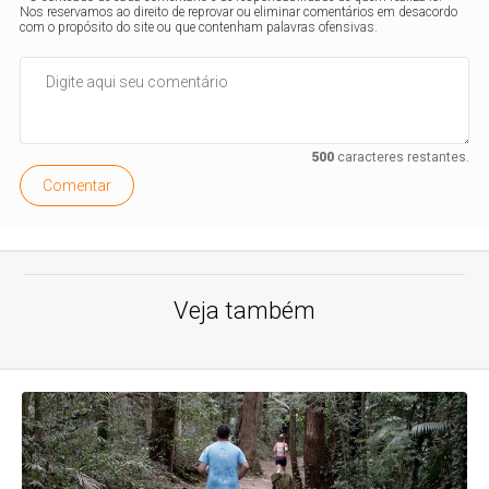
Nos reservamos ao direito de reprovar ou eliminar comentários em desacordo
com o propósito do site ou que contenham palavras ofensivas.
500
caracteres restantes.
Comentar
Veja também