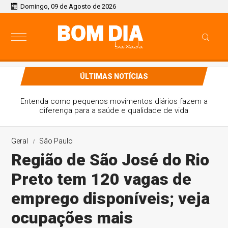
Domingo, 09 de Agosto de 2026
ÚLTIMAS NOTÍCIAS
Entenda como pequenos movimentos diários fazem a
diferença para a saúde e qualidade de vida
Geral
São Paulo
Região de São José do Rio
Preto tem 120 vagas de
emprego disponíveis; veja
ocupações mais