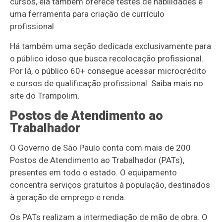
cursos, ela também oferece testes de habilidades e
uma ferramenta para criação de currículo
profissional.
Há também uma seção dedicada exclusivamente para
o público idoso que busca recolocação profissional.
Por lá, o público 60+ consegue acessar microcrédito
e cursos de qualificação profissional. Saiba mais no
site do Trampolim.
Postos de Atendimento ao
Trabalhador
O Governo de São Paulo conta com mais de 200
Postos de Atendimento ao Trabalhador (PATs),
presentes em todo o estado. O equipamento
concentra serviços gratuitos à população, destinados
à geração de emprego e renda.
Os PATs realizam a intermediação de mão de obra. O