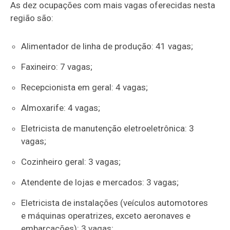
As dez ocupações com mais vagas oferecidas nesta
região são:
Alimentador de linha de produção: 41 vagas;
Faxineiro: 7 vagas;
Recepcionista em geral: 4 vagas;
Almoxarife: 4 vagas;
Eletricista de manutenção eletroeletrônica: 3
vagas;
Cozinheiro geral: 3 vagas;
Atendente de lojas e mercados: 3 vagas;
Eletricista de instalações (veículos automotores
e máquinas operatrizes, exceto aeronaves e
embarcações): 3 vagas;