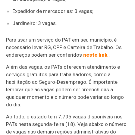
Expedidor de mercadorias: 3 vagas;
Jardineiro: 3 vagas.
Para usar um serviço do PAT em seu município, é
necessário levar RG, CPF e Carteira de Trabalho. Os
endereços podem ser conferidos
neste link
.
Além das vagas, os PATs oferecem atendimento e
serviços gratuitos para trabalhadores, como a
habilitação ao Seguro-Desemprego. É importante
lembrar que as vagas podem ser preenchidas a
qualquer momento e o número pode variar ao longo
do dia.
Ao todo, o estado tem 7.795 vagas disponíveis nos
PATs nesta segunda-feira (18). Veja abaixo o número
de vagas nas demais regiões administrativas do