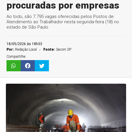
procuradas por empresas
Ao todo, são 7.795 vagas oferecidas pelos Postos de
Atendimento ao Trabalhador nesta segunda-feira (18) no
estado de São Paulo
18/05/2026 às 18h33
Por:
Redaçâo Local
Fonte:
Secom SP
Compartilhe: