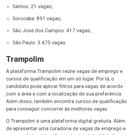
Santos: 21 vagas;
Sorocaba: 891 vagas;
São José dos Campos: 417 vagas;
São Paulo: 3.475 vagas.
Trampolim
A plataforma Trampolim reúne vagas de emprego e
cursos de qualificação em um só lugar. Por lá, o
candidato pode aplicar filtros para vagas de acordo
com a área e com a localização de sua preferência.
Além disso, também encontra cursos de qualificação
para conseguir concorrer às melhores vagas.
O Trampolim é uma plataforma digital gratuita. Além
de apresentar uma curadoria de vagas de emprego e