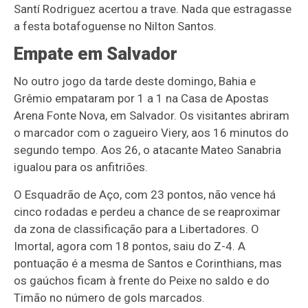
Santí Rodriguez acertou a trave. Nada que estragasse
a festa botafoguense no Nilton Santos.
Empate em Salvador
No outro jogo da tarde deste domingo, Bahia e
Grêmio empataram por 1 a 1 na Casa de Apostas
Arena Fonte Nova, em Salvador. Os visitantes abriram
o marcador com o zagueiro Viery, aos 16 minutos do
segundo tempo. Aos 26, o atacante Mateo Sanabria
igualou para os anfitriões.
O Esquadrão de Aço, com 23 pontos, não vence há
cinco rodadas e perdeu a chance de se reaproximar
da zona de classificação para a Libertadores. O
Imortal, agora com 18 pontos, saiu do Z-4. A
pontuação é a mesma de Santos e Corinthians, mas
os gaúchos ficam à frente do Peixe no saldo e do
Timão no número de gols marcados.