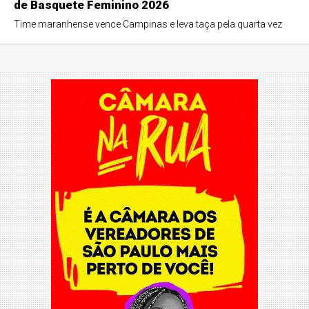
de Basquete Feminino 2026
Time maranhense vence Campinas e leva taça pela quarta vez