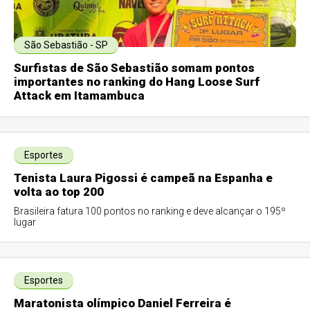
São Sebastião - SP
Surfistas de São Sebastião somam pontos
importantes no ranking do Hang Loose Surf
Attack em Itamambuca
Esportes
Tenista Laura Pigossi é campeã na Espanha e
volta ao top 200
Brasileira fatura 100 pontos no ranking e deve alcançar o 195º
lugar
Esportes
Maratonista olímpico Daniel Ferreira é