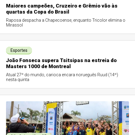
Maiores campeões, Cruzeiro e Grêmio vão às
quartas da Copa do Brasil
Raposa despacha a Chapecoense, enquanto Tricolor elimina o
Mirassol
Esportes
João Fonseca supera Tsitsipas na estreia do
Masters 1000 de Montreal
Atual 27º do mundo, carioca encara norueguês Ruud (14º)
nesta quinta