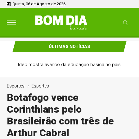
Quinta, 06 de Agosto de 2026
ÚLTIMAS NOTÍCIAS
Ideb mostra avanço da educação básica no país
Esportes
Esportes
Botafogo vence
Corinthians pelo
Brasileirão com três de
Arthur Cabral