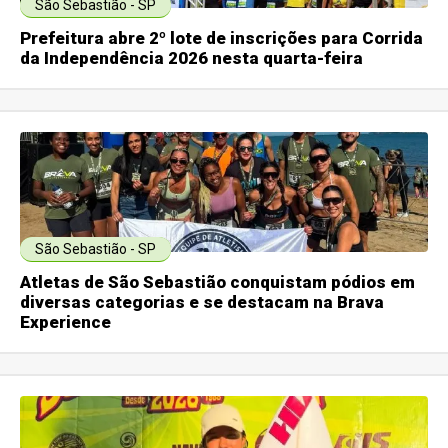
São Sebastião - SP
Prefeitura abre 2º lote de inscrições para Corrida
da Independência 2026 nesta quarta-feira
São Sebastião - SP
Atletas de São Sebastião conquistam pódios em
diversas categorias e se destacam na Brava
Experience