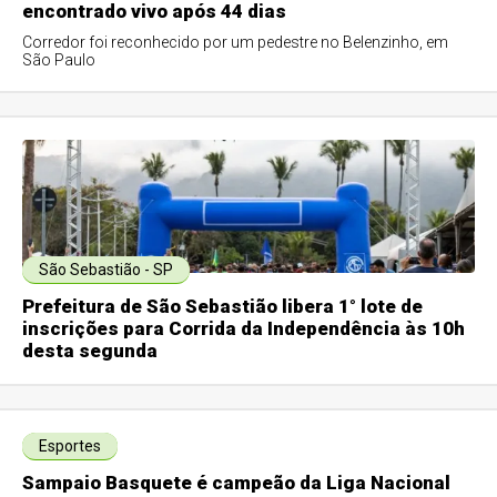
encontrado vivo após 44 dias
Corredor foi reconhecido por um pedestre no Belenzinho, em
São Paulo
São Sebastião - SP
Prefeitura de São Sebastião libera 1° lote de
inscrições para Corrida da Independência às 10h
desta segunda
Esportes
Sampaio Basquete é campeão da Liga Nacional