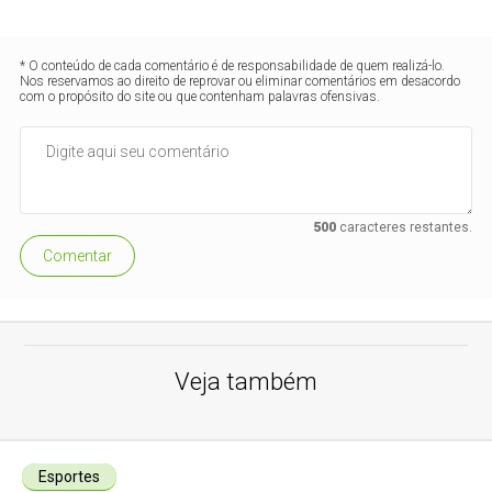
* O conteúdo de cada comentário é de responsabilidade de quem realizá-lo.
Nos reservamos ao direito de reprovar ou eliminar comentários em desacordo
com o propósito do site ou que contenham palavras ofensivas.
500
caracteres restantes.
Comentar
Veja também
Esportes