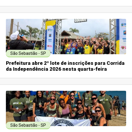
São Sebastião - SP
Prefeitura abre 2º lote de inscrições para Corrida
da Independência 2026 nesta quarta-feira
São Sebastião - SP