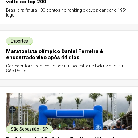
volta ao top 200
Brasileira fatura 100 pontos no ranking e deve alcançar o 195º
lugar
Esportes
Maratonista olímpico Daniel Ferreira é
encontrado vivo após 44 dias
Corredor foi reconhecido por um pedestre no Belenzinho, em
São Paulo
São Sebastião - SP