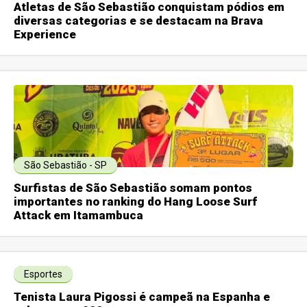
Atletas de São Sebastião conquistam pódios em
diversas categorias e se destacam na Brava
Experience
São Sebastião - SP
Surfistas de São Sebastião somam pontos
importantes no ranking do Hang Loose Surf
Attack em Itamambuca
Esportes
Tenista Laura Pigossi é campeã na Espanha e