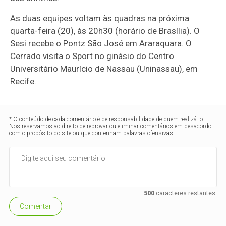
As duas equipes voltam às quadras na próxima
quarta-feira (20), às 20h30 (horário de Brasília). O
Sesi recebe o Pontz São José em Araraquara. O
Cerrado visita o Sport no ginásio do Centro
Universitário Maurício de Nassau (Uninassau), em
Recife.
* O conteúdo de cada comentário é de responsabilidade de quem realizá-lo.
Nos reservamos ao direito de reprovar ou eliminar comentários em desacordo
com o propósito do site ou que contenham palavras ofensivas.
500
caracteres restantes.
Comentar