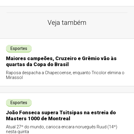
Veja também
Esportes
Maiores campeões, Cruzeiro e Grêmio vão às
quartas da Copa do Brasil
Raposa despacha a Chapecoense, enquanto Tricolor elimina o
Mirassol
Esportes
João Fonseca supera Tsitsipas na estreia do
Masters 1000 de Montreal
Atual 27º do mundo, carioca encara norueguês Ruud (14º)
nesta quinta