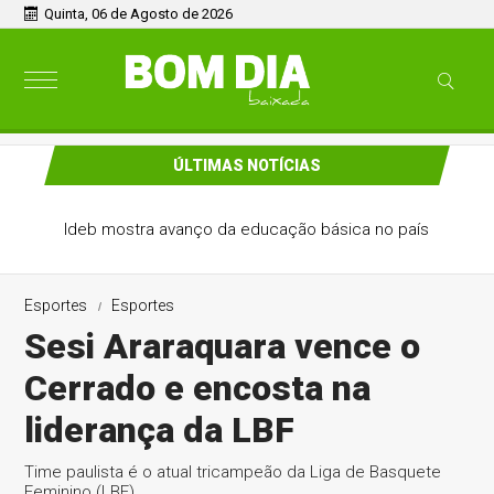
Quinta, 06 de Agosto de 2026
ÚLTIMAS NOTÍCIAS
Ideb mostra avanço da educação básica no país
Esportes
Esportes
Sesi Araraquara vence o
Cerrado e encosta na
liderança da LBF
Time paulista é o atual tricampeão da Liga de Basquete
Feminino (LBF)