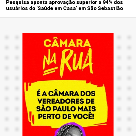
Pesquisa aponta aprovação superior a 94% dos
usuários do ‘Saúde em Casa’ em São Sebastião