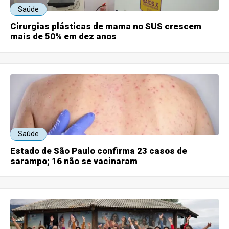
Saúde
Cirurgias plásticas de mama no SUS crescem
mais de 50% em dez anos
Saúde
Estado de São Paulo confirma 23 casos de
sarampo; 16 não se vacinaram