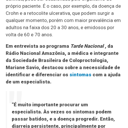
próprio paciente. É o caso, por exemplo, da doença de
Crohn e a retocolite ulcerativa, que podem surgir a
qualquer momento, porém com maior prevalência em
adultos na faixa dos 20 a 30 anos, e emidosos por
volta de 60 e 70 anos.
Em entrevista ao programa
Tarde Nacional
, da
Rádio Nacional Amazônia, a médica e integrante
da Sociedade Brasileira de Coloproctologia,
Mariane Savio, destacou sobre a necessidade de
identificar e diferenciar os
sintomas
com a ajuda
de um especialista.
“É muito importante procurar um
especialista. Às vezes os sintomas podem
passar batidos, e a doença progredir. Então,
diarreia persistente, principalmente por