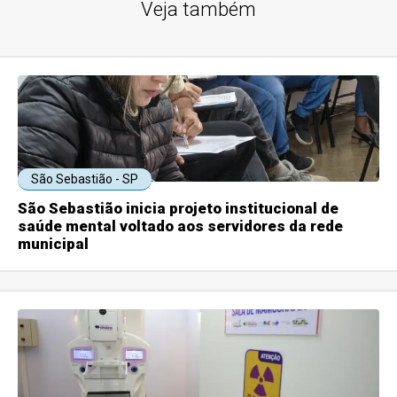
Veja também
São Sebastião - SP
São Sebastião inicia projeto institucional de
saúde mental voltado aos servidores da rede
municipal