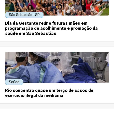
São Sebastião - SP
Dia da Gestante reúne futuras mães em
programação de acolhimento e promoção da
saúde em São Sebastião
Saúde
Rio concentra quase um terço de casos de
exercício ilegal da medicina