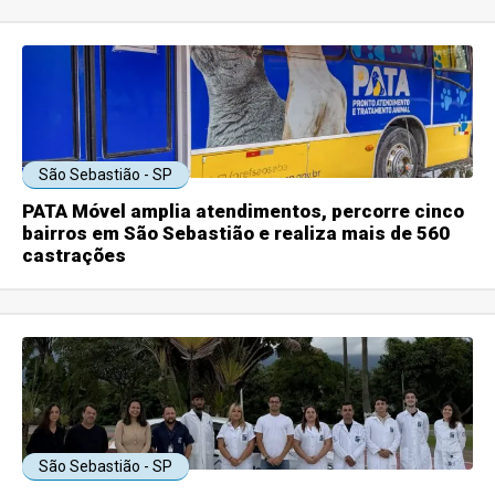
São Sebastião - SP
PATA Móvel amplia atendimentos, percorre cinco
bairros em São Sebastião e realiza mais de 560
castrações
São Sebastião - SP