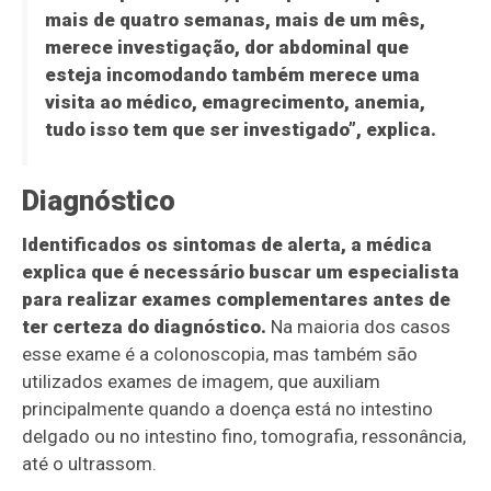
mais de quatro semanas, mais de um mês,
merece investigação, dor abdominal que
esteja incomodando também merece uma
visita ao médico, emagrecimento, anemia,
tudo isso tem que ser investigado”, explica.
Diagnóstico
Identificados os sintomas de alerta, a médica
explica que é necessário buscar um especialista
para realizar exames complementares antes de
ter certeza do diagnóstico.
Na maioria dos casos
esse exame é a colonoscopia, mas também são
utilizados exames de imagem, que auxiliam
principalmente quando a doença está no intestino
delgado ou no intestino fino, tomografia, ressonância,
até o ultrassom.