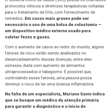
protocolos clínicos e diretrizes terapêuticas voltadas
para o tratamento de DIIs, com fornecimento de
remédios.
Em casos mais graves pode ser
necessário o uso de uma bolsa de colostomia —
um dispositivo médico externo usado para
coletar fezes e gases.
Com o aumento de casos ao redor do mundo, alguns
fatores de risco estão sendo analisados no
desencadeamento dessas doenças, entre eles:
estresse, dieta com aumento de alimentos
ultraprocessados e tabagismo. É possível que,
controlando esses fatores, uma pessoa possa
diminuir o risco de ter uma doença inflamatória.
Na falta de um especialista, Mariane Savio indica
que se busque um médico da atenção primária
para garantir o diagnóstico e o início do