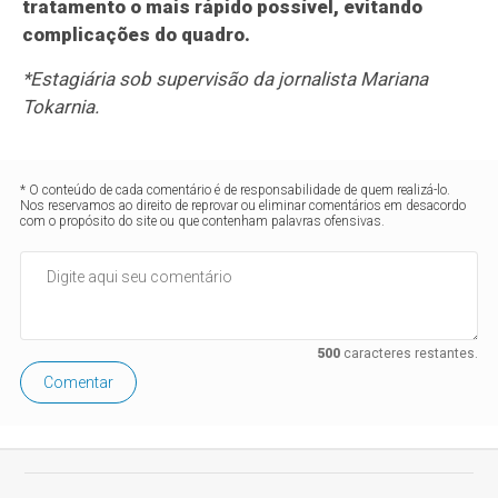
tratamento o mais rápido possível, evitando
complicações do quadro.
*Estagiária sob supervisão da jornalista Mariana
Tokarnia.
* O conteúdo de cada comentário é de responsabilidade de quem realizá-lo.
Nos reservamos ao direito de reprovar ou eliminar comentários em desacordo
com o propósito do site ou que contenham palavras ofensivas.
500
caracteres restantes.
Comentar