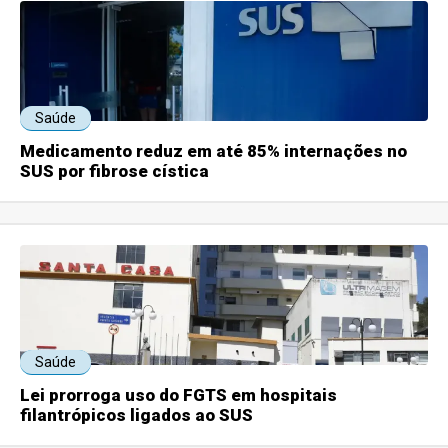
Saúde
Medicamento reduz em até 85% internações no
SUS por fibrose cística
Saúde
Lei prorroga uso do FGTS em hospitais
filantrópicos ligados ao SUS