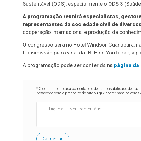
Sustentável (ODS), especialmente o ODS 3 (Saúde
A programação reunirá especialistas, gestore
representantes da sociedade civil de diverso
cooperação internacional e produção de conheci
O congresso será no Hotel Windsor Guanabara, na 
transmissão pelo canal da rBLH no YouTube -, a par
A programação pode ser conferida na
página da
* O conteúdo de cada comentário é de responsabilidade de quem 
desacordo com o propósito do site ou que contenham palavras 
Comentar