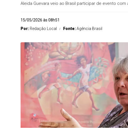
Aleida Guevara veio ao Brasil participar de evento com 
15/05/2026 às 08h51
Por:
Redaçâo Local
Fonte:
Agência Brasil