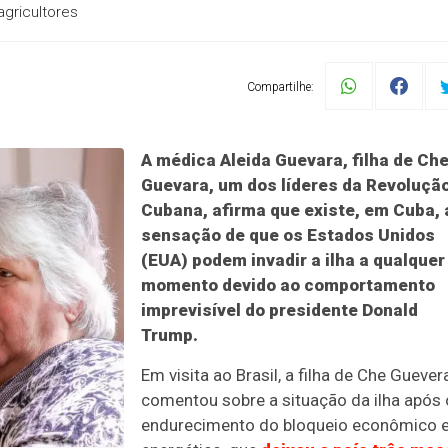
agricultores
Compartilhe:
A médica Aleida Guevara, filha de Ch
Guevara, um dos líderes da Revoluçã
Cubana, afirma que existe, em Cuba, 
sensação de que os Estados Unidos
(EUA) podem invadir a ilha a qualquer
momento devido ao comportamento
imprevisível do presidente Donald
Trump.
Em visita ao Brasil, a filha de Che Guever
comentou sobre a situação da ilha após 
endurecimento do bloqueio econômico 