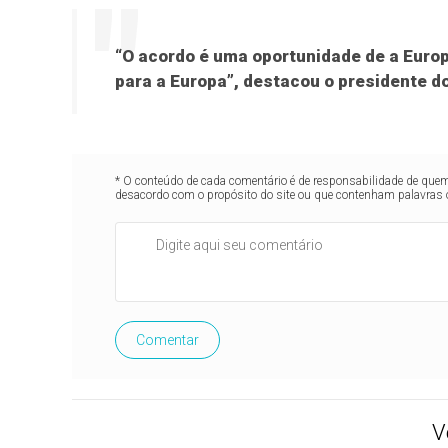
“O acordo é uma oportunidade de a Europ
para a Europa”, destacou o presidente d
* O conteúdo de cada comentário é de responsabilidade de quem 
desacordo com o propósito do site ou que contenham palavras 
Comentar
V