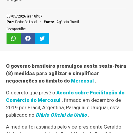
08/05/2026 às 18h07
Por:
Redaçâo Local
Fonte:
Agência Brasil
Compartilhe:
O governo brasileiro promulgou nesta sexta-feira
(8) medidas para agilizar e simplificar
negociações no âmbito do
Mercosul
.
O decreto que prevê o
Acordo sobre Facilitação do
Comércio do Mercosul
, firmado em dezembro de
2019 por Brasil, Argentina, Paraguai e Uruguai, está
publicado no
Diário Oficial da União
.
A medida foi assinada pelo vice-presidente Geraldo