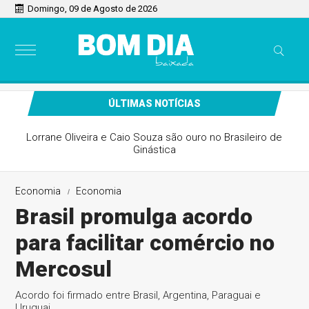
Domingo, 09 de Agosto de 2026
ÚLTIMAS NOTÍCIAS
Lorrane Oliveira e Caio Souza são ouro no Brasileiro de
Ginástica
Economia
Economia
Brasil promulga acordo
para facilitar comércio no
Mercosul
Acordo foi firmado entre Brasil, Argentina, Paraguai e
Uruguai