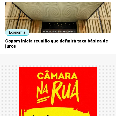
Economia
Copom inicia reunião que definirá taxa básica de
juros