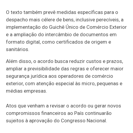
O texto também prevê medidas específicas para o
despacho mais célere de bens, inclusive perecíveis, a
implementação do Guichê Único de Comércio Exterior
e a ampliação do intercâmbio de documentos em
formato digital, como certificados de origem e
sanitários.
Além disso, o acordo busca reduzir custos e prazos,
ampliar a previsibilidade das regras e oferecer maior
segurança jurídica aos operadores de comércio
exterior, com atenção especial às micro, pequenas e
médias empresas.
Atos que venham a revisar o acordo ou gerar novos
compromissos financeiros ao País continuarão
sujeitos à aprovação do Congresso Nacional.