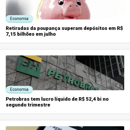
Economia
Retiradas da poupança superam depósitos em R$
7,15 bilhões em julho
Economia
Petrobras tem lucro líquido de R$ 52,4 bi no
segundo trimestre