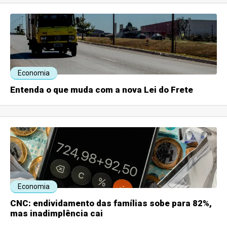
Economia
Entenda o que muda com a nova Lei do Frete
Economia
CNC: endividamento das famílias sobe para 82%,
mas inadimplência cai