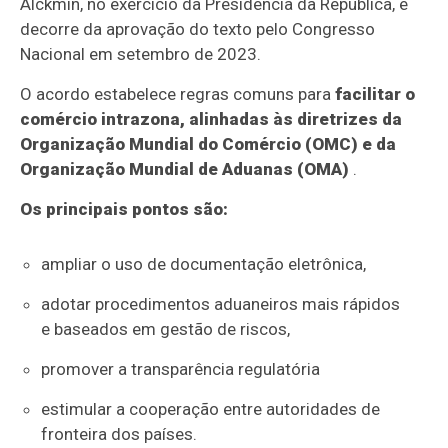
Alckmin, no exercício da Presidência da República, e
decorre da aprovação do texto pelo Congresso
Nacional em setembro de 2023.
O acordo estabelece regras comuns para
facilitar o
comércio intrazona, alinhadas às diretrizes da
Organização Mundial do Comércio (OMC) e da
Organização Mundial de Aduanas (OMA)
.
Os principais pontos são:
ampliar o uso de documentação eletrônica,
adotar procedimentos aduaneiros mais rápidos
e baseados em gestão de riscos,
promover a transparência regulatória
estimular a cooperação entre autoridades de
fronteira dos países.