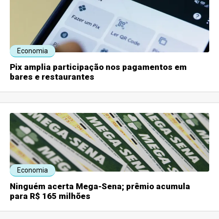
Economia
Pix amplia participação nos pagamentos em
bares e restaurantes
Economia
Ninguém acerta Mega-Sena; prêmio acumula
para R$ 165 milhões