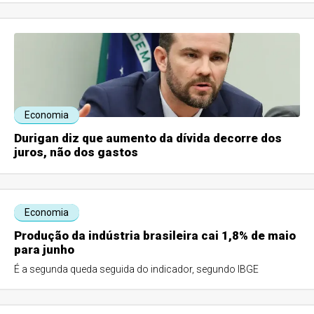
Economia
Durigan diz que aumento da dívida decorre dos
juros, não dos gastos
Economia
Produção da indústria brasileira cai 1,8% de maio
para junho
É a segunda queda seguida do indicador, segundo IBGE