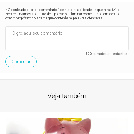
* O conteúdo de cada comentário é de responsabilidade de quem realizá-lo.
Nos reservamos ao direito de reprovar ou eliminar comentários em desacordo
com o propósito do site ou que contenham palavras ofensivas.
500
caracteres restantes.
Comentar
Veja também