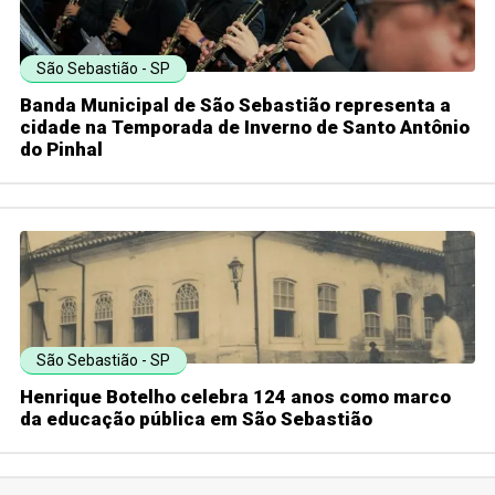
São Sebastião - SP
Banda Municipal de São Sebastião representa a
cidade na Temporada de Inverno de Santo Antônio
do Pinhal
São Sebastião - SP
Henrique Botelho celebra 124 anos como marco
da educação pública em São Sebastião