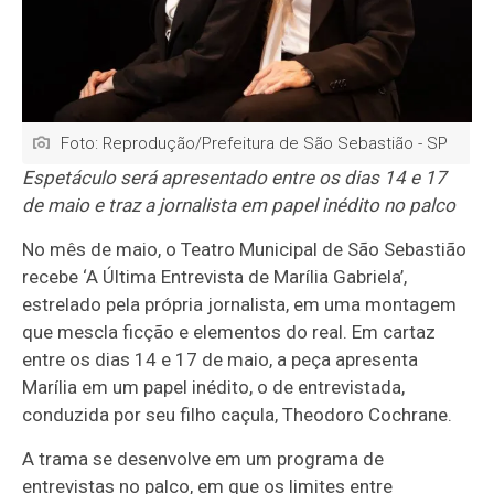
Foto: Reprodução/Prefeitura de São Sebastião - SP
Espetáculo será apresentado entre os dias 14 e 17
de maio e traz a jornalista em papel inédito no palco
No mês de maio, o Teatro Municipal de São Sebastião
recebe ‘A Última Entrevista de Marília Gabriela’,
estrelado pela própria jornalista, em uma montagem
que mescla ficção e elementos do real. Em cartaz
entre os dias 14 e 17 de maio, a peça apresenta
Marília em um papel inédito, o de entrevistada,
conduzida por seu filho caçula, Theodoro Cochrane.
A trama se desenvolve em um programa de
entrevistas no palco, em que os limites entre