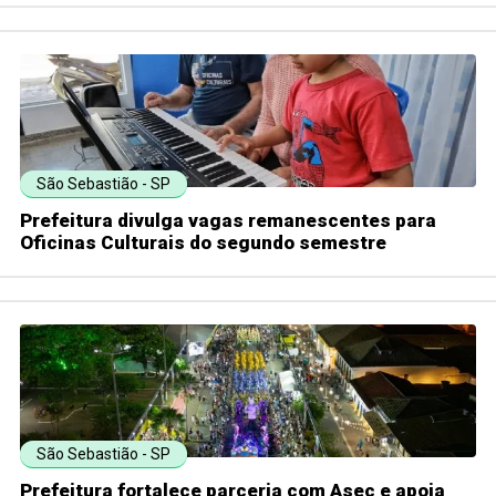
São Sebastião - SP
Prefeitura divulga vagas remanescentes para
Oficinas Culturais do segundo semestre
São Sebastião - SP
Prefeitura fortalece parceria com Asec e apoia