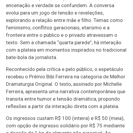
encenação e verdade se confundem. A conversa
evolui para um jogo de tensão e revelações,
explorando a relação entre mãe e filho. Temas como
feminismo, conflitos geracionais, etarismo e a
fronteira entre o público e o privado atravessam o
texto. Sem a chamada “quarta parede”, há interação
com a plateia em momentos inspirados no tradicional
bate-bola da jornalista.
Reconhecido pela crítica e pelo público, o espetáculo
recebeu o Prêmio Bibi Ferreira na categoria de Melhor
Dramaturgia Original. O texto, assinado por Michelle
Ferreira, apresenta uma narrativa contemporânea que
transita entre humor e tensão dramática, propondo
reflexões a partir da interação direta com a plateia.
Os ingressos custam R$ 100 (inteira) e R$ 50 (meia),
com opção de ingresso solidário por R$ 75 mediante