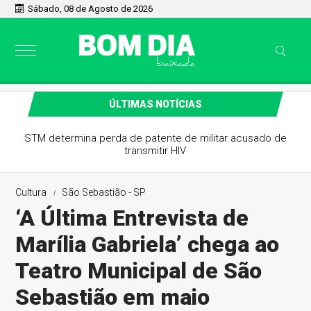
Sábado, 08 de Agosto de 2026
ÚLTIMAS NOTÍCIAS
STM determina perda de patente de militar acusado de
transmitir HIV
Cultura
São Sebastião - SP
‘A Última Entrevista de
Marília Gabriela’ chega ao
Teatro Municipal de São
Sebastião em maio