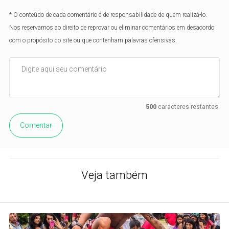
* O conteúdo de cada comentário é de responsabilidade de quem realizá-lo.
Nos reservamos ao direito de reprovar ou eliminar comentários em desacordo
com o propósito do site ou que contenham palavras ofensivas.
500
caracteres restantes.
Comentar
Veja também