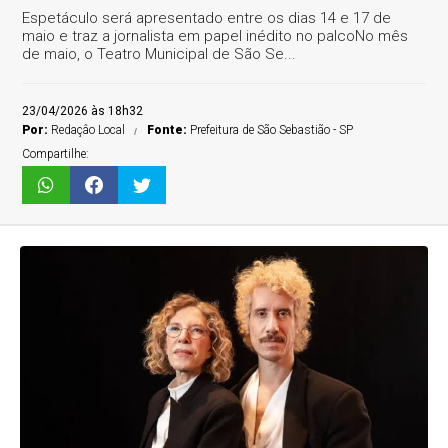
Espetáculo será apresentado entre os dias 14 e 17 de
maio e traz a jornalista em papel inédito no palcoNo mês
de maio, o Teatro Municipal de São Se...
23/04/2026 às 18h32
Por:
Redaçâo Local
Fonte:
Prefeitura de São Sebastião - SP
Compartilhe: