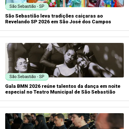
São Sebastião - SP
São Sebastião leva tradições caiçaras ao
Revelando SP 2026 em São José dos Campos
São Sebastião - SP
Gala BMN 2026 reúne talentos da dança em noite
especial no Teatro Municipal de São Sebastião