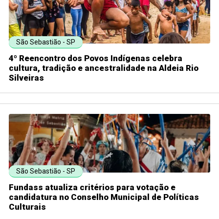
São Sebastião - SP
4º Reencontro dos Povos Indígenas celebra
cultura, tradição e ancestralidade na Aldeia Rio
Silveiras
São Sebastião - SP
Fundass atualiza critérios para votação e
candidatura no Conselho Municipal de Políticas
Culturais