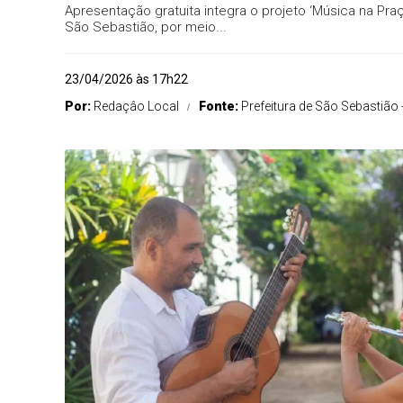
Apresentação gratuita integra o projeto ‘Música na Praç
São Sebastião, por meio...
23/04/2026 às 17h22
Por:
Redaçâo Local
Fonte:
Prefeitura de São Sebastião 